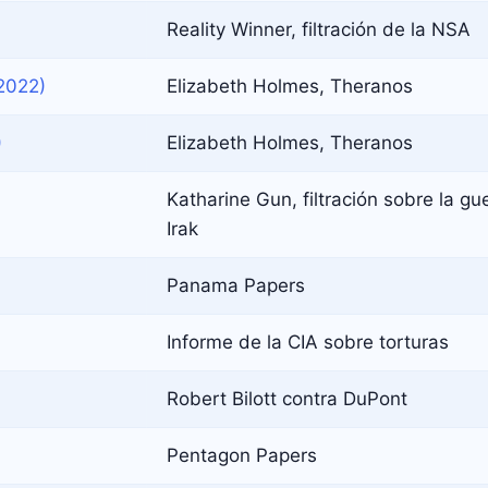
Reality Winner, filtración de la NSA
2022)
Elizabeth Holmes, Theranos
)
Elizabeth Holmes, Theranos
Katharine Gun, filtración sobre la gu
Irak
Panama Papers
Informe de la CIA sobre torturas
Robert Bilott contra DuPont
Pentagon Papers