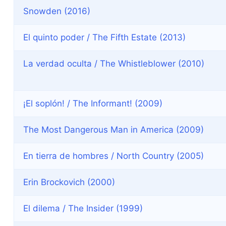
Snowden (2016)
El quinto poder / The Fifth Estate (2013)
La verdad oculta / The Whistleblower (2010)
¡El soplón! / The Informant! (2009)
The Most Dangerous Man in America (2009)
En tierra de hombres / North Country (2005)
Erin Brockovich (2000)
El dilema / The Insider (1999)