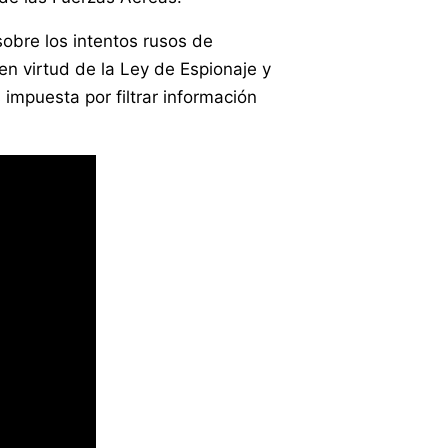
sobre los intentos rusos de
en virtud de la Ley de Espionaje y
mpuesta por filtrar información