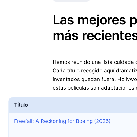
Las mejores p
más recientes
Hemos reunido una lista cuidada d
Cada título recogido aquí dramatiz
inventados quedan fuera. Hollywo
estas películas son adaptaciones
Título
Freefall: A Reckoning for Boeing (2026)