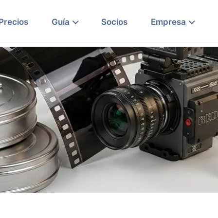
Precios
Guía
Socios
Empresa