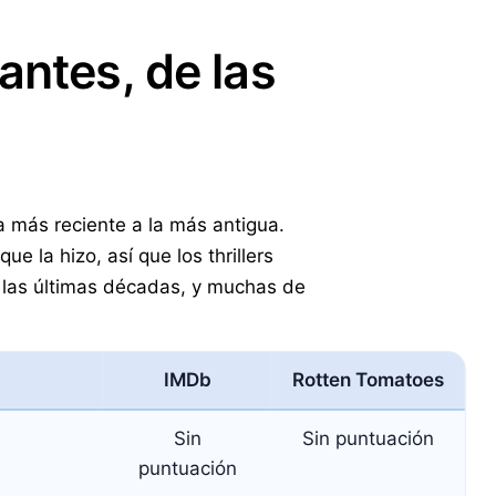
antes, de las
a más reciente a la más antigua.
e la hizo, así que los thrillers
 las últimas décadas, y muchas de
IMDb
Rotten Tomatoes
Sin
Sin puntuación
puntuación