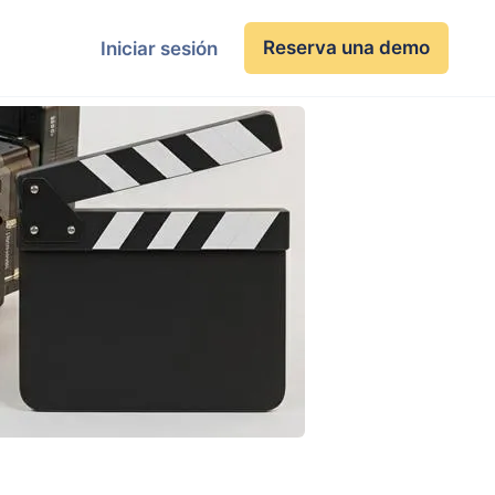
Reserva una demo
Iniciar sesión