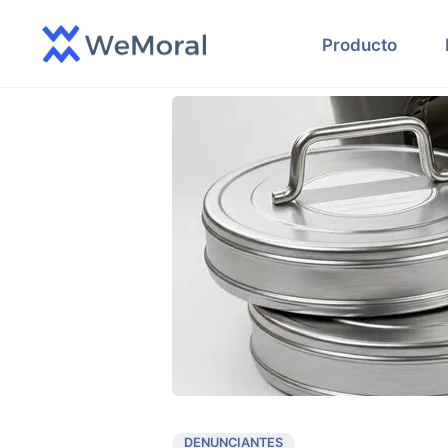
Producto
DENUNCIANTES