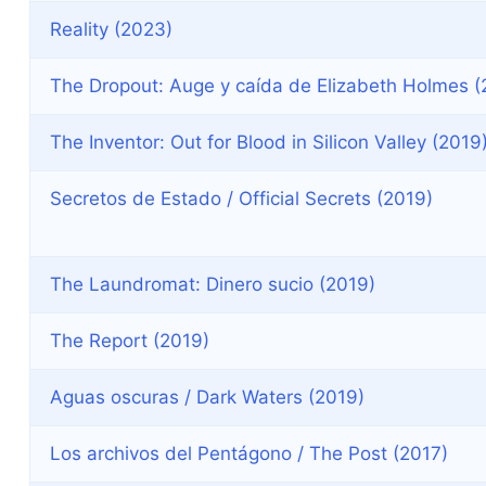
Reality (2023)
The Dropout: Auge y caída de Elizabeth Holmes (
The Inventor: Out for Blood in Silicon Valley (2019
Secretos de Estado / Official Secrets (2019)
The Laundromat: Dinero sucio (2019)
The Report (2019)
Aguas oscuras / Dark Waters (2019)
Los archivos del Pentágono / The Post (2017)