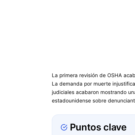
La primera revisión de OSHA acabó 
La demanda por muerte injustifica
judiciales acabaron mostrando un
estadounidense sobre denunciantes
Puntos clave