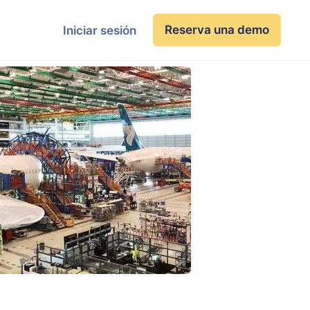
Reserva una demo
Iniciar sesión