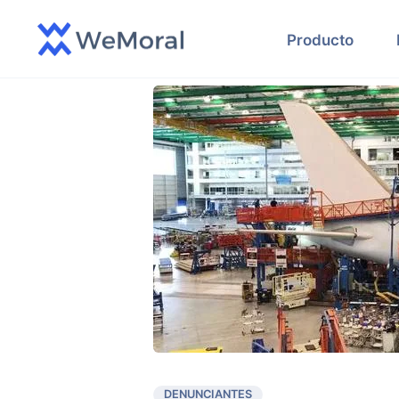
Producto
DENUNCIANTES