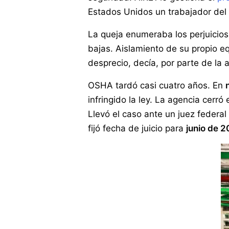
Estados Unidos un trabajador del
La queja enumeraba los perjuicios
bajas. Aislamiento de su propio eq
desprecio, decía, por parte de la 
OSHA tardó casi cuatro años. En
infringido la ley. La agencia cerr
Llevó el caso ante un juez federa
fijó fecha de juicio para
junio de 