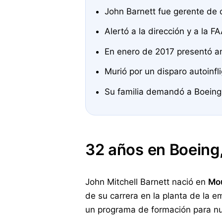
John Barnett fue gerente de c
Alertó a la dirección y a la 
En enero de 2017 presentó an
Murió por un disparo autoinfl
Su familia demandó a Boeing 
32 años en Boeing,
John Mitchell Barnett nació en
Mou
de su carrera en la planta de la 
un programa de formación para nue