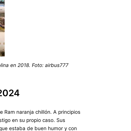
lina en 2018. Foto: airbus777
 2024
 Ram naranja chillón. A principios
stigo en su propio caso. Sus
 que estaba de buen humor y con