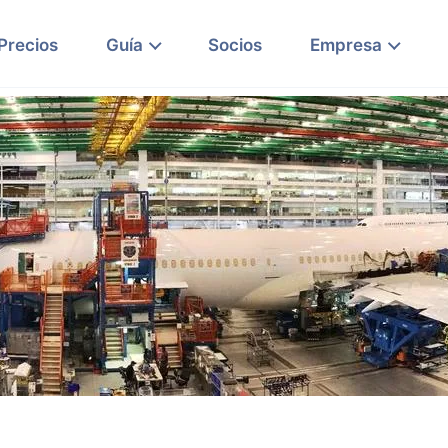
Precios
Guía
Socios
Empresa