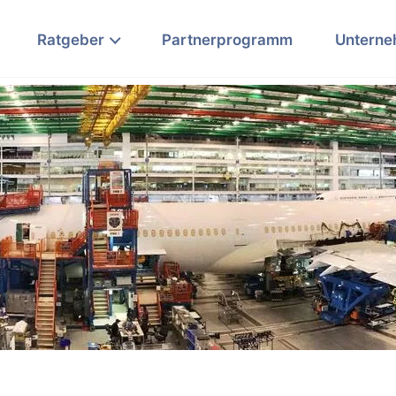
Ratgeber
Partnerprogramm
Untern