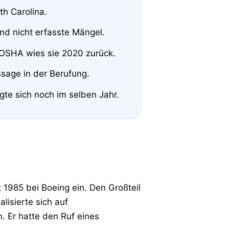
th Carolina.
nd nicht erfasste Mängel.
 OSHA wies sie 2020 zurück.
sage in der Berufung.
gte sich noch im selben Jahr.
t 1985 bei Boeing ein. Den Großteil
ialisierte sich auf
. Er hatte den Ruf eines