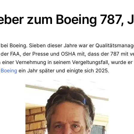
eber zum Boeing 787, J
bei Boeing. Sieben dieser Jahre war er Qualitätsmanag
te der FAA, der Presse und OSHA mit, dass der 787 mit 
en einer Vernehmung in seinem Vergeltungsfall, wurde er
 Boeing
ein Jahr später und einigte sich 2025.