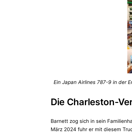
Ein Japan Airlines 787-9 in der
Die Charleston-Ve
Barnett zog sich in sein Familienh
März 2024 fuhr er mit diesem Truc