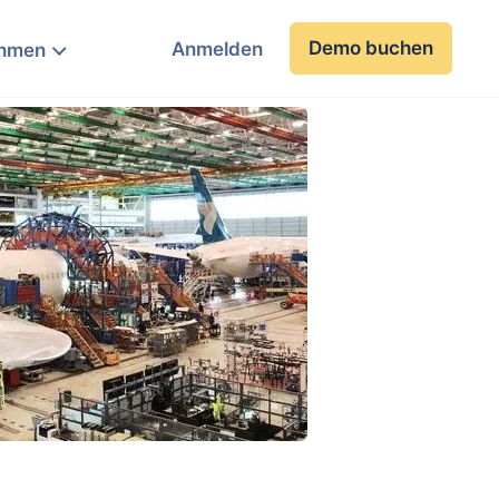
Demo buchen
Anmelden
ehmen