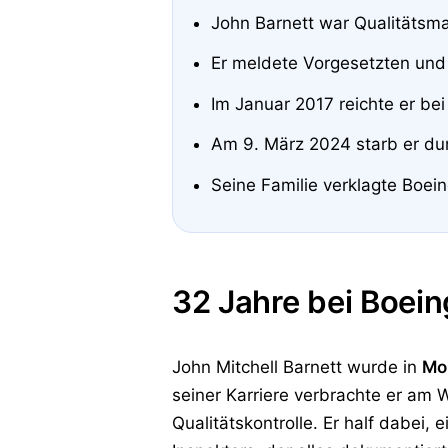
John Barnett war Qualitätsma
Er meldete Vorgesetzten und
Im Januar 2017 reichte er b
Am 9. März 2024 starb er du
Seine Familie verklagte Boei
32 Jahre bei Boein
John Mitchell Barnett wurde in
Mou
seiner Karriere verbrachte er am
Qualitätskontrolle. Er half dabei