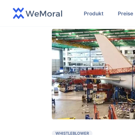
Produkt
Preise
WHISTLEBLOWER