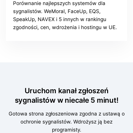
Porównanie najlepszych systemów dla
sygnalistów. WeMoral, FaceUp, EQS,
SpeakUp, NAVEX i 5 innych w rankingu
zgodności, cen, wdrożenia i hostingu w UE.
Uruchom kanał zgłoszeń
sygnalistów w niecałe 5 minut!
Gotowa strona zgłoszeniowa zgodna z ustawą o
ochronie sygnalistów. Wdrożysz ją bez
programisty.