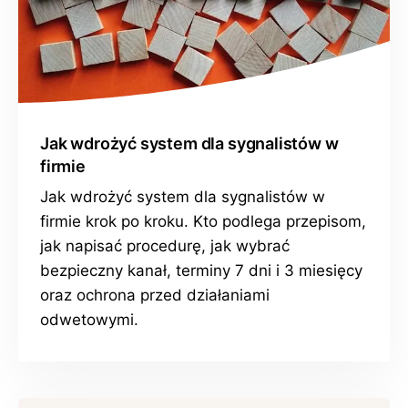
Jak wdrożyć system dla sygnalistów w
firmie
Jak wdrożyć system dla sygnalistów w
firmie krok po kroku. Kto podlega przepisom,
jak napisać procedurę, jak wybrać
bezpieczny kanał, terminy 7 dni i 3 miesięcy
oraz ochrona przed działaniami
odwetowymi.