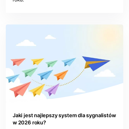
Jaki jest najlepszy system dla sygnalistów
w 2026 roku?