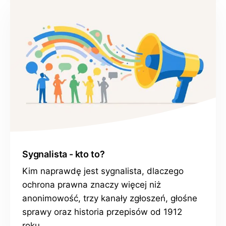
Sygnalista - kto to?
Kim naprawdę jest sygnalista, dlaczego
ochrona prawna znaczy więcej niż
anonimowość, trzy kanały zgłoszeń, głośne
sprawy oraz historia przepisów od 1912
roku.