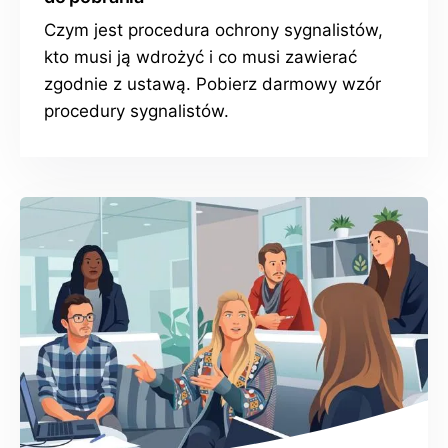
Czym jest procedura ochrony sygnalistów,
kto musi ją wdrożyć i co musi zawierać
zgodnie z ustawą. Pobierz darmowy wzór
procedury sygnalistów.