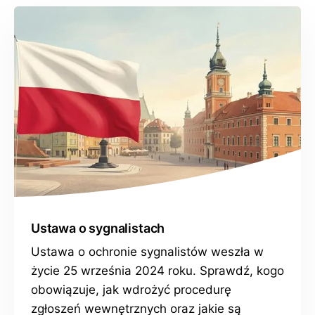
Ustawa o sygnalistach
Ustawa o ochronie sygnalistów weszła w
życie 25 września 2024 roku. Sprawdź, kogo
obowiązuje, jak wdrożyć procedurę
zgłoszeń wewnętrznych oraz jakie są