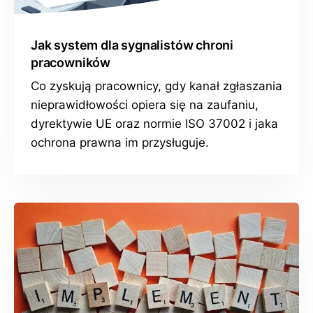
Jak system dla sygnalistów chroni
pracowników
Co zyskują pracownicy, gdy kanał zgłaszania
nieprawidłowości opiera się na zaufaniu,
dyrektywie UE oraz normie ISO 37002 i jaka
ochrona prawna im przysługuje.