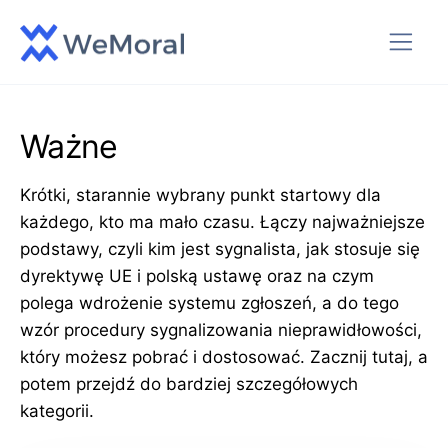
Ważne
Krótki, starannie wybrany punkt startowy dla
każdego, kto ma mało czasu. Łączy najważniejsze
podstawy, czyli kim jest sygnalista, jak stosuje się
dyrektywę UE i polską ustawę oraz na czym
polega wdrożenie systemu zgłoszeń, a do tego
wzór procedury sygnalizowania nieprawidłowości,
który możesz pobrać i dostosować. Zacznij tutaj, a
potem przejdź do bardziej szczegółowych
kategorii.