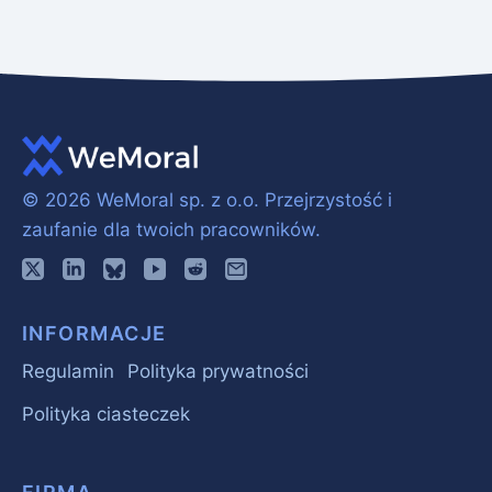
© 2026 WeMoral sp. z o.o.
Przejrzystość i
zaufanie dla twoich pracowników.
INFORMACJE
Regulamin
Polityka prywatności
Polityka ciasteczek