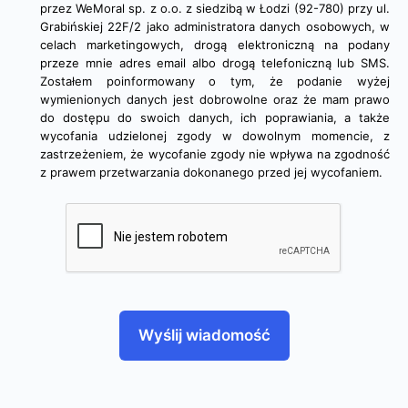
przez WeMoral sp. z o.o. z siedzibą w Łodzi (92-780) przy ul.
Grabińskiej 22F/2 jako administratora danych osobowych, w
celach marketingowych, drogą elektroniczną na podany
przeze mnie adres email albo drogą telefoniczną lub SMS.
Zostałem poinformowany o tym, że podanie wyżej
wymienionych danych jest dobrowolne oraz że mam prawo
do dostępu do swoich danych, ich poprawiania, a także
wycofania udzielonej zgody w dowolnym momencie, z
zastrzeżeniem, że wycofanie zgody nie wpływa na zgodność
z prawem przetwarzania dokonanego przed jej wycofaniem.
Wyślij wiadomość