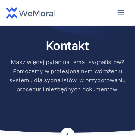
Kontakt
Masz więcej pytań na temat sygnalistów?
Pomożemy w profesjonalnym wdrożeniu
systemu dla sygnalistów, w przygotowaniu
procedur i niezbędnych dokumentów.