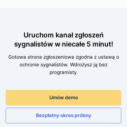
Uruchom kanał zgłoszeń
sygnalistów w niecałe 5 minut!
Gotowa strona zgłoszeniowa zgodna z ustawą o
ochronie sygnalistów. Wdrożysz ją bez
programisty.
Umów demo
Bezpłatny okres próbny