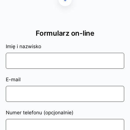
Formularz on-line
Imię i nazwisko
E-mail
Numer telefonu (opcjonalnie)