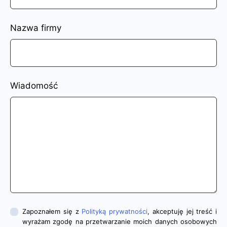
Nazwa firmy
Wiadomość
Zapoznałem się z
Polityką prywatności
, akceptuję jej treść i
wyrażam zgodę na przetwarzanie moich danych osobowych