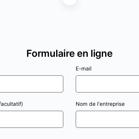
Formulaire en ligne
E-mail
cultatif)
Nom de l'entreprise