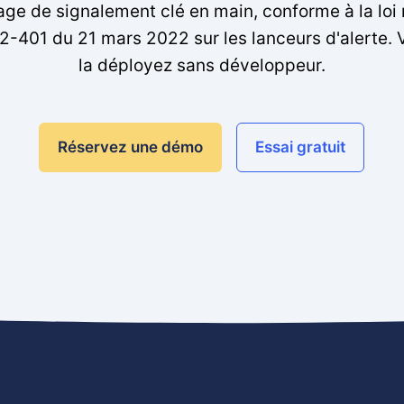
age de signalement clé en main, conforme à la loi 
2-401 du 21 mars 2022 sur les lanceurs d'alerte. 
la déployez sans développeur.
Réservez une démo
Essai gratuit