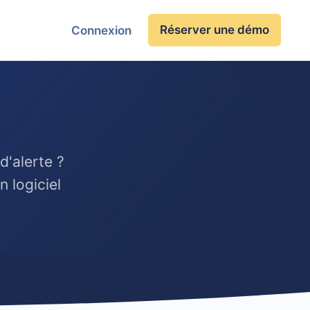
Réserver une démo
Connexion
d'alerte ?
 logiciel