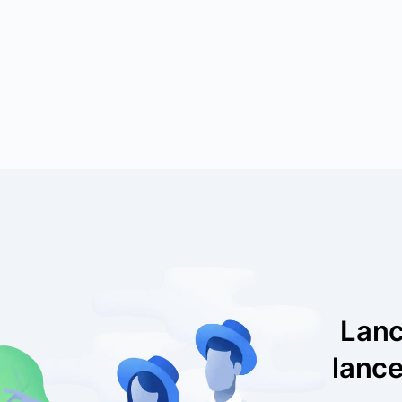
Lanc
lance