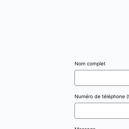
Nom complet
Numéro de téléphone (fa