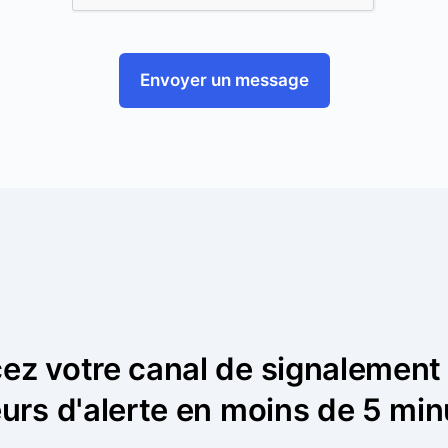
Envoyer un message
ez votre canal de signalement
urs d'alerte en moins de 5 min