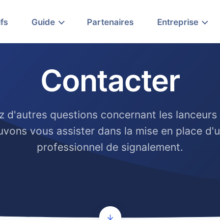
ifs
Guide
Partenaires
Entreprise
Contacter
 d'autres questions concernant les lanceurs 
vons vous assister dans la mise en place d'un
professionnel de signalement.