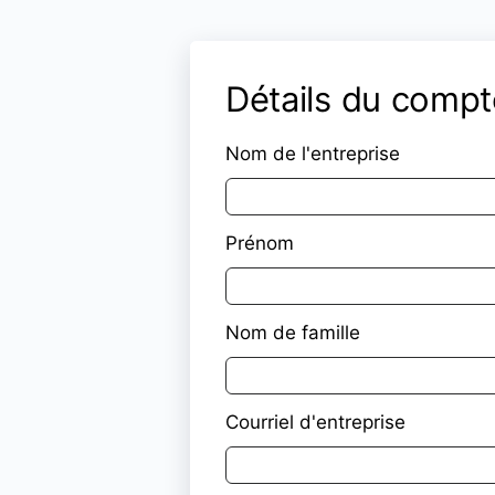
Détails du compt
Nom de l'entreprise
Prénom
Nom de famille
Courriel d'entreprise