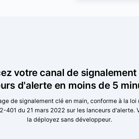
ez votre canal de signalement
urs d'alerte en moins de 5 min
age de signalement clé en main, conforme à la loi 
2-401 du 21 mars 2022 sur les lanceurs d'alerte. 
la déployez sans développeur.