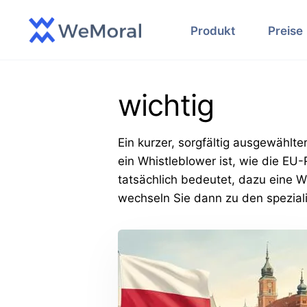
Produkt
Preise
wichtig
Ein kurzer, sorgfältig ausgewählte
ein Whistleblower ist, wie die EU
tatsächlich bedeutet, dazu eine W
wechseln Sie dann zu den speziali