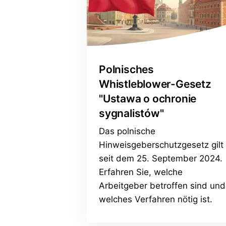
Polnisches
Whistleblower-Gesetz
"Ustawa o ochronie
sygnalistów"
Das polnische
Hinweisgeberschutzgesetz gilt
seit dem 25. September 2024.
Erfahren Sie, welche
Arbeitgeber betroffen sind und
welches Verfahren nötig ist.