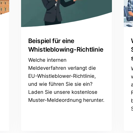
Beispiel für eine
Whistleblowing-Richtlinie
Welche internen
Meldeverfahren verlangt die
EU-Whistleblower-Richtlinie,
und wie führen Sie sie ein?
Laden Sie unsere kostenlose
Muster-Meldeordnung herunter.