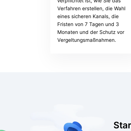
verpflichtet ist, wie Sie das
Verfahren erstellen, die Wahl
eines sicheren Kanals, die
Fristen von 7 Tagen und 3
Monaten und der Schutz vor
Vergeltungsmaßnahmen.
Star