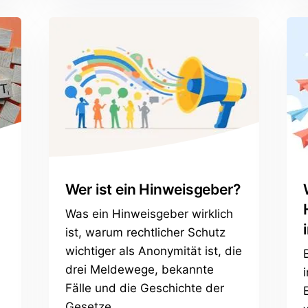
Wer ist ein Hinweisgeber?
Was ein Hinweisgeber wirklich
ist, warum rechtlicher Schutz
wichtiger als Anonymität ist, die
drei Meldewege, bekannte
Fälle und die Geschichte der
Gesetze.