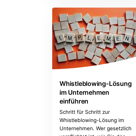
Whistleblowing-Lösung
im Unternehmen
einführen
Schritt für Schritt zur
Whistleblowing-Lösung im
Unternehmen. Wer gesetzlich