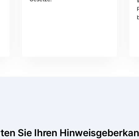
ten Sie Ihren Hinweisgeberkan