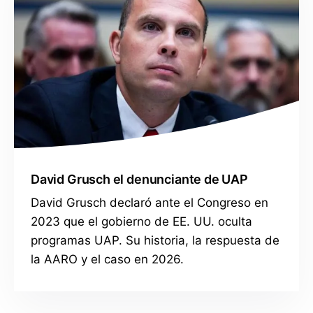
David Grusch el denunciante de UAP
David Grusch declaró ante el Congreso en
2023 que el gobierno de EE. UU. oculta
programas UAP. Su historia, la respuesta de
la AARO y el caso en 2026.