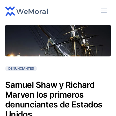
DENUNCIANTES
Samuel Shaw y Richard
Marven los primeros
denunciantes de Estados
Unidos