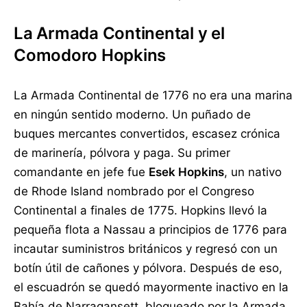
La Armada Continental y el
Comodoro Hopkins
La Armada Continental de 1776 no era una marina
en ningún sentido moderno. Un puñado de
buques mercantes convertidos, escasez crónica
de marinería, pólvora y paga. Su primer
comandante en jefe fue
Esek Hopkins
, un nativo
de Rhode Island nombrado por el Congreso
Continental a finales de 1775. Hopkins llevó la
pequeña flota a Nassau a principios de 1776 para
incautar suministros británicos y regresó con un
botín útil de cañones y pólvora. Después de eso,
el escuadrón se quedó mayormente inactivo en la
Bahía de Narragansett, bloqueado por la Armada