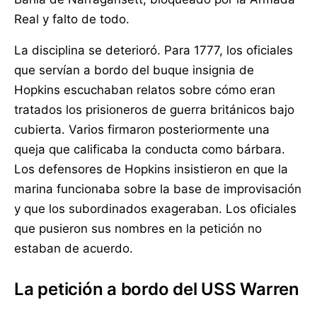
Real y falto de todo.
La disciplina se deterioró. Para 1777, los oficiales
que servían a bordo del buque insignia de
Hopkins escuchaban relatos sobre cómo eran
tratados los prisioneros de guerra británicos bajo
cubierta. Varios firmaron posteriormente una
queja que calificaba la conducta como bárbara.
Los defensores de Hopkins insistieron en que la
marina funcionaba sobre la base de improvisación
y que los subordinados exageraban. Los oficiales
que pusieron sus nombres en la petición no
estaban de acuerdo.
La petición a bordo del USS Warren