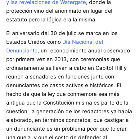
y las revelaciones de Watergate
, donde la
protección vino del anonimato en lugar del
estatuto pero la lógica era la misma.
El aniversario del 30 de julio se marca en los
Estados Unidos como
Día Nacional del
Denunciante
, un reconocimiento anual observado
por primera vez en 2013, con ceremonias que
ordinariamente se llevan a cabo en Capitol Hill y
reúnen a senadores en funciones junto con
denunciantes de casos activos e históricos. El
hecho de que la ley que conmemora sea más
antigua que la Constitución misma es parte de la
cuestión: la generación de los redactores ya había
elaborado, en términos concretos, que castigar a
un denunciante es un problema peor que tolerar
una queja, y que el costo de defender al