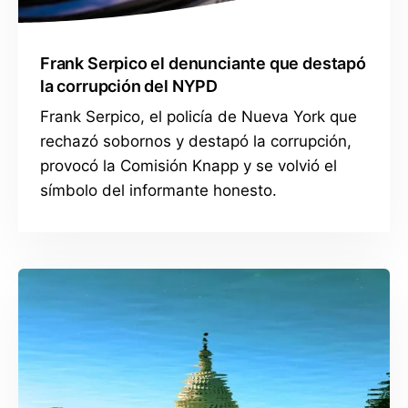
Frank Serpico el denunciante que destapó
la corrupción del NYPD
Frank Serpico, el policía de Nueva York que
rechazó sobornos y destapó la corrupción,
provocó la Comisión Knapp y se volvió el
símbolo del informante honesto.