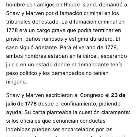
hombre con amigos en Rhode Island, demandó a
Shaw y Marven por difamación criminal en los
tribunales del estado. La difamación criminal en
1778 era un cargo grave que podía terminar en
prisión, daños ruinosos y estigma duradero. El
caso siguió adelante. Para el verano de 1778,
ambos hombres estaban en la cárcel, esperando
juicio en un estado donde el demandante tenía
peso político y los demandados no tenían
ninguno.
Shaw y Marven escribieron al Congreso el
23 de
julio de 1778
desde el confinamiento, pidiendo
ayuda. Su carta planteaba la cuestión claramente:
si los oficiales que denuncian conductas
indebidas pueden ser encarcelados por las