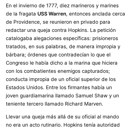
En el invierno de 1777, diez marineros y marines
de la fragata
USS Warren
, entonces anclada cerca
de Providence, se reunieron en privado para
redactar una queja contra Hopkins. La petición
catalogaba alegaciones específicas: prisioneros
tratados, en sus palabras, de manera impropia y
bárbara; órdenes que contradecían lo que el
Congreso le había dicho a la marina que hiciera
con los combatientes enemigos capturados;
conducta impropia de un oficial superior de los
Estados Unidos. Entre los firmantes había un
joven guardiamarina llamado Samuel Shaw y un
teniente tercero llamado Richard Marven.
Llevar una queja más allá de su oficial al mando
no era un acto rutinario. Hopkins tenía autoridad