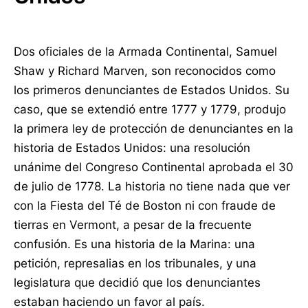
Dos oficiales de la Armada Continental, Samuel
Shaw y Richard Marven, son reconocidos como
los primeros denunciantes de Estados Unidos. Su
caso, que se extendió entre 1777 y 1779, produjo
la primera ley de protección de denunciantes en la
historia de Estados Unidos: una resolución
unánime del Congreso Continental aprobada el 30
de julio de 1778. La historia no tiene nada que ver
con la Fiesta del Té de Boston ni con fraude de
tierras en Vermont, a pesar de la frecuente
confusión. Es una historia de la Marina: una
petición, represalias en los tribunales, y una
legislatura que decidió que los denunciantes
estaban haciendo un favor al país.