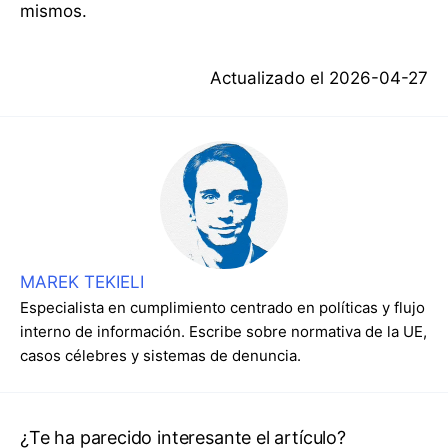
mismos.
Actualizado el
2026-04-27
MAREK TEKIELI
Especialista en cumplimiento centrado en políticas y flujo
interno de información. Escribe sobre normativa de la UE,
casos célebres y sistemas de denuncia.
¿Te ha parecido interesante el artículo?