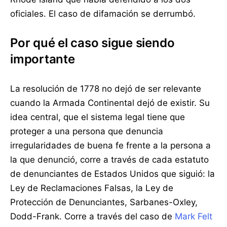
oficiales. El caso de difamación se derrumbó.
Por qué el caso sigue siendo
importante
La resolución de 1778 no dejó de ser relevante
cuando la Armada Continental dejó de existir. Su
idea central, que el sistema legal tiene que
proteger a una persona que denuncia
irregularidades de buena fe frente a la persona a
la que denunció, corre a través de cada estatuto
de denunciantes de Estados Unidos que siguió: la
Ley de Reclamaciones Falsas, la Ley de
Protección de Denunciantes, Sarbanes-Oxley,
Dodd-Frank. Corre a través del caso de
Mark Felt