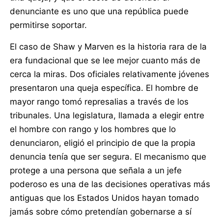
denunciante es uno que una república puede
permitirse soportar.
El caso de Shaw y Marven es la historia rara de la
era fundacional que se lee mejor cuanto más de
cerca la miras. Dos oficiales relativamente jóvenes
presentaron una queja específica. El hombre de
mayor rango tomó represalias a través de los
tribunales. Una legislatura, llamada a elegir entre
el hombre con rango y los hombres que lo
denunciaron, eligió el principio de que la propia
denuncia tenía que ser segura. El mecanismo que
protege a una persona que señala a un jefe
poderoso es una de las decisiones operativas más
antiguas que los Estados Unidos hayan tomado
jamás sobre cómo pretendían gobernarse a sí