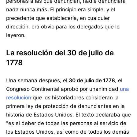
personas a las que denuncian, nadie denunciará
nada nunca más. El principio era simple, y el
precedente que establecería, en cualquier
dirección, era obvio para los delegados que lo
leyeron.
La resolución del 30 de julio de
1778
Una semana después, el
30 de julio de 1778
, el
Congreso Continental aprobó por unanimidad
una
resolución
que los historiadores consideran la
primera ley de protección de denunciantes en la
historia de Estados Unidos. El texto declaraba que
"es el deber de todas las personas al servicio de
los Estados Unidos, así como de todos los demás