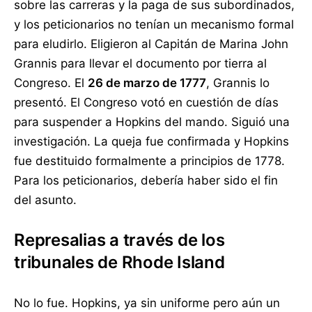
sobre las carreras y la paga de sus subordinados,
y los peticionarios no tenían un mecanismo formal
para eludirlo. Eligieron al Capitán de Marina John
Grannis para llevar el documento por tierra al
Congreso. El
26 de marzo de 1777
, Grannis lo
presentó. El Congreso votó en cuestión de días
para suspender a Hopkins del mando. Siguió una
investigación. La queja fue confirmada y Hopkins
fue destituido formalmente a principios de 1778.
Para los peticionarios, debería haber sido el fin
del asunto.
Represalias a través de los
tribunales de Rhode Island
No lo fue. Hopkins, ya sin uniforme pero aún un