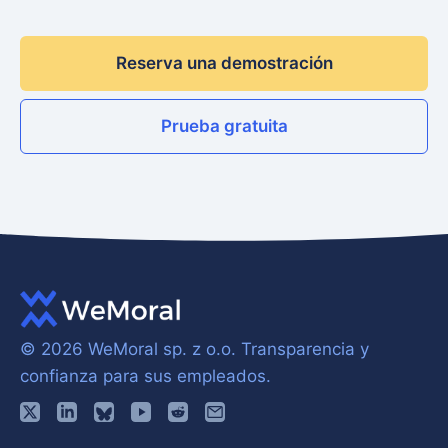
Reserva una demostración
Prueba gratuita
© 2026 WeMoral sp. z o.o.
Transparencia y
confianza para sus empleados.