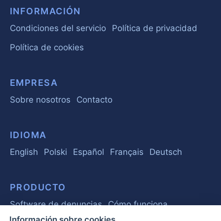
INFORMACIÓN
Condiciones del servicio
Política de privacidad
Política de cookies
EMPRESA
Sobre nosotros
Contacto
IDIOMA
English
Polski
Español
Français
Deutsch
PRODUCTO
Software de denuncias
Cómo funciona
Información sobre cookies