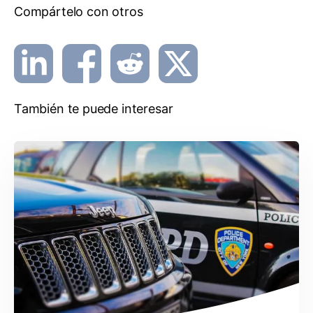
Compártelo con otros
También te puede interesar