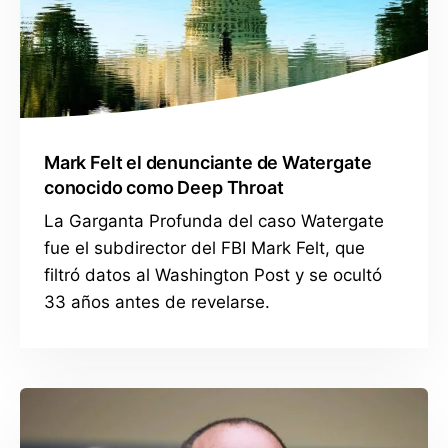
Mark Felt el denunciante de Watergate
conocido como Deep Throat
La Garganta Profunda del caso Watergate
fue el subdirector del FBI Mark Felt, que
filtró datos al Washington Post y se ocultó
33 años antes de revelarse.