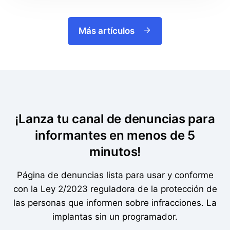
Más artículos
¡Lanza tu canal de denuncias para
informantes en menos de 5
minutos!
Página de denuncias lista para usar y conforme
con la Ley 2/2023 reguladora de la protección de
las personas que informen sobre infracciones. La
implantas sin un programador.