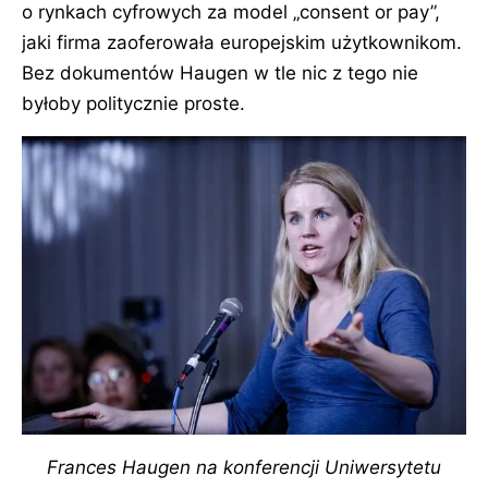
o rynkach cyfrowych za model
consent or pay
,
jaki firma zaoferowała europejskim użytkownikom.
Bez dokumentów Haugen w tle nic z tego nie
byłoby politycznie proste.
Frances Haugen na konferencji Uniwersytetu