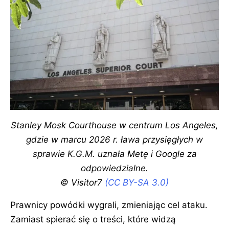
Stanley Mosk Courthouse w centrum Los Angeles,
gdzie w marcu 2026 r. ława przysięgłych w
sprawie K.G.M. uznała Metę i Google za
odpowiedzialne.
© Visitor7
(CC BY-SA 3.0)
Prawnicy powódki wygrali, zmieniając cel ataku.
Zamiast spierać się o treści, które widzą