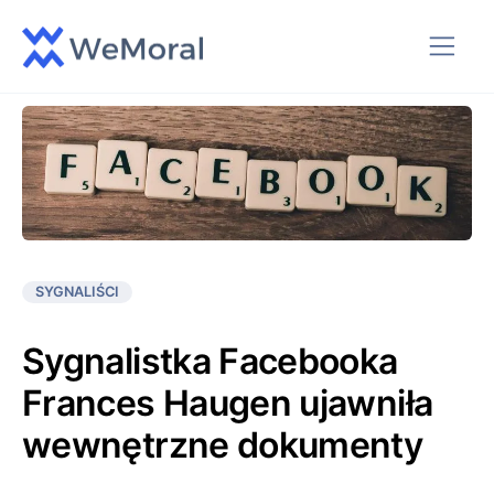
SYGNALIŚCI
Sygnalistka Facebooka
Frances Haugen ujawniła
wewnętrzne dokumenty