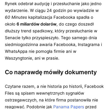
Rynek odebrał audycję i przesłuchanie jako jedno
wydarzenie. W ciągu 24 godzin po wywiadzie w
60 Minutes
kapitalizacja Facebooka spadła o
około
6 miliardów dolarów
, do czego doszedł
dłuższy trend spadkowy, który przesłuchanie w
Senacie tylko przyspieszyło. Tego samego dnia
siedmiogodzinna awaria Facebooka, Instagrama i
WhatsAppa nie pomogła firmie ani w
Waszyngtonie, ani w prasie.
Co naprawdę mówiły dokumenty
Czytane razem, a nie historia po historii, Facebook
Files są spisem wewnętrznych sygnałów
ostrzegawczych, na które firma postanowiła nie
reagować. Podobnie jak
Panama Papers
przed