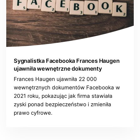
Sygnalistka Facebooka Frances Haugen
ujawniła wewnętrzne dokumenty
Frances Haugen ujawniła 22 000
wewnętrznych dokumentów Facebooka w
2021 roku, pokazując jak firma stawiała
zyski ponad bezpieczeństwo i zmieniła
prawo cyfrowe.