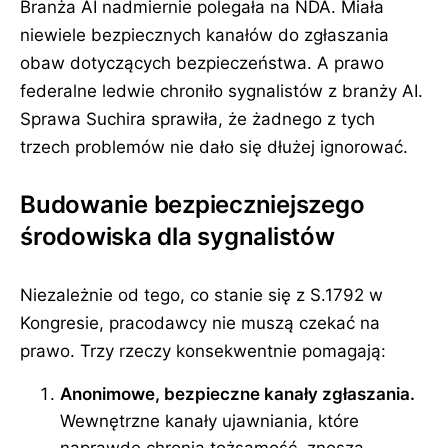
Branża AI nadmiernie polegała na NDA. Miała
niewiele bezpiecznych kanałów do zgłaszania
obaw dotyczących bezpieczeństwa. A prawo
federalne ledwie chroniło sygnalistów z branży AI.
Sprawa Suchira sprawiła, że żadnego z tych
trzech problemów nie dało się dłużej ignorować.
Budowanie bezpieczniejszego
środowiska dla sygnalistów
Niezależnie od tego, co stanie się z S.1792 w
Kongresie, pracodawcy nie muszą czekać na
prawo. Trzy rzeczy konsekwentnie pomagają:
Anonimowe, bezpieczne kanały zgłaszania.
Wewnętrzne kanały ujawniania, które