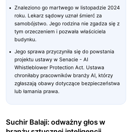
Znaleziono go martwego w listopadzie 2024
roku. Lekarz sądowy uznał śmierć za
samobójstwo. Jego rodzina nie zgadza się z
tym orzeczeniem i pozwała właściciela
budynku.
Jego sprawa przyczyniła się do powstania
projektu ustawy w Senacie - AI
Whistleblower Protection Act. Ustawa
chroniłaby pracowników branży AI, którzy
zgłaszają obawy dotyczące bezpieczeństwa
lub łamania prawa.
Suchir Balaji: odważny głos w
branży sztucznej inteligencji