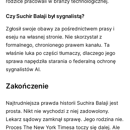
rodzice pracowali w branży technologicznej.
Czy Suchir Balaji był sygnalistą?
Zgłosił swoje obawy za pośrednictwem prasy i
eseju na własnej stronie. Nie skorzystał z
formalnego, chronionego prawem kanału. Ta
właśnie luka po części tłumaczy, dlaczego jego
sprawa napędziła starania o federalną ochronę
sygnalistów AI.
Zakończenie
Najtrudniejsza prawda historii Suchira Balaji jest
prosta. Nikt nie wychodzi z niej zadowolony.
Lekarz sądowy zamknął sprawę. Jego rodzina nie.
Proces The New York Timesa toczy się dalej. Ale