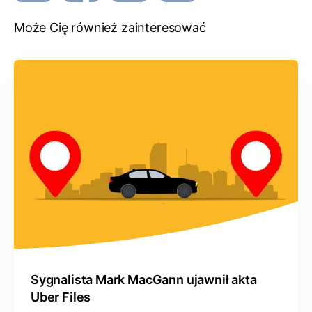
Może Cię również zainteresować
Sygnalista Mark MacGann ujawnił akta
Uber Files