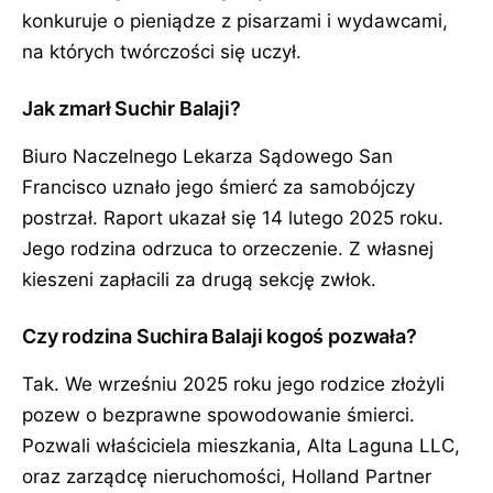
konkuruje o pieniądze z pisarzami i wydawcami,
na których twórczości się uczył.
Jak zmarł Suchir Balaji?
Biuro Naczelnego Lekarza Sądowego San
Francisco uznało jego śmierć za samobójczy
postrzał. Raport ukazał się 14 lutego 2025 roku.
Jego rodzina odrzuca to orzeczenie. Z własnej
kieszeni zapłacili za drugą sekcję zwłok.
Czy rodzina Suchira Balaji kogoś pozwała?
Tak. We wrześniu 2025 roku jego rodzice złożyli
pozew o bezprawne spowodowanie śmierci.
Pozwali właściciela mieszkania, Alta Laguna LLC,
oraz zarządcę nieruchomości, Holland Partner