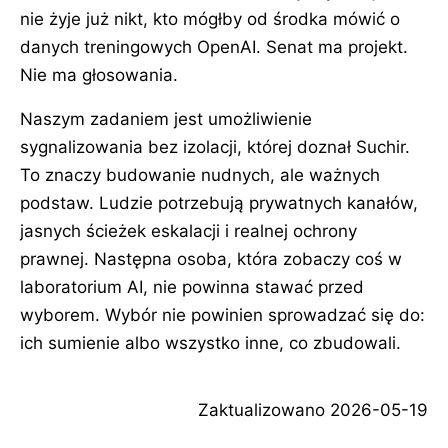
nie żyje już nikt, kto mógłby od środka mówić o
danych treningowych OpenAI. Senat ma projekt.
Nie ma głosowania.
Naszym zadaniem jest umożliwienie
sygnalizowania bez izolacji, której doznał Suchir.
To znaczy budowanie nudnych, ale ważnych
podstaw. Ludzie potrzebują prywatnych kanałów,
jasnych ścieżek eskalacji i realnej ochrony
prawnej. Następna osoba, która zobaczy coś w
laboratorium AI, nie powinna stawać przed
wyborem. Wybór nie powinien sprowadzać się do:
ich sumienie albo wszystko inne, co zbudowali.
Zaktualizowano
2026-05-19