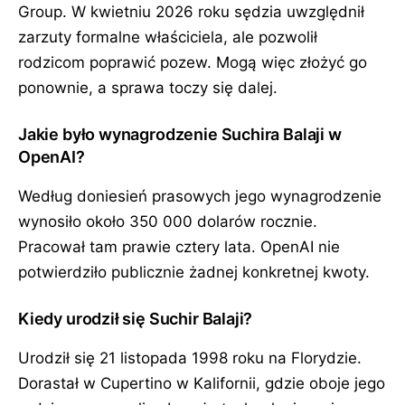
Group. W kwietniu 2026 roku sędzia uwzględnił
zarzuty formalne właściciela, ale pozwolił
rodzicom poprawić pozew. Mogą więc złożyć go
ponownie, a sprawa toczy się dalej.
Jakie było wynagrodzenie Suchira Balaji w
OpenAI?
Według doniesień prasowych jego wynagrodzenie
wynosiło około 350 000 dolarów rocznie.
Pracował tam prawie cztery lata. OpenAI nie
potwierdziło publicznie żadnej konkretnej kwoty.
Kiedy urodził się Suchir Balaji?
Urodził się 21 listopada 1998 roku na Florydzie.
Dorastał w Cupertino w Kalifornii, gdzie oboje jego