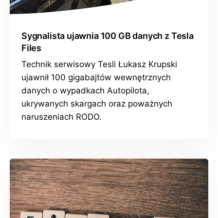
Sygnalista ujawnia 100 GB danych z Tesla
Files
Technik serwisowy Tesli Łukasz Krupski
ujawnił 100 gigabajtów wewnętrznych
danych o wypadkach Autopilota,
ukrywanych skargach oraz poważnych
naruszeniach RODO.