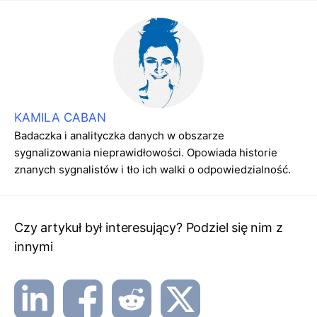
KAMILA CABAN
Badaczka i analityczka danych w obszarze
sygnalizowania nieprawidłowości. Opowiada historie
znanych sygnalistów i tło ich walki o odpowiedzialność.
Czy artykuł był interesujący? Podziel się nim z
innymi