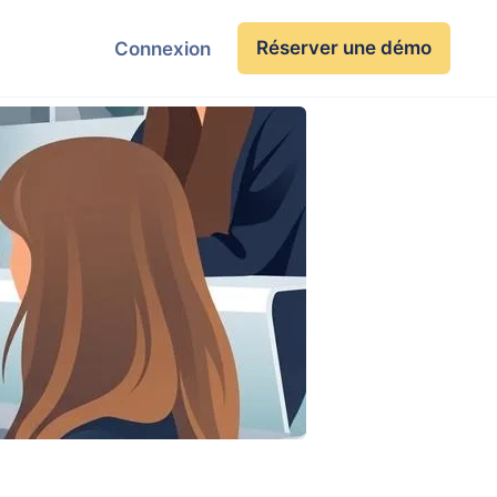
Réserver une démo
Connexion