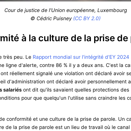
Cour de justice de l'Union européenne, Luxembourg
© Cédric Puisney
(CC BY 2.0)
ité à la culture de la prise de
ue très peu. Le
Rapport mondial sur l'intégrité d'EY 2024
 ligne d'alerte, contre 86 % il y a deux ans. C'est la
t réellement signalé une violation ont déclaré avoir se
il d'administration ont déclaré avoir personnellement as
 salariés
ont dit qu'ils savaient quelles protections des 
conditions pour que quelqu'un l'utilise sans craindre les
 de conformité et une culture de la prise de parole. Un 
 de la prise de parole est un lieu de travail où le canal