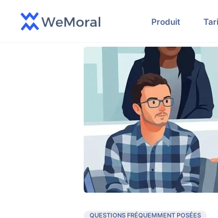
Produit
Tar
QUESTIONS FRÉQUEMMENT POSÉES