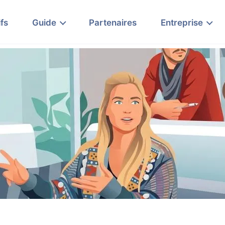
ifs
Guide
Partenaires
Entreprise