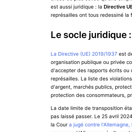
est aussi juridique : la
Directive UE
représailles ont tous redessiné la f
Le socle juridique
La Directive (UE) 2019/1937
est d
organisation publique ou privée 
d'accepter des rapports écrits ou
représailles. La liste des violation
d'argent, marchés publics, protect
protection des consommateurs, pr
La date limite de transposition éta
pas laissé passer. Le 25 avril 202
la Cour
a jugé contre l'Allemagne,