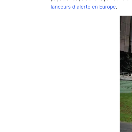
lanceurs d'alerte en Europe
.