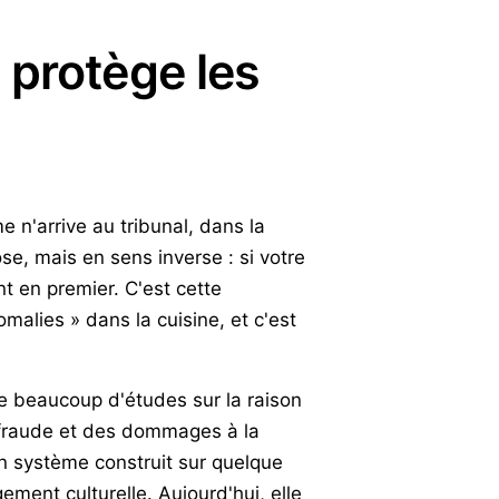
 protège les
 n'arrive au tribunal, dans la
e, mais en sens inverse : si votre
nt en premier. C'est cette
malies » dans la cuisine, et c'est
ste beaucoup d'études sur la raison
 fraude et des dommages à la
un système construit sur quelque
ement culturelle. Aujourd'hui, elle