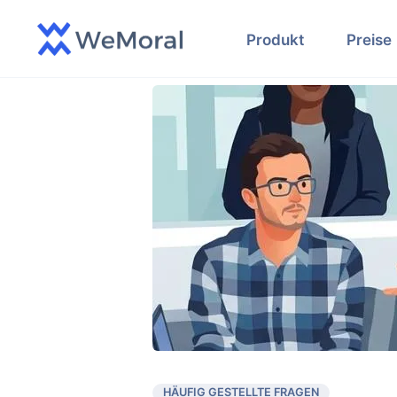
Produkt
Preise
HÄUFIG GESTELLTE FRAGEN