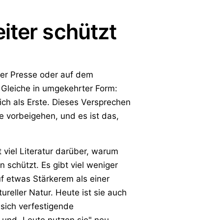
iter schützt
n der Presse oder auf dem
 Gleiche in umgekehrter Form:
ch als Erste. Dieses Versprechen
e vorbeigehen, und es ist das,
 viel Literatur darüber, warum
schützt. Es gibt viel weniger
f etwas Stärkerem als einer
reller Natur. Heute ist sie auch
sich verfestigende