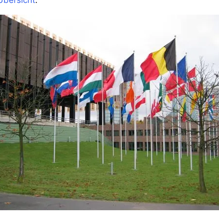
Übersicht
.