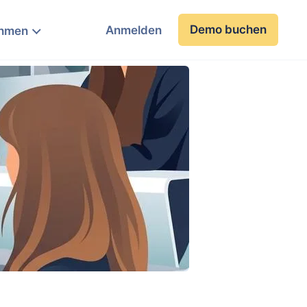
Demo buchen
Anmelden
ehmen