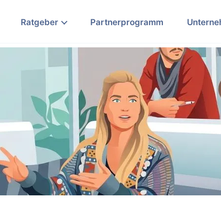
Ratgeber
Partnerprogramm
Untern