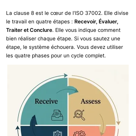
La clause 8 est le cœur de l'ISO 37002. Elle divise
le travail en quatre étapes :
Recevoir, Évaluer,
Traiter et Conclure
. Elle vous indique comment
bien réaliser chaque étape. Si vous sautez une
étape, le système échouera. Vous devez utiliser
les quatre phases pour un cycle complet.