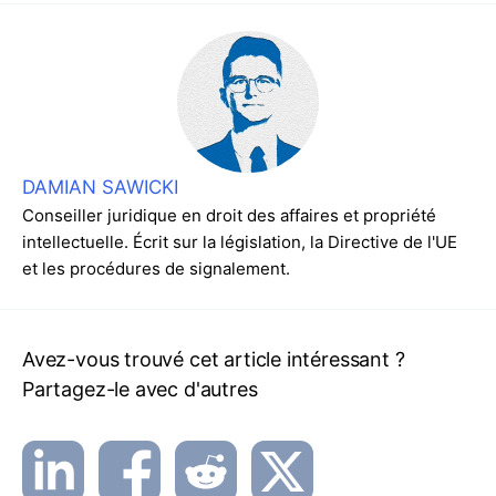
DAMIAN SAWICKI
Conseiller juridique en droit des affaires et propriété
intellectuelle. Écrit sur la législation, la Directive de l'UE
et les procédures de signalement.
Avez-vous trouvé cet article intéressant ?
Partagez-le avec d'autres