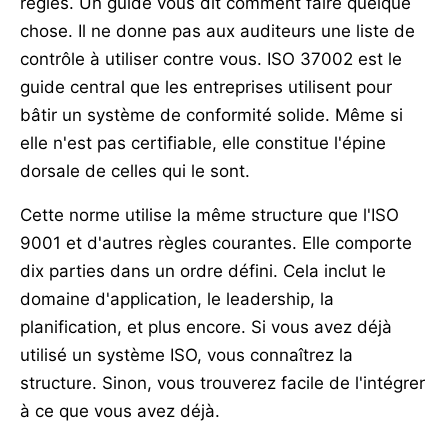
règles. Un guide vous dit comment faire quelque
chose. Il ne donne pas aux auditeurs une liste de
contrôle à utiliser contre vous. ISO 37002 est le
guide central que les entreprises utilisent pour
bâtir un système de conformité solide. Même si
elle n'est pas certifiable, elle constitue l'épine
dorsale de celles qui le sont.
Cette norme utilise la même structure que l'ISO
9001 et d'autres règles courantes. Elle comporte
dix parties dans un ordre défini. Cela inclut le
domaine d'application, le leadership, la
planification, et plus encore. Si vous avez déjà
utilisé un système ISO, vous connaîtrez la
structure. Sinon, vous trouverez facile de l'intégrer
à ce que vous avez déjà.