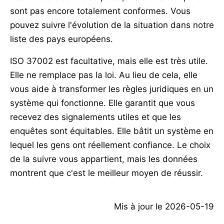
sont pas encore totalement conformes. Vous
pouvez suivre l'évolution de la situation dans notre
liste des pays européens.
ISO 37002 est facultative, mais elle est très utile.
Elle ne remplace pas la loi. Au lieu de cela, elle
vous aide à transformer les règles juridiques en un
système qui fonctionne. Elle garantit que vous
recevez des signalements utiles et que les
enquêtes sont équitables. Elle bâtit un système en
lequel les gens ont réellement confiance. Le choix
de la suivre vous appartient, mais les données
montrent que c'est le meilleur moyen de réussir.
Mis à jour le
2026-05-19