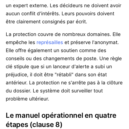
un expert externe. Les décideurs ne doivent avoir
aucun conflit d'intérêts. Leurs pouvoirs doivent
être clairement consignés par écrit.
La protection couvre de nombreux domaines. Elle
empêche les
représailles
et préserve l'anonymat.
Elle offre également un soutien comme des
conseils ou des changements de poste. Une règle
clé stipule que si un lanceur d'alerte a subi un
préjudice, il doit être "rétabli" dans son état
antérieur. La protection ne s'arrête pas à la clôture
du dossier. Le système doit surveiller tout
problème ultérieur.
Le manuel opérationnel en quatre
étapes (clause 8)