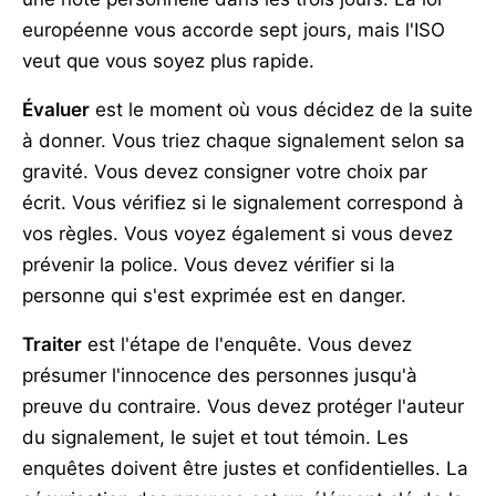
européenne vous accorde sept jours, mais l'ISO
veut que vous soyez plus rapide.
Évaluer
est le moment où vous décidez de la suite
à donner. Vous triez chaque signalement selon sa
gravité. Vous devez consigner votre choix par
écrit. Vous vérifiez si le signalement correspond à
vos règles. Vous voyez également si vous devez
prévenir la police. Vous devez vérifier si la
personne qui s'est exprimée est en danger.
Traiter
est l'étape de l'enquête. Vous devez
présumer l'innocence des personnes jusqu'à
preuve du contraire. Vous devez protéger l'auteur
du signalement, le sujet et tout témoin. Les
enquêtes doivent être justes et confidentielles. La