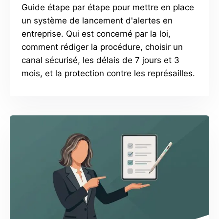
Guide étape par étape pour mettre en place
un système de lancement d'alertes en
entreprise. Qui est concerné par la loi,
comment rédiger la procédure, choisir un
canal sécurisé, les délais de 7 jours et 3
mois, et la protection contre les représailles.