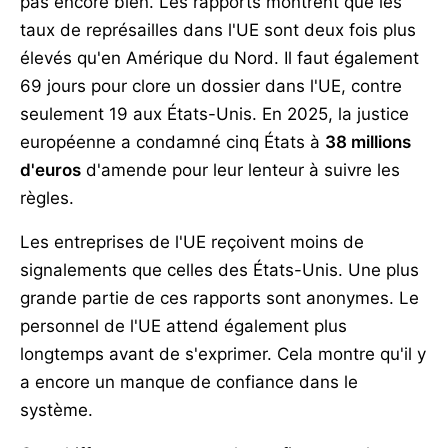
pas encore bien. Les rapports montrent que les
taux de représailles dans l'UE sont deux fois plus
élevés qu'en Amérique du Nord. Il faut également
69 jours pour clore un dossier dans l'UE, contre
seulement 19 aux États-Unis. En 2025, la justice
européenne a condamné cinq États à
38 millions
d'euros
d'amende pour leur lenteur à suivre les
règles.
Les entreprises de l'UE reçoivent moins de
signalements que celles des États-Unis. Une plus
grande partie de ces rapports sont anonymes. Le
personnel de l'UE attend également plus
longtemps avant de s'exprimer. Cela montre qu'il y
a encore un manque de confiance dans le
système.