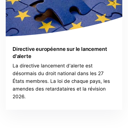
Directive européenne sur le lancement
d'alerte
La directive lancement d'alerte est
désormais du droit national dans les 27
États membres. La loi de chaque pays, les
amendes des retardataires et la révision
2026.