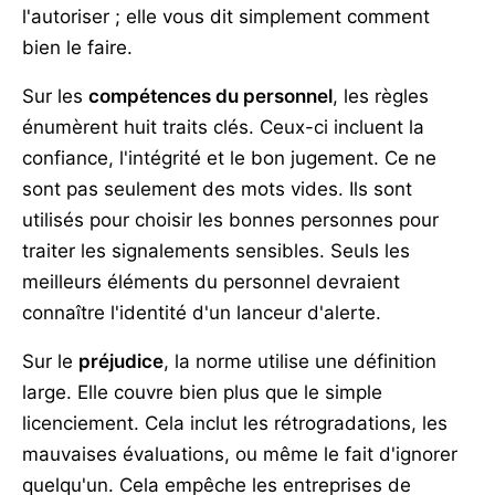
l'autoriser ; elle vous dit simplement comment
bien le faire.
Sur les
compétences du personnel
, les règles
énumèrent huit traits clés. Ceux-ci incluent la
confiance, l'intégrité et le bon jugement. Ce ne
sont pas seulement des mots vides. Ils sont
utilisés pour choisir les bonnes personnes pour
traiter les signalements sensibles. Seuls les
meilleurs éléments du personnel devraient
connaître l'identité d'un lanceur d'alerte.
Sur le
préjudice
, la norme utilise une définition
large. Elle couvre bien plus que le simple
licenciement. Cela inclut les rétrogradations, les
mauvaises évaluations, ou même le fait d'ignorer
quelqu'un. Cela empêche les entreprises de