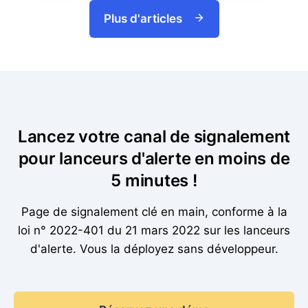
Plus d'articles
Lancez votre canal de signalement
pour lanceurs d'alerte en moins de
5 minutes !
Page de signalement clé en main, conforme à la
loi n° 2022-401 du 21 mars 2022 sur les lanceurs
d'alerte. Vous la déployez sans développeur.