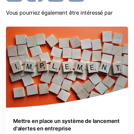
Vous pourriez également être intéressé par
Mettre en place un système de lancement
d'alertes en entreprise