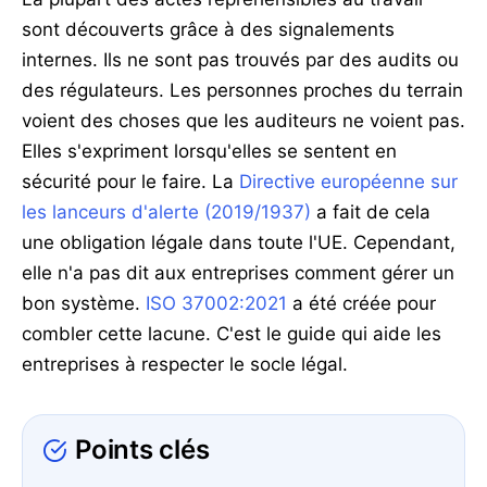
sont découverts grâce à des signalements
internes. Ils ne sont pas trouvés par des audits ou
des régulateurs. Les personnes proches du terrain
voient des choses que les auditeurs ne voient pas.
Elles s'expriment lorsqu'elles se sentent en
sécurité pour le faire. La
Directive européenne sur
les lanceurs d'alerte (2019/1937)
a fait de cela
une obligation légale dans toute l'UE. Cependant,
elle n'a pas dit aux entreprises comment gérer un
bon système.
ISO 37002:2021
a été créée pour
combler cette lacune. C'est le guide qui aide les
entreprises à respecter le socle légal.
Points clés