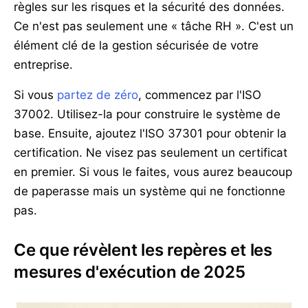
règles sur les risques et la sécurité des données.
Ce n'est pas seulement une « tâche RH ». C'est un
élément clé de la gestion sécurisée de votre
entreprise.
Si vous
partez de zéro
, commencez par l'ISO
37002. Utilisez-la pour construire le système de
base. Ensuite, ajoutez l'ISO 37301 pour obtenir la
certification. Ne visez pas seulement un certificat
en premier. Si vous le faites, vous aurez beaucoup
de paperasse mais un système qui ne fonctionne
pas.
Ce que révèlent les repères et les
mesures d'exécution de 2025