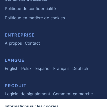
Politique de confidentialité
Politique en matière de cookies
ENTREPRISE
À propos
Contact
LANGUE
English
Polski
Español
Français
Deutsch
PRODUIT
Logiciel de signalement
Comment ça marche
Informations sur les cookies