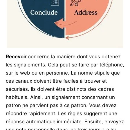
Recevoir
concerne la manière dont vous obtenez
les signalements. Cela peut se faire par téléphone,
sur le web ou en personne. La norme stipule que
ces canaux doivent être faciles à trouver et
sécurisés. Ils doivent être distincts des cadres
habituels. Ainsi, un signalement concernant un
patron ne parvient pas à ce patron. Vous devez
répondre rapidement. Les règles suggèrent une
réponse automatique immédiate. Ensuite, envoyez
une note personnelle dans les trois jours. La loi