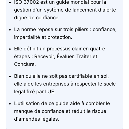
ISO 37002 est un guide mondial pour la
gestion d'un système de lancement d'alerte
digne de confiance.
La norme repose sur trois piliers : confiance,
impartialité et protection.
Elle définit un processus clair en quatre
étapes : Recevoir, Évaluer, Traiter et
Conclure.
Bien qu'elle ne soit pas certifiable en soi,
elle aide les entreprises à respecter le socle
légal fixé par l'UE.
L'utilisation de ce guide aide à combler le
manque de confiance et réduit le risque
d'amendes légales.