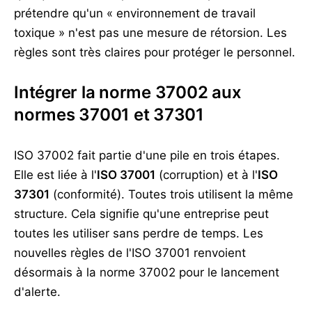
prétendre qu'un « environnement de travail
toxique » n'est pas une mesure de rétorsion. Les
règles sont très claires pour protéger le personnel.
Intégrer la norme 37002 aux
normes 37001 et 37301
ISO 37002 fait partie d'une pile en trois étapes.
Elle est liée à l'
ISO 37001
(corruption) et à l'
ISO
37301
(conformité). Toutes trois utilisent la même
structure. Cela signifie qu'une entreprise peut
toutes les utiliser sans perdre de temps. Les
nouvelles règles de l'ISO 37001 renvoient
désormais à la norme 37002 pour le lancement
d'alerte.