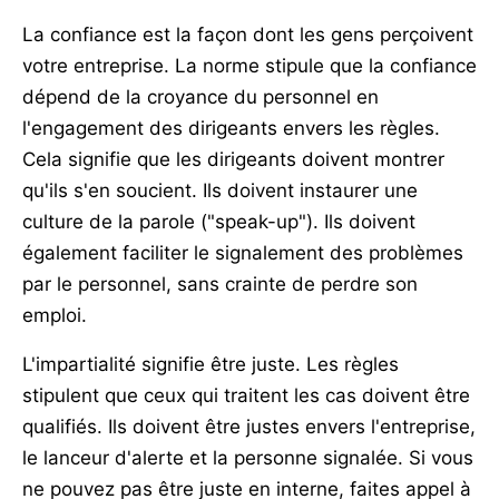
La confiance est la façon dont les gens perçoivent
votre entreprise. La norme stipule que la confiance
dépend de la croyance du personnel en
l'engagement des dirigeants envers les règles.
Cela signifie que les dirigeants doivent montrer
qu'ils s'en soucient. Ils doivent instaurer une
culture de la parole ("speak-up"). Ils doivent
également faciliter le signalement des problèmes
par le personnel, sans crainte de perdre son
emploi.
L'impartialité signifie être juste. Les règles
stipulent que ceux qui traitent les cas doivent être
qualifiés. Ils doivent être justes envers l'entreprise,
le lanceur d'alerte et la personne signalée. Si vous
ne pouvez pas être juste en interne, faites appel à