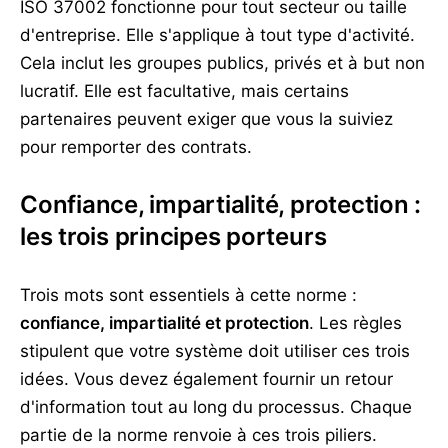
ISO 37002 fonctionne pour tout secteur ou taille
d'entreprise. Elle s'applique à tout type d'activité.
Cela inclut les groupes publics, privés et à but non
lucratif. Elle est facultative, mais certains
partenaires peuvent exiger que vous la suiviez
pour remporter des contrats.
Confiance, impartialité, protection :
les trois principes porteurs
Trois mots sont essentiels à cette norme :
confiance, impartialité et protection
. Les règles
stipulent que votre système doit utiliser ces trois
idées. Vous devez également fournir un retour
d'information tout au long du processus. Chaque
partie de la norme renvoie à ces trois piliers.