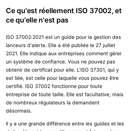
Ce qu'est réellement ISO 37002, et
ce qu'elle n'est pas
ISO 37002:2021 est un guide pour la gestion des
lanceurs d'alerte. Elle a été publiée le 27 juillet
2021. Elle indique aux entreprises comment gérer
un système de confiance. Vous ne pouvez pas
obtenir de certificat pour elle. L'ISO 37301, qui y
est liée, est celle pour laquelle vous pouvez être
certifié. ISO 37002 fonctionne pour toute
entreprise de toute taille. Elle est facultative, mais
de nombreux régulateurs la demandent
désormais.
Il y a une grande différence entre les guides et les