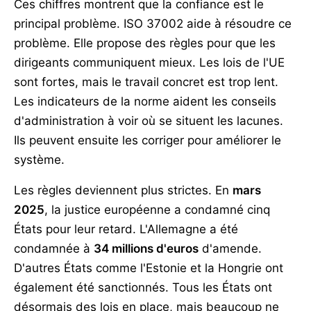
Ces chiffres montrent que la confiance est le
principal problème. ISO 37002 aide à résoudre ce
problème. Elle propose des règles pour que les
dirigeants communiquent mieux. Les lois de l'UE
sont fortes, mais le travail concret est trop lent.
Les indicateurs de la norme aident les conseils
d'administration à voir où se situent les lacunes.
Ils peuvent ensuite les corriger pour améliorer le
système.
Les règles deviennent plus strictes. En
mars
2025
, la justice européenne a condamné cinq
États pour leur retard. L'Allemagne a été
condamnée à
34 millions d'euros
d'amende.
D'autres États comme l'Estonie et la Hongrie ont
également été sanctionnés. Tous les États ont
désormais des lois en place, mais beaucoup ne