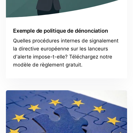
Exemple de politique de dénonciation
Quelles procédures internes de signalement
la directive européenne sur les lanceurs
d'alerte impose-t-elle? Téléchargez notre
modèle de règlement gratuit.