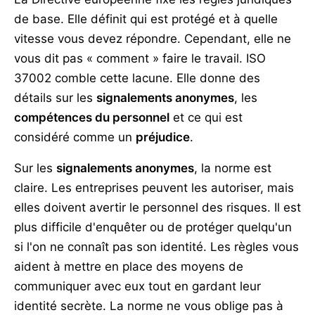
de base. Elle définit qui est protégé et à quelle
vitesse vous devez répondre. Cependant, elle ne
vous dit pas « comment » faire le travail. ISO
37002 comble cette lacune. Elle donne des
détails sur les
signalements anonymes
, les
compétences du personnel
et ce qui est
considéré comme un
préjudice
.
Sur les
signalements anonymes
, la norme est
claire. Les entreprises peuvent les autoriser, mais
elles doivent avertir le personnel des risques. Il est
plus difficile d'enquêter ou de protéger quelqu'un
si l'on ne connaît pas son identité. Les règles vous
aident à mettre en place des moyens de
communiquer avec eux tout en gardant leur
identité secrète. La norme ne vous oblige pas à