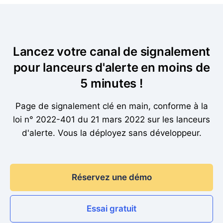
Lancez votre canal de signalement
pour lanceurs d'alerte en moins de
5 minutes !
Page de signalement clé en main, conforme à la
loi n° 2022-401 du 21 mars 2022 sur les lanceurs
d'alerte. Vous la déployez sans développeur.
Réservez une démo
Essai gratuit