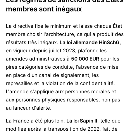
membres sont inégaux
La directive fixe le minimum et laisse chaque État
membre choisir l'architecture, ce qui a produit des
résultats très inégaux.
La loi allemande HinSchG
,
en vigueur depuis juillet 2023, plafonne les
amendes administratives à
50 000 EUR
pour les
pires catégories de conduite, l'absence de mise
en place d'un canal de signalement, les
représailles et la violation de la confidentialité.
L'amende s'applique aux personnes morales et
aux personnes physiques responsables, non pas
au lanceur d'alerte.
La France a été plus loin.
La loi Sapin II
, telle que
modifiée après la transposition de 2022, fait de