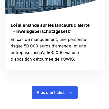
Loi allemande sur les lanceurs d'alerte
"Hinweisgeberschutzgesetz"
En cas de manquement, une personne
risque 50 000 euros d'amende, et une
entreprise jusqu'à 500 000 via une
disposition détournée de l'OWiG.
Plus d'articles