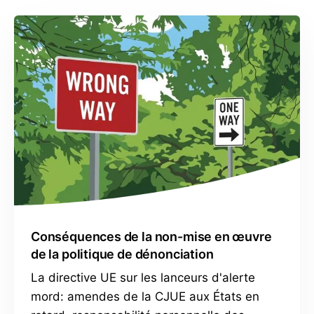
Conséquences de la non-mise en œuvre
de la politique de dénonciation
La directive UE sur les lanceurs d'alerte
mord: amendes de la CJUE aux États en