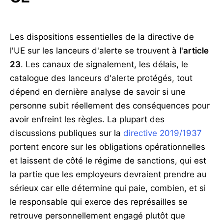
Les dispositions essentielles de la directive de
l'UE sur les lanceurs d'alerte se trouvent à
l'article
23
. Les canaux de signalement, les délais, le
catalogue des lanceurs d'alerte protégés, tout
dépend en dernière analyse de savoir si une
personne subit réellement des conséquences pour
avoir enfreint les règles. La plupart des
discussions publiques sur la
directive 2019/1937
portent encore sur les obligations opérationnelles
et laissent de côté le régime de sanctions, qui est
la partie que les employeurs devraient prendre au
sérieux car elle détermine qui paie, combien, et si
le responsable qui exerce des représailles se
retrouve personnellement engagé plutôt que