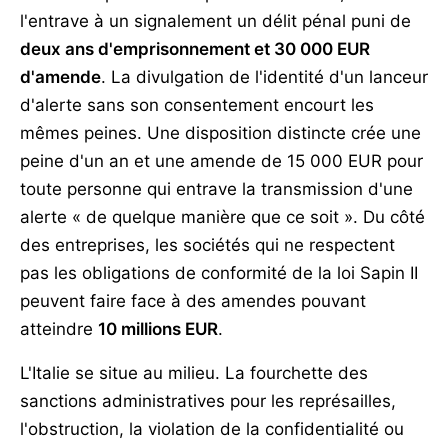
l'entrave à un signalement un délit pénal puni de
deux ans d'emprisonnement et 30 000 EUR
d'amende
. La divulgation de l'identité d'un lanceur
d'alerte sans son consentement encourt les
mêmes peines. Une disposition distincte crée une
peine d'un an et une amende de 15 000 EUR pour
toute personne qui entrave la transmission d'une
alerte « de quelque manière que ce soit ». Du côté
des entreprises, les sociétés qui ne respectent
pas les obligations de conformité de la loi Sapin II
peuvent faire face à des amendes pouvant
atteindre
10 millions EUR
.
L'Italie se situe au milieu. La fourchette des
sanctions administratives pour les représailles,
l'obstruction, la violation de la confidentialité ou