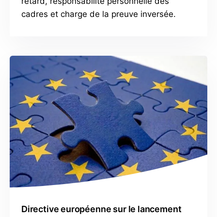
retard, responsabilité personnelle des
cadres et charge de la preuve inversée.
Directive européenne sur le lancement