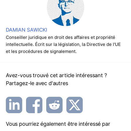
DAMIAN SAWICKI
Conseiller juridique en droit des affaires et propriété
intellectuelle. Écrit sur la législation, la Directive de l'UE
et les procédures de signalement.
Avez-vous trouvé cet article intéressant ?
Partagez-le avec d'autres
Vous pourriez également être intéressé par