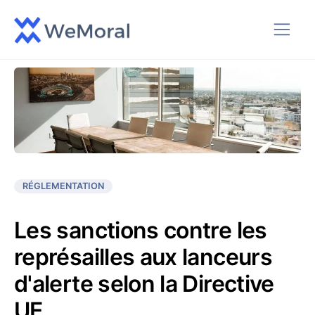
RÉGLEMENTATION
Les sanctions contre les
représailles aux lanceurs
d'alerte selon la Directive
UE