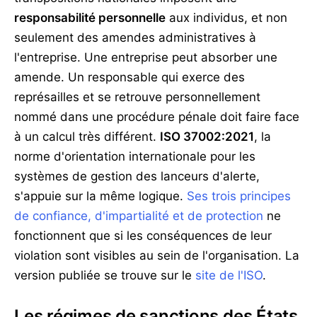
responsabilité personnelle
aux individus, et non
seulement des amendes administratives à
l'entreprise. Une entreprise peut absorber une
amende. Un responsable qui exerce des
représailles et se retrouve personnellement
nommé dans une procédure pénale doit faire face
à un calcul très différent.
ISO 37002:2021
, la
norme d'orientation internationale pour les
systèmes de gestion des lanceurs d'alerte,
s'appuie sur la même logique.
Ses trois principes
de confiance, d'impartialité et de protection
ne
fonctionnent que si les conséquences de leur
violation sont visibles au sein de l'organisation. La
version publiée se trouve sur le
site de l'ISO
.
Les régimes de sanctions des États