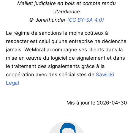
Maillet judiciaire en bois et compte rendu
d'audience
© Jonathunder
(CC BY-SA 4.0)
Le régime de sanctions le moins coûteux à
respecter est celui qu'une entreprise ne déclenche
jamais. WeMoral accompagne ses clients dans la
mise en œuvre du logiciel de signalement et dans
le traitement des signalements grâce à la
coopération avec des spécialistes de
Sawicki
Legal
Mis à jour le
2026-04-30