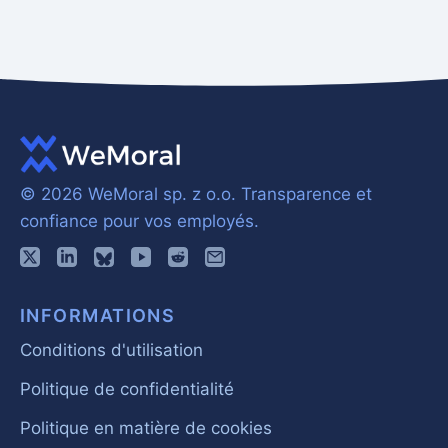
© 2026 WeMoral sp. z o.o.
Transparence et
confiance pour vos employés.
INFORMATIONS
Conditions d'utilisation
Politique de confidentialité
Politique en matière de cookies