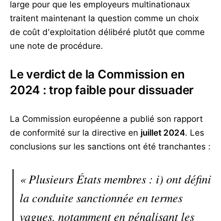
large pour que les employeurs multinationaux
traitent maintenant la question comme un choix
de coût d'exploitation délibéré plutôt que comme
une note de procédure.
Le verdict de la Commission en
2024 : trop faible pour dissuader
La Commission européenne a publié son rapport
de conformité sur la directive en
juillet 2024
. Les
conclusions sur les sanctions ont été tranchantes :
« Plusieurs États membres : i) ont défini
la conduite sanctionnée en termes
vagues, notamment en pénalisant les