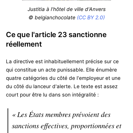
Justitia à l'hôtel de ville d'Anvers
© belgianchocolate
(CC BY 2.0)
Ce que l'article 23 sanctionne
réellement
La directive est inhabituellement précise sur ce
qui constitue un acte punissable. Elle énumère
quatre catégories du côté de l'employeur et une
du côté du lanceur d'alerte. Le texte est assez
court pour être lu dans son intégralité :
« Les États membres prévoient des
sanctions effectives, proportionnées et