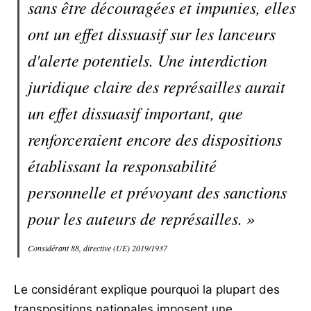
sans être découragées et impunies, elles
ont un effet dissuasif sur les lanceurs
d'alerte potentiels. Une interdiction
juridique claire des représailles aurait
un effet dissuasif important, que
renforceraient encore des dispositions
établissant la responsabilité
personnelle et prévoyant des sanctions
pour les auteurs de représailles. »
Considérant 88, directive (UE) 2019/1937
Le considérant explique pourquoi la plupart des
transpositions nationales imposent une