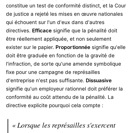
constitue un test de conformité distinct, et la Cour
de justice a rejeté les mises en œuvre nationales
qui échouent sur l'un d'eux dans d'autres
directives.
Efficace
signifie que la pénalité doit
être réellement appliquée, et non seulement
exister sur le papier.
Proportionnée
signifie qu'elle
doit être graduée en fonction de la gravité de
l'infraction, de sorte qu'une amende symbolique
fixe pour une campagne de représailles
d'entreprise n'est pas suffisante.
Dissuasive
signifie qu'un employeur rationnel doit préférer la
conformité au coût attendu de la pénalité. La
directive explicite pourquoi cela compte :
« Lorsque les représailles s'exercent