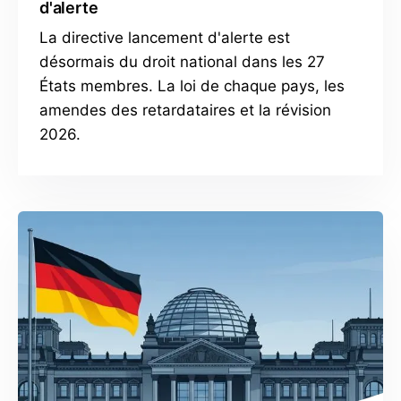
d'alerte
La directive lancement d'alerte est
désormais du droit national dans les 27
États membres. La loi de chaque pays, les
amendes des retardataires et la révision
2026.