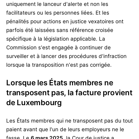
uniquement le lanceur d'alerte et non les
facilitateurs ou les personnes liées. Et les
pénalités pour actions en justice vexatoires ont
parfois été laissées sans référence croisée
spécifique à la législation applicable. La
Commission s'est engagée à continuer de
surveiller et à lancer des procédures d'infraction
lorsque la transposition n'est pas corrigée.
Lorsque les États membres ne
transposent pas, la facture provient
de Luxembourg
Les États membres qui ne transposent pas du tout
paient avant que l'un de leurs employeurs ne le
fasse. Le
6 mars 2025
, la Cour de justice a