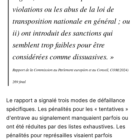
violations ou les abus de la loi de
transposition nationale en général ; ou
ii) ont introduit des sanctions qui
semblent trop faibles pour être
considérées comme dissuasives. »
Rapport de la Commission au Parlement européen et au Conseil, COM(2024)
269 final
Le rapport a signalé trois modes de défaillance
spécifiques. Les pénalités pour les « tentatives »
d'entrave au signalement manquaient parfois ou
ont été réduites par des listes exhaustives. Les
pénalités pour représailles visaient parfois