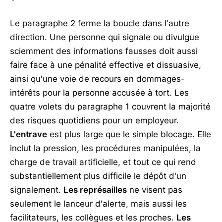
Le paragraphe 2 ferme la boucle dans l'autre
direction. Une personne qui signale ou divulgue
sciemment des informations fausses doit aussi
faire face à une pénalité effective et dissuasive,
ainsi qu'une voie de recours en dommages-
intérêts pour la personne accusée à tort. Les
quatre volets du paragraphe 1 couvrent la majorité
des risques quotidiens pour un employeur.
L'entrave
est plus large que le simple blocage. Elle
inclut la pression, les procédures manipulées, la
charge de travail artificielle, et tout ce qui rend
substantiellement plus difficile le dépôt d'un
signalement.
Les représailles
ne visent pas
seulement le lanceur d'alerte, mais aussi les
facilitateurs, les collègues et les proches.
Les