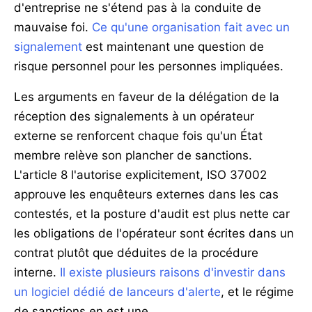
d'entreprise ne s'étend pas à la conduite de
mauvaise foi.
Ce qu'une organisation fait avec un
signalement
est maintenant une question de
risque personnel pour les personnes impliquées.
Les arguments en faveur de la délégation de la
réception des signalements à un opérateur
externe se renforcent chaque fois qu'un État
membre relève son plancher de sanctions.
L'article 8 l'autorise explicitement, ISO 37002
approuve les enquêteurs externes dans les cas
contestés, et la posture d'audit est plus nette car
les obligations de l'opérateur sont écrites dans un
contrat plutôt que déduites de la procédure
interne.
Il existe plusieurs raisons d'investir dans
un logiciel dédié de lanceurs d'alerte
, et le régime
de sanctions en est une.