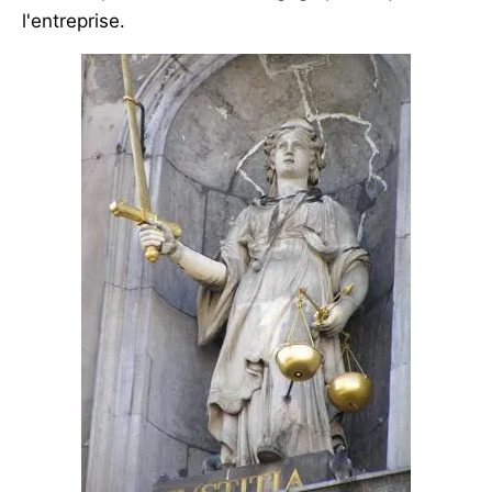
l'entreprise.