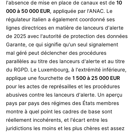
l'absence de mise en place de canaux est de
10
000 à 50 000 EUR
, appliquée par l'ANAC. Le
régulateur italien a également coordonné ses
lignes directrices en matière de lanceurs d'alerte
de 2025 avec l'autorité de protection des données
Garante, ce qui signifie qu'un seul signalement
mal géré peut déclencher des procédures
parallèles au titre des lanceurs d'alerte et au titre
du RGPD. Le Luxembourg, à l'extrémité inférieure,
applique une fourchette de
1 500 à 25 000 EUR
pour les actes de représailles et les procédures
abusives contre les lanceurs d'alerte. Un aperçu
pays par pays des régimes des États membres
montre à quel point les cadres de base sont
réellement incohérents, et l'écart entre les
juridictions les moins et les plus chères est assez