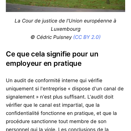
La Cour de justice de l'Union européenne à
Luxembourg
© Cédric Puisney
(CC BY 2.0)
Ce que cela signifie pour un
employeur en pratique
Un audit de conformité interne qui vérifie
uniquement si l'entreprise « dispose d'un canal de
signalement » n'est plus suffisant. L'audit doit
vérifier que le canal est impartial, que la
confidentialité fonctionne en pratique, et que la
procédure sanctionne tout membre de son
personnel qui la viole. Les conclusions de la