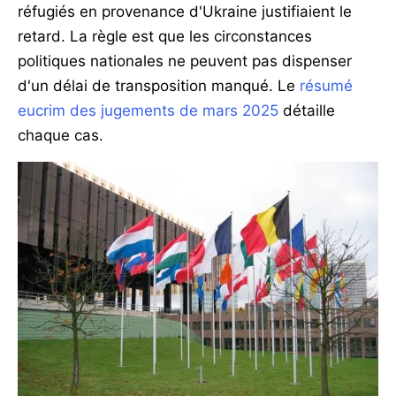
réfugiés en provenance d'Ukraine justifiaient le
retard. La règle est que les circonstances
politiques nationales ne peuvent pas dispenser
d'un délai de transposition manqué. Le
résumé
eucrim des jugements de mars 2025
détaille
chaque cas.