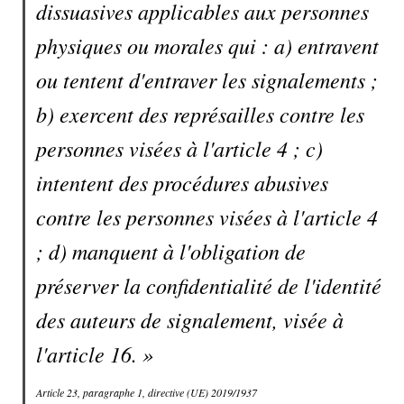
dissuasives applicables aux personnes
physiques ou morales qui : a) entravent
ou tentent d'entraver les signalements ;
b) exercent des représailles contre les
personnes visées à l'article 4 ; c)
intentent des procédures abusives
contre les personnes visées à l'article 4
; d) manquent à l'obligation de
préserver la confidentialité de l'identité
des auteurs de signalement, visée à
l'article 16. »
Article 23, paragraphe 1, directive (UE) 2019/1937