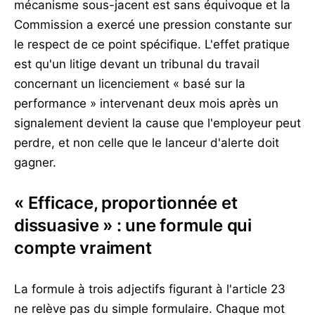
mécanisme sous-jacent est sans équivoque et la
Commission a exercé une pression constante sur
le respect de ce point spécifique. L'effet pratique
est qu'un litige devant un tribunal du travail
concernant un licenciement « basé sur la
performance » intervenant deux mois après un
signalement devient la cause que l'employeur peut
perdre, et non celle que le lanceur d'alerte doit
gagner.
« Efficace, proportionnée et
dissuasive » : une formule qui
compte vraiment
La formule à trois adjectifs figurant à l'article 23
ne relève pas du simple formulaire. Chaque mot