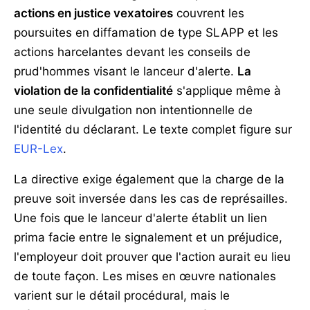
actions en justice vexatoires
couvrent les
poursuites en diffamation de type SLAPP et les
actions harcelantes devant les conseils de
prud'hommes visant le lanceur d'alerte.
La
violation de la confidentialité
s'applique même à
une seule divulgation non intentionnelle de
l'identité du déclarant. Le texte complet figure sur
EUR-Lex
.
La directive exige également que la charge de la
preuve soit inversée dans les cas de représailles.
Une fois que le lanceur d'alerte établit un lien
prima facie entre le signalement et un préjudice,
l'employeur doit prouver que l'action aurait eu lieu
de toute façon. Les mises en œuvre nationales
varient sur le détail procédural, mais le