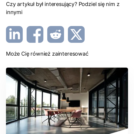
Czy artykuł był interesujący? Podziel się nim z
innymi
Może Cię również zainteresować