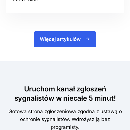
Więcej artykułów
Uruchom kanał zgłoszeń
sygnalistów w niecałe 5 minut!
Gotowa strona zgłoszeniowa zgodna z ustawą o
ochronie sygnalistów. Wdrożysz ją bez
programisty.