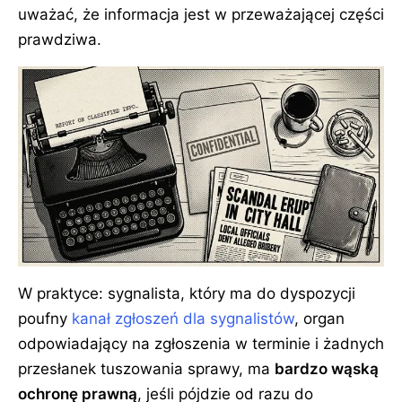
uważać, że informacja jest w przeważającej części
prawdziwa.
W praktyce: sygnalista, który ma do dyspozycji
poufny
kanał zgłoszeń dla sygnalistów
, organ
odpowiadający na zgłoszenia w terminie i żadnych
przesłanek tuszowania sprawy, ma
bardzo wąską
ochronę prawną
, jeśli pójdzie od razu do