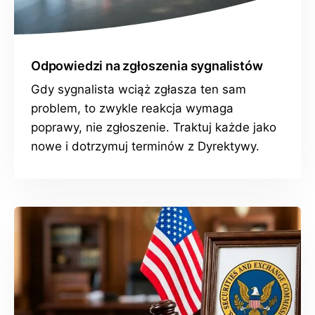
Odpowiedzi na zgłoszenia sygnalistów
Gdy sygnalista wciąż zgłasza ten sam
problem, to zwykle reakcja wymaga
poprawy, nie zgłoszenie. Traktuj każde jako
nowe i dotrzymuj terminów z Dyrektywy.