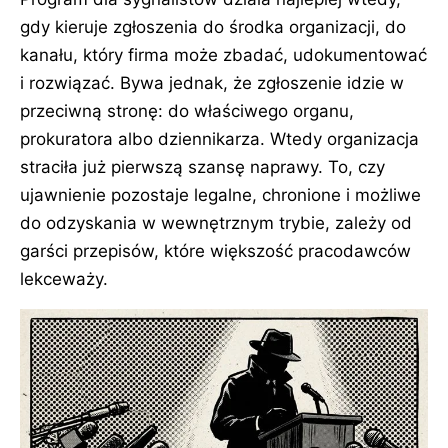
gdy kieruje zgłoszenia do środka organizacji, do
kanału, który firma może zbadać, udokumentować
i rozwiązać. Bywa jednak, że zgłoszenie idzie w
przeciwną stronę: do właściwego organu,
prokuratora albo dziennikarza. Wtedy organizacja
straciła już pierwszą szansę naprawy. To, czy
ujawnienie pozostaje legalne, chronione i możliwe
do odzyskania w wewnętrznym trybie, zależy od
garści przepisów, które większość pracodawców
lekceważy.