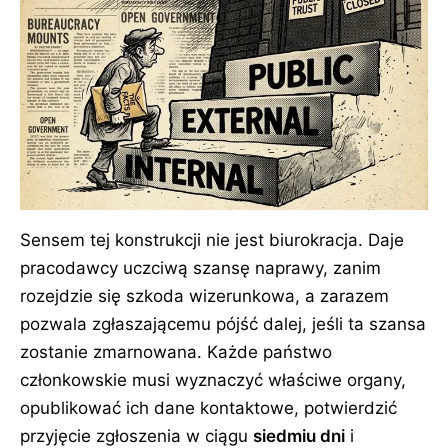
Sensem tej konstrukcji nie jest biurokracja. Daje
pracodawcy uczciwą szansę naprawy, zanim
rozejdzie się szkoda wizerunkowa, a zarazem
pozwala zgłaszającemu pójść dalej, jeśli ta szansa
zostanie zmarnowana. Każde państwo
członkowskie musi wyznaczyć właściwe organy,
opublikować ich dane kontaktowe, potwierdzić
przyjęcie zgłoszenia w ciągu
siedmiu dni
i