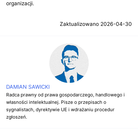
organizacji.
Zaktualizowano
2026-04-30
DAMIAN SAWICKI
Radca prawny od prawa gospodarczego, handlowego i
własności intelektualnej. Pisze o przepisach o
sygnalistach, dyrektywie UE i wdrażaniu procedur
zgłoszeń.