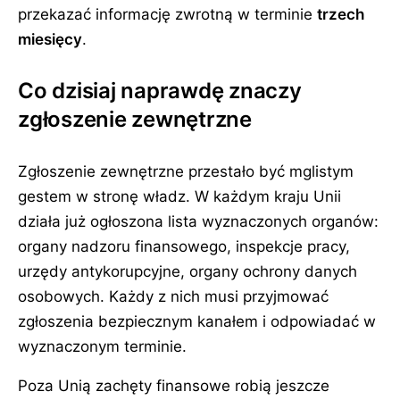
przekazać informację zwrotną w terminie
trzech
miesięcy
.
Co dzisiaj naprawdę znaczy
zgłoszenie zewnętrzne
Zgłoszenie zewnętrzne przestało być mglistym
gestem w stronę władz. W każdym kraju Unii
działa już ogłoszona lista wyznaczonych organów:
organy nadzoru finansowego, inspekcje pracy,
urzędy antykorupcyjne, organy ochrony danych
osobowych. Każdy z nich musi przyjmować
zgłoszenia bezpiecznym kanałem i odpowiadać w
wyznaczonym terminie.
Poza Unią zachęty finansowe robią jeszcze