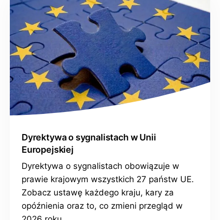
Dyrektywa o sygnalistach w Unii
Europejskiej
Dyrektywa o sygnalistach obowiązuje w
prawie krajowym wszystkich 27 państw UE.
Zobacz ustawę każdego kraju, kary za
opóźnienia oraz to, co zmieni przegląd w
2026 roku.