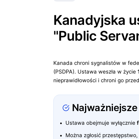
Kanadyjska u
"Public Serva
Kanada chroni sygnalistów w fede
(PSDPA). Ustawa weszła w życie
nieprawidłowości i chroni go prze
Najważniejsze
Ustawa obejmuje wyłącznie
Można zgłosić przestępstwo,