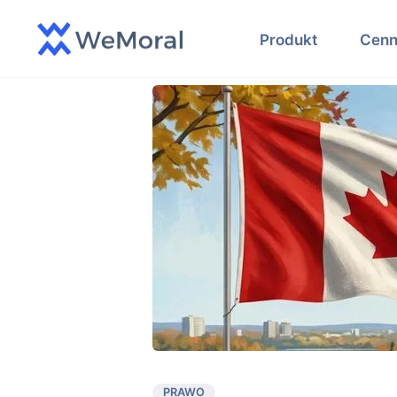
Produkt
Cenn
PRAWO