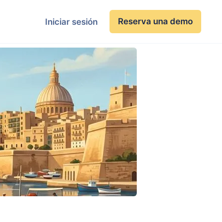
Reserva una demo
Iniciar sesión