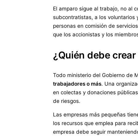
El amparo sigue al trabajo, no al c
subcontratistas, a los voluntarios
personas en comisión de servicios
que los accionistas y los miembro
¿Quién debe crear
Todo ministerio del Gobierno de M
trabajadores o más
. Una organiza
en colectas y donaciones pública
de riesgos.
Las empresas más pequeñas tiene
los recursos que emplea para recib
empresa debe seguir manteniendo l