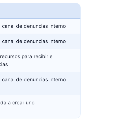
 canal de denuncias interno
 canal de denuncias interno
recursos para recibir e
cias
 canal de denuncias interno
da a crear uno