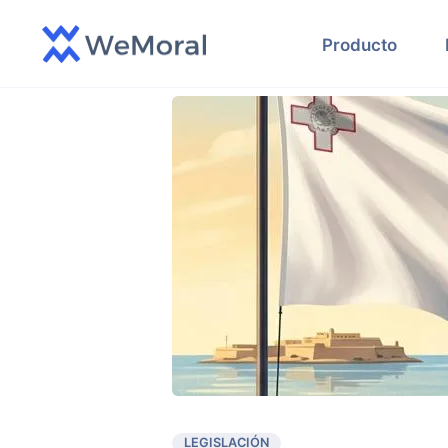
Producto
LEGISLACIÓN