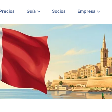
Precios
Guía
Socios
Empresa