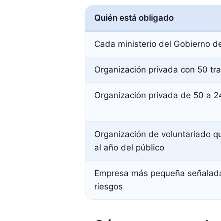
Quién está obligado
Cada ministerio del Gobierno d
Organización privada con 50 tr
Organización privada de 50 a 2
Organización de voluntariado 
al año del público
Empresa más pequeña señalada
riesgos