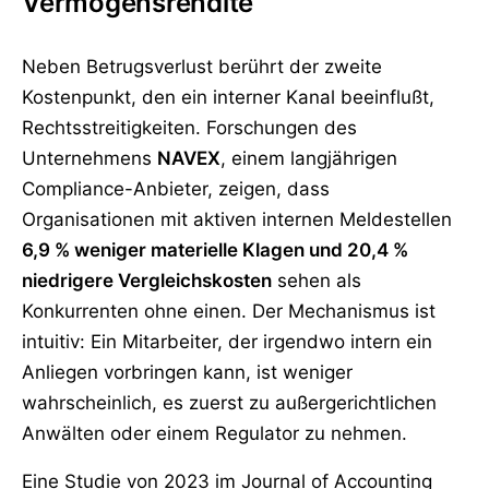
Vermögensrendite
Neben Betrugsverlust berührt der zweite
Kostenpunkt, den ein interner Kanal beeinflußt,
Rechtsstreitigkeiten. Forschungen des
Unternehmens
NAVEX
, einem langjährigen
Compliance-Anbieter, zeigen, dass
Organisationen mit aktiven internen Meldestellen
6,9 % weniger materielle Klagen und 20,4 %
niedrigere Vergleichskosten
sehen als
Konkurrenten ohne einen. Der Mechanismus ist
intuitiv: Ein Mitarbeiter, der irgendwo intern ein
Anliegen vorbringen kann, ist weniger
wahrscheinlich, es zuerst zu außergerichtlichen
Anwälten oder einem Regulator zu nehmen.
Eine Studie von 2023 im Journal of Accounting