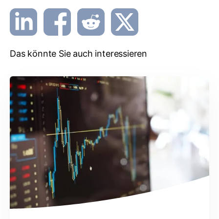
Das könnte Sie auch interessieren