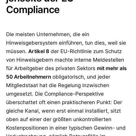
Compliance
Die meisten Unternehmen, die ein
Hinweisgebersystem einführen, tun dies, weil sie
müssen.
Artikel 8
der EU-Richtlinie zum Schutz
von Hinweisgebern machte interne Meldestellen
für Arbeitgeber des privaten Sektors
mit mehr als
50 Arbeitnehmern
obligatorisch, und jeder
Mitgliedstaat hat die Regelung inzwischen
umgesetzt. Die Compliance-Perspektive
überschattet oft einen praktischeren Punkt: Der
gleiche Kanal, wenn erst einmal installiert, sitzt
oben auf einer der größten unkontrollierten
Kostenpositionen in einer typischen Gewinn- und