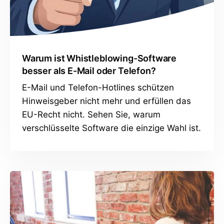
Warum ist Whistleblowing-Software
besser als E-Mail oder Telefon?
E-Mail und Telefon-Hotlines schützen
Hinweisgeber nicht mehr und erfüllen das
EU-Recht nicht. Sehen Sie, warum
verschlüsselte Software die einzige Wahl ist.