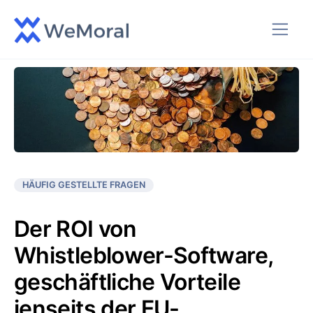
HÄUFIG GESTELLTE FRAGEN
Der ROI von
Whistleblower-Software,
geschäftliche Vorteile
jenseits der EU-