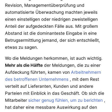
Revision, Managementüberprüfung und
automatisierte Überwachung machten jeweils
einen einstelligen oder niedrigen zweistelligen
Anteil der aufgedeckten Fälle aus. Mit großem
Abstand ist die dominanteste Eingabe in eine
Betrugsermittlung jemand, der sich entschließt,
etwas zu sagen.
Wo die Meldungen herkommen, ist auch wichtig.
Mehr als die Hälfte
der Meldungen, die zu einer
Aufdeckung führten, kamen von
Arbeitnehmern
des betroffenen Unternehmens
, mit dem Rest
verteilt auf Lieferanten, Kunden und andere
Parteien mit Einblick in das Geschäft. Ob sich die
Mitarbeiter
sicher genug fühlen, um zu berichten
,
hat daher eine messbare Auswirkung auf den