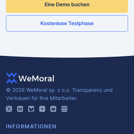
Eine Demo buchen
Kostenlose Testphase
© 2026 WeMoral sp. z o.o.
Transparenz und
Vertrauen für Ihre Mitarbeiter.
INFORMATIONEN