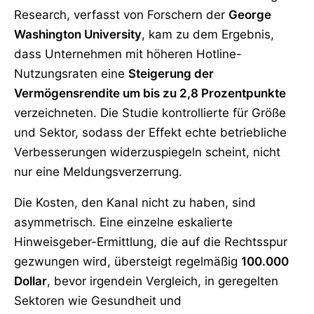
Research, verfasst von Forschern der
George
Washington University
, kam zu dem Ergebnis,
dass Unternehmen mit höheren Hotline-
Nutzungsraten eine
Steigerung der
Vermögensrendite um bis zu 2,8 Prozentpunkte
verzeichneten. Die Studie kontrollierte für Größe
und Sektor, sodass der Effekt echte betriebliche
Verbesserungen widerzuspiegeln scheint, nicht
nur eine Meldungsverzerrung.
Die Kosten, den Kanal nicht zu haben, sind
asymmetrisch. Eine einzelne eskalierte
Hinweisgeber-Ermittlung, die auf die Rechtsspur
gezwungen wird, übersteigt regelmäßig
100.000
Dollar
, bevor irgendein Vergleich, in geregelten
Sektoren wie Gesundheit und