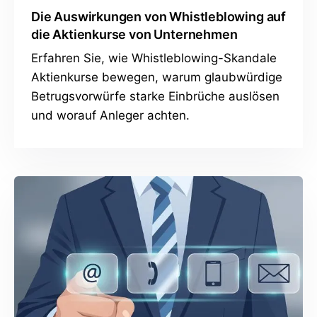
Die Auswirkungen von Whistleblowing auf
die Aktienkurse von Unternehmen
Erfahren Sie, wie Whistleblowing-Skandale
Aktienkurse bewegen, warum glaubwürdige
Betrugsvorwürfe starke Einbrüche auslösen
und worauf Anleger achten.