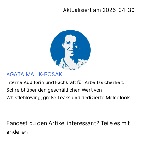
Aktualisiert am
2026-04-30
AGATA MALIK-BOSAK
Interne Auditorin und Fachkraft für Arbeitssicherheit.
Schreibt über den geschäftlichen Wert von
Whistleblowing, große Leaks und dedizierte Meldetools.
Fandest du den Artikel interessant? Teile es mit
anderen