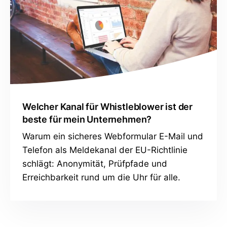
Welcher Kanal für Whistleblower ist der
beste für mein Unternehmen?
Warum ein sicheres Webformular E-Mail und
Telefon als Meldekanal der EU-Richtlinie
schlägt: Anonymität, Prüfpfade und
Erreichbarkeit rund um die Uhr für alle.