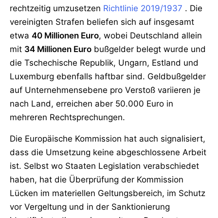
rechtzeitig umzusetzen
Richtlinie 2019/1937
. Die
vereinigten Strafen beliefen sich auf insgesamt
etwa
40 Millionen Euro
, wobei Deutschland allein
mit
34 Millionen Euro
bußgelder belegt wurde und
die Tschechische Republik, Ungarn, Estland und
Luxemburg ebenfalls haftbar sind. Geldbußgelder
auf Unternehmensebene pro Verstoß variieren je
nach Land, erreichen aber 50.000 Euro in
mehreren Rechtsprechungen.
Die Europäische Kommission hat auch signalisiert,
dass die Umsetzung keine abgeschlossene Arbeit
ist. Selbst wo Staaten Legislation verabschiedet
haben, hat die Überprüfung der Kommission
Lücken im materiellen Geltungsbereich, im Schutz
vor Vergeltung und in der Sanktionierung