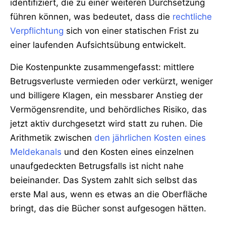
identifiziert, die zu einer weiteren Durchsetzung
führen können, was bedeutet, dass die
rechtliche
Verpflichtung
sich von einer statischen Frist zu
einer laufenden Aufsichtsübung entwickelt.
Die Kostenpunkte zusammengefasst: mittlere
Betrugsverluste vermieden oder verkürzt, weniger
und billigere Klagen, ein messbarer Anstieg der
Vermögensrendite, und behördliches Risiko, das
jetzt aktiv durchgesetzt wird statt zu ruhen. Die
Arithmetik zwischen
den jährlichen Kosten eines
Meldekanals
und den Kosten eines einzelnen
unaufgedeckten Betrugsfalls ist nicht nahe
beieinander. Das System zahlt sich selbst das
erste Mal aus, wenn es etwas an die Oberfläche
bringt, das die Bücher sonst aufgesogen hätten.