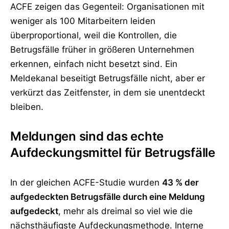
ACFE zeigen das Gegenteil: Organisationen mit
weniger als 100 Mitarbeitern leiden
überproportional, weil die Kontrollen, die
Betrugsfälle früher in größeren Unternehmen
erkennen, einfach nicht besetzt sind. Ein
Meldekanal beseitigt Betrugsfälle nicht, aber er
verkürzt das Zeitfenster, in dem sie unentdeckt
bleiben.
Meldungen sind das echte
Aufdeckungsmittel für Betrugsfälle
In der gleichen ACFE-Studie wurden
43 % der
aufgedeckten Betrugsfälle durch eine Meldung
aufgedeckt
, mehr als dreimal so viel wie die
nächsthäufigste Aufdeckungsmethode. Interne