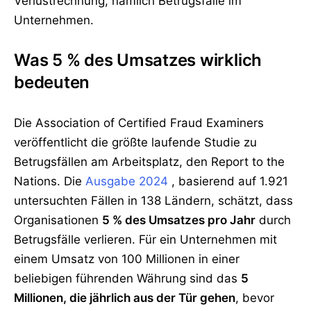
Verlustrechnung, nämlich Betrugsfälle im
Unternehmen.
Was 5 % des Umsatzes wirklich
bedeuten
Die Association of Certified Fraud Examiners
veröffentlicht die größte laufende Studie zu
Betrugsfällen am Arbeitsplatz, den Report to the
Nations. Die
Ausgabe 2024
, basierend auf 1.921
untersuchten Fällen in 138 Ländern, schätzt, dass
Organisationen
5 % des Umsatzes pro Jahr
durch
Betrugsfälle verlieren. Für ein Unternehmen mit
einem Umsatz von 100 Millionen in einer
beliebigen führenden Währung sind das
5
Millionen, die jährlich aus der Tür gehen
, bevor