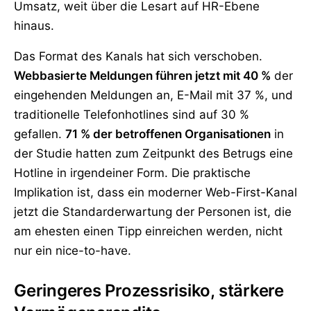
Umsatz, weit über die Lesart auf HR-Ebene
hinaus.
Das Format des Kanals hat sich verschoben.
Webbasierte Meldungen führen jetzt mit 40 %
der
eingehenden Meldungen an, E-Mail mit 37 %, und
traditionelle Telefonhotlines sind auf 30 %
gefallen.
71 % der betroffenen Organisationen
in
der Studie hatten zum Zeitpunkt des Betrugs eine
Hotline in irgendeiner Form. Die praktische
Implikation ist, dass ein moderner Web-First-Kanal
jetzt die Standarderwartung der Personen ist, die
am ehesten einen Tipp einreichen werden, nicht
nur ein nice-to-have.
Geringeres Prozessrisiko, stärkere