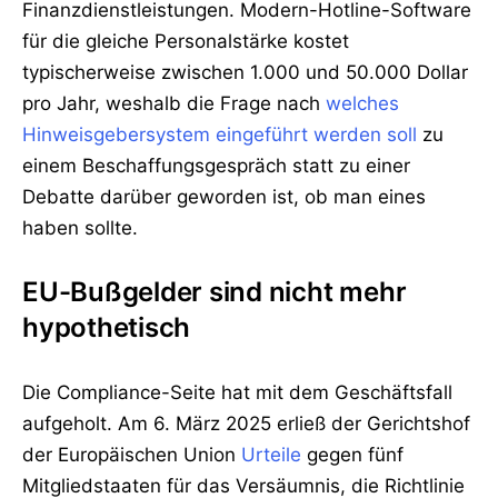
Finanzdienstleistungen. Modern-Hotline-Software
für die gleiche Personalstärke kostet
typischerweise zwischen 1.000 und 50.000 Dollar
pro Jahr, weshalb die Frage nach
welches
Hinweisgebersystem eingeführt werden soll
zu
einem Beschaffungsgespräch statt zu einer
Debatte darüber geworden ist, ob man eines
haben sollte.
EU-Bußgelder sind nicht mehr
hypothetisch
Die Compliance-Seite hat mit dem Geschäftsfall
aufgeholt. Am 6. März 2025 erließ der Gerichtshof
der Europäischen Union
Urteile
gegen fünf
Mitgliedstaaten für das Versäumnis, die Richtlinie