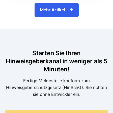
Mehr Artikel
Starten Sie Ihren
Hinweisgeberkanal in weniger als 5
Minuten!
Fertige Meldestelle konform zum
Hinweisgeberschutzgesetz (HinSchG). Sie richten
sie ohne Entwickler ein.