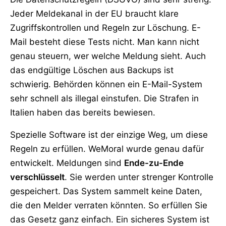
Jeder Meldekanal in der EU braucht klare
Zugriffskontrollen und Regeln zur Löschung. E-
Mail besteht diese Tests nicht. Man kann nicht
genau steuern, wer welche Meldung sieht. Auch
das endgültige Löschen aus Backups ist
schwierig. Behörden können ein E-Mail-System
sehr schnell als illegal einstufen. Die Strafen in
Italien haben das bereits bewiesen.
Spezielle Software ist der einzige Weg, um diese
Regeln zu erfüllen. WeMoral wurde genau dafür
entwickelt. Meldungen sind
Ende-zu-Ende
verschlüsselt
. Sie werden unter strenger Kontrolle
gespeichert. Das System sammelt keine Daten,
die den Melder verraten könnten. So erfüllen Sie
das Gesetz ganz einfach. Ein sicheres System ist