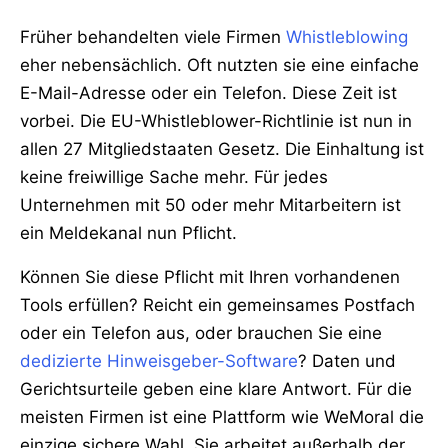
Früher behandelten viele Firmen
Whistleblowing
eher nebensächlich. Oft nutzten sie eine einfache
E-Mail-Adresse oder ein Telefon. Diese Zeit ist
vorbei. Die EU-Whistleblower-Richtlinie ist nun in
allen 27 Mitgliedstaaten Gesetz. Die Einhaltung ist
keine freiwillige Sache mehr. Für jedes
Unternehmen mit 50 oder mehr Mitarbeitern ist
ein Meldekanal nun Pflicht.
Können Sie diese Pflicht mit Ihren vorhandenen
Tools erfüllen? Reicht ein gemeinsames Postfach
oder ein Telefon aus, oder brauchen Sie eine
dedizierte Hinweisgeber-Software
? Daten und
Gerichtsurteile geben eine klare Antwort. Für die
meisten Firmen ist eine Plattform wie WeMoral die
einzige sichere Wahl. Sie arbeitet außerhalb der