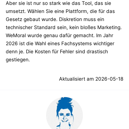
Aber sie ist nur so stark wie das Tool, das sie
umsetzt. Wählen Sie eine Plattform, die für das
Gesetz gebaut wurde. Diskretion muss ein
technischer Standard sein, kein bloßes Marketing.
WeMoral wurde genau dafür gemacht. Im Jahr
2026 ist die Wahl eines Fachsystems wichtiger
denn je. Die Kosten für Fehler sind drastisch
gestiegen.
Aktualisiert am
2026-05-18