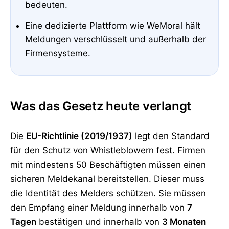
bedeuten.
Eine dedizierte Plattform wie WeMoral hält
Meldungen verschlüsselt und außerhalb der
Firmensysteme.
Was das Gesetz heute verlangt
Die
EU-Richtlinie (2019/1937)
legt den Standard
für den Schutz von Whistleblowern fest. Firmen
mit mindestens 50 Beschäftigten müssen einen
sicheren Meldekanal bereitstellen. Dieser muss
die Identität des Melders schützen. Sie müssen
den Empfang einer Meldung innerhalb von
7
Tagen
bestätigen und innerhalb von
3 Monaten