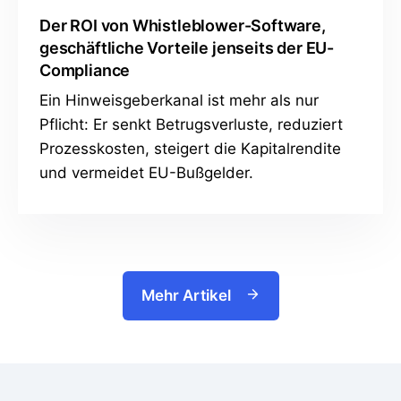
Der ROI von Whistleblower-Software,
geschäftliche Vorteile jenseits der EU-
Compliance
Ein Hinweisgeberkanal ist mehr als nur
Pflicht: Er senkt Betrugsverluste, reduziert
Prozesskosten, steigert die Kapitalrendite
und vermeidet EU-Bußgelder.
Mehr Artikel