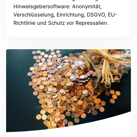
Hinweisgebersoftware: Anonymität,
Verschlüsselung, Einrichtung, DSGVO, EU-
Richtlinie und Schutz vor Repressalien.