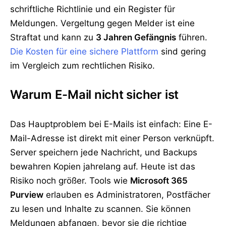
schriftliche Richtlinie und ein Register für
Meldungen. Vergeltung gegen Melder ist eine
Straftat und kann zu
3 Jahren Gefängnis
führen.
Die Kosten für eine sichere Plattform
sind gering
im Vergleich zum rechtlichen Risiko.
Warum E-Mail nicht sicher ist
Das Hauptproblem bei E-Mails ist einfach: Eine E-
Mail-Adresse ist direkt mit einer Person verknüpft.
Server speichern jede Nachricht, und Backups
bewahren Kopien jahrelang auf. Heute ist das
Risiko noch größer. Tools wie
Microsoft 365
Purview
erlauben es Administratoren, Postfächer
zu lesen und Inhalte zu scannen. Sie können
Meldungen abfangen, bevor sie die richtige