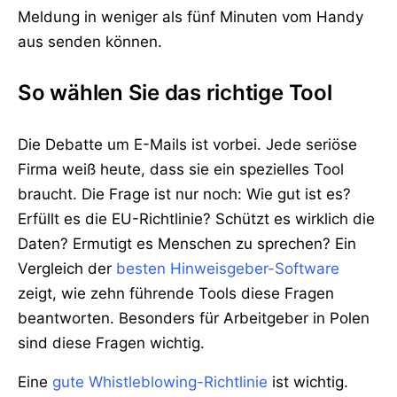
Meldung in weniger als fünf Minuten vom Handy
aus senden können.
So wählen Sie das richtige Tool
Die Debatte um E-Mails ist vorbei. Jede seriöse
Firma weiß heute, dass sie ein spezielles Tool
braucht. Die Frage ist nur noch: Wie gut ist es?
Erfüllt es die EU-Richtlinie? Schützt es wirklich die
Daten? Ermutigt es Menschen zu sprechen? Ein
Vergleich der
besten Hinweisgeber-Software
zeigt, wie zehn führende Tools diese Fragen
beantworten. Besonders für Arbeitgeber in Polen
sind diese Fragen wichtig.
Eine
gute Whistleblowing-Richtlinie
ist wichtig.