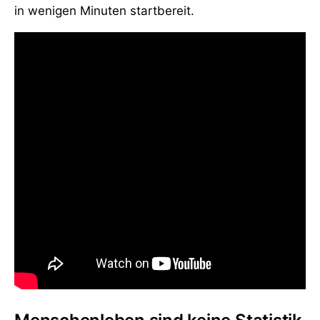
in wenigen Minuten startbereit.