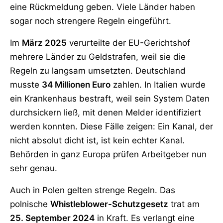
eine Rückmeldung geben. Viele Länder haben
sogar noch strengere Regeln eingeführt.
Im
März 2025
verurteilte der EU-Gerichtshof
mehrere Länder zu Geldstrafen, weil sie die
Regeln zu langsam umsetzten. Deutschland
musste
34 Millionen Euro
zahlen. In Italien wurde
ein Krankenhaus bestraft, weil sein System Daten
durchsickern ließ, mit denen Melder identifiziert
werden konnten. Diese Fälle zeigen: Ein Kanal, der
nicht absolut dicht ist, ist kein echter Kanal.
Behörden in ganz Europa prüfen Arbeitgeber nun
sehr genau.
Auch in Polen gelten strenge Regeln. Das
polnische
Whistleblower-Schutzgesetz
trat am
25. September 2024
in Kraft. Es verlangt eine