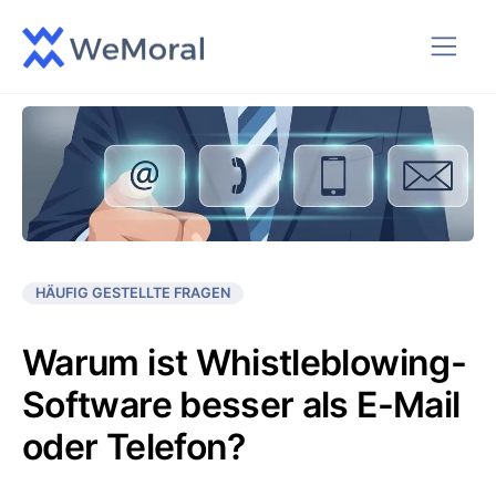
HÄUFIG GESTELLTE FRAGEN
Warum ist Whistleblowing-
Software besser als E-Mail
oder Telefon?