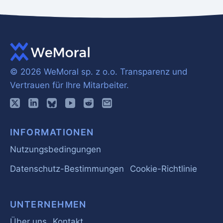
© 2026 WeMoral sp. z o.o.
Transparenz und
Vertrauen für Ihre Mitarbeiter.
INFORMATIONEN
Nutzungsbedingungen
Datenschutz-Bestimmungen
Cookie-Richtlinie
UNTERNEHMEN
Über uns
Kontakt