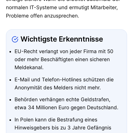
normalen IT-Systeme und ermutigt Mitarbeiter,
Probleme offen anzusprechen.
Wichtigste Erkenntnisse
EU-Recht verlangt von jeder Firma mit 50
oder mehr Beschäftigten einen sicheren
Meldekanal.
E-Mail und Telefon-Hotlines schützen die
Anonymität des Melders nicht mehr.
Behörden verhängen echte Geldstrafen,
etwa 34 Millionen Euro gegen Deutschland.
In Polen kann die Bestrafung eines
Hinweisgebers bis zu 3 Jahre Gefängnis