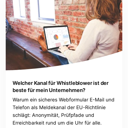
Welcher Kanal für Whistleblower ist der
beste für mein Unternehmen?
Warum ein sicheres Webformular E-Mail und
Telefon als Meldekanal der EU-Richtlinie
schlägt: Anonymität, Prüfpfade und
Erreichbarkeit rund um die Uhr für alle.