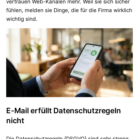
vertrauen Web-Kanälen mehr. Weil sie sich sicher
fühlen, melden sie Dinge, die für die Firma wirklich
wichtig sind.
E-Mail erfüllt Datenschutzregeln
nicht
Die Datenschutzregeln (DSGVO) sind sehr streng.