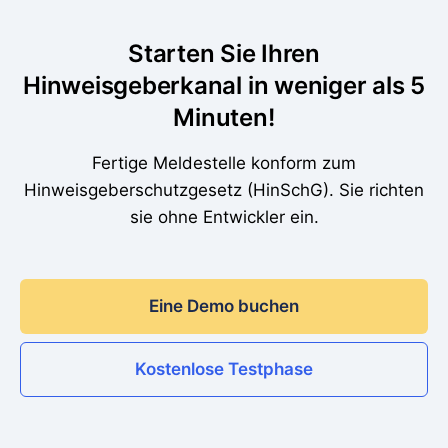
Starten Sie Ihren
Hinweisgeberkanal in weniger als 5
Minuten!
Fertige Meldestelle konform zum
Hinweisgeberschutzgesetz (HinSchG). Sie richten
sie ohne Entwickler ein.
Eine Demo buchen
Kostenlose Testphase