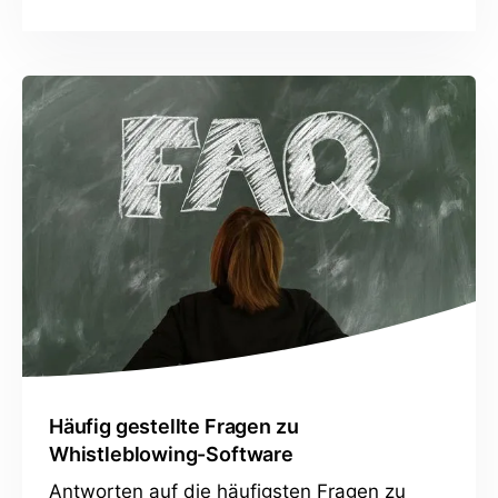
Häufig gestellte Fragen zu
Whistleblowing-Software
Antworten auf die häufigsten Fragen zu