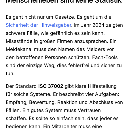
Menschenleben sind keine Statistik
Es geht nicht nur um Gesetze. Es geht um die
Sicherheit der Hinweisgeber
. Im Jahr 2024 zeigten
schwere Fälle, wie gefährlich es sein kann,
Missstände in großen Firmen anzusprechen. Ein
Meldekanal muss den Namen des Melders vor
den betroffenen Personen schützen. Fach-Tools
sind der einzige Weg, dies fehlerfrei und sicher zu
tun.
Der Standard
ISO 37002
gibt klare Hilfestellung
für solche Systeme. Er beschreibt vier Aufgaben:
Empfang, Bewertung, Reaktion und Abschluss von
Fällen. Ein gutes System muss Vertrauen
schaffen. Es sollte so einfach sein, dass jeder es
bedienen kann. Ein Mitarbeiter muss eine