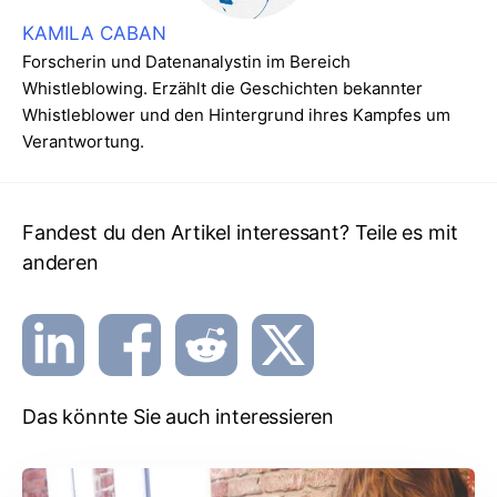
KAMILA CABAN
Forscherin und Datenanalystin im Bereich
Whistleblowing. Erzählt die Geschichten bekannter
Whistleblower und den Hintergrund ihres Kampfes um
Verantwortung.
Fandest du den Artikel interessant? Teile es mit
anderen
Das könnte Sie auch interessieren