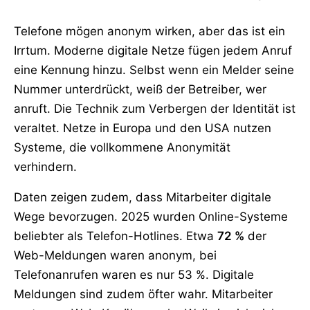
Telefone mögen anonym wirken, aber das ist ein
Irrtum. Moderne digitale Netze fügen jedem Anruf
eine Kennung hinzu. Selbst wenn ein Melder seine
Nummer unterdrückt, weiß der Betreiber, wer
anruft. Die Technik zum Verbergen der Identität ist
veraltet. Netze in Europa und den USA nutzen
Systeme, die vollkommene Anonymität
verhindern.
Daten zeigen zudem, dass Mitarbeiter digitale
Wege bevorzugen. 2025 wurden Online-Systeme
beliebter als Telefon-Hotlines. Etwa
72 %
der
Web-Meldungen waren anonym, bei
Telefonanrufen waren es nur 53 %. Digitale
Meldungen sind zudem öfter wahr. Mitarbeiter