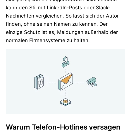
kann den Stil mit LinkedIn-Posts oder Slack-
Nachrichten vergleichen. So lässt sich der Autor
finden, ohne seinen Namen zu kennen. Der
einzige Schutz ist es, Meldungen außerhalb der
normalen Firmensysteme zu halten.
Warum Telefon-Hotlines versagen