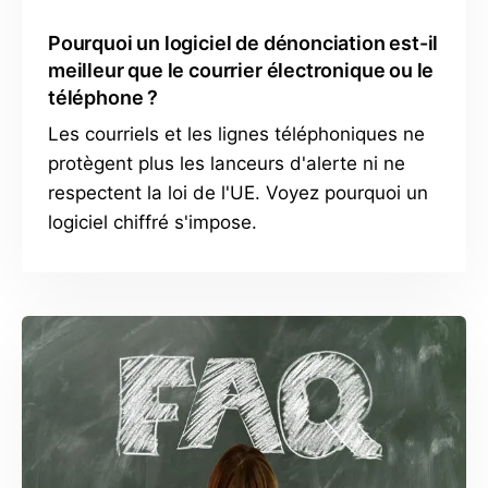
Pourquoi un logiciel de dénonciation est-il
meilleur que le courrier électronique ou le
téléphone ?
Les courriels et les lignes téléphoniques ne
protègent plus les lanceurs d'alerte ni ne
respectent la loi de l'UE. Voyez pourquoi un
logiciel chiffré s'impose.