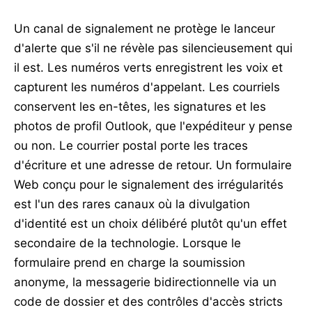
Un canal de signalement ne protège le lanceur
d'alerte que s'il ne révèle pas silencieusement qui
il est. Les numéros verts enregistrent les voix et
capturent les numéros d'appelant. Les courriels
conservent les en-têtes, les signatures et les
photos de profil Outlook, que l'expéditeur y pense
ou non. Le courrier postal porte les traces
d'écriture et une adresse de retour. Un formulaire
Web conçu pour le signalement des irrégularités
est l'un des rares canaux où la divulgation
d'identité est un choix délibéré plutôt qu'un effet
secondaire de la technologie. Lorsque le
formulaire prend en charge la soumission
anonyme, la messagerie bidirectionnelle via un
code de dossier et des contrôles d'accès stricts