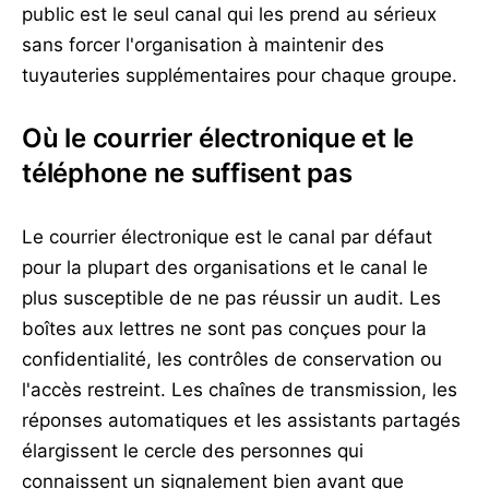
public est le seul canal qui les prend au sérieux
sans forcer l'organisation à maintenir des
tuyauteries supplémentaires pour chaque groupe.
Où le courrier électronique et le
téléphone ne suffisent pas
Le courrier électronique est le canal par défaut
pour la plupart des organisations et le canal le
plus susceptible de ne pas réussir un audit. Les
boîtes aux lettres ne sont pas conçues pour la
confidentialité, les contrôles de conservation ou
l'accès restreint. Les chaînes de transmission, les
réponses automatiques et les assistants partagés
élargissent le cercle des personnes qui
connaissent un signalement bien avant que