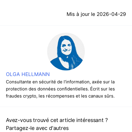
Mis à jour le
2026-04-29
OLGA HELLMANN
Consultante en sécurité de l'information, axée sur la
protection des données confidentielles. Écrit sur les
fraudes crypto, les récompenses et les canaux sûrs.
Avez-vous trouvé cet article intéressant ?
Partagez-le avec d'autres