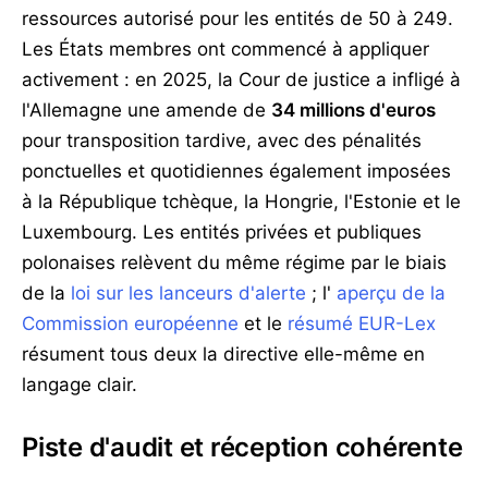
ressources autorisé pour les entités de 50 à 249.
Les États membres ont commencé à appliquer
activement : en 2025, la Cour de justice a infligé à
l'Allemagne une amende de
34 millions d'euros
pour transposition tardive, avec des pénalités
ponctuelles et quotidiennes également imposées
à la République tchèque, la Hongrie, l'Estonie et le
Luxembourg. Les entités privées et publiques
polonaises relèvent du même régime par le biais
de la
loi sur les lanceurs d'alerte
; l'
aperçu de la
Commission européenne
et le
résumé EUR-Lex
résument tous deux la directive elle-même en
langage clair.
Piste d'audit et réception cohérente