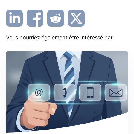
Vous pourriez également être intéressé par