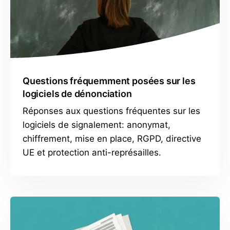
Questions fréquemment posées sur les
logiciels de dénonciation
Réponses aux questions fréquentes sur les
logiciels de signalement: anonymat,
chiffrement, mise en place, RGPD, directive
UE et protection anti-représailles.