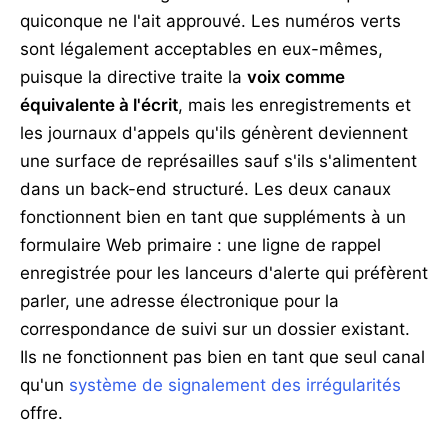
quiconque ne l'ait approuvé. Les numéros verts
sont légalement acceptables en eux-mêmes,
puisque la directive traite la
voix comme
équivalente à l'écrit
, mais les enregistrements et
les journaux d'appels qu'ils génèrent deviennent
une surface de représailles sauf s'ils s'alimentent
dans un back-end structuré. Les deux canaux
fonctionnent bien en tant que suppléments à un
formulaire Web primaire : une ligne de rappel
enregistrée pour les lanceurs d'alerte qui préfèrent
parler, une adresse électronique pour la
correspondance de suivi sur un dossier existant.
Ils ne fonctionnent pas bien en tant que seul canal
qu'un
système de signalement des irrégularités
offre.