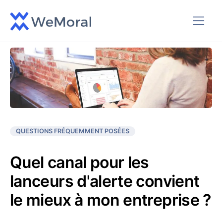
QUESTIONS FRÉQUEMMENT POSÉES
Quel canal pour les
lanceurs d'alerte convient
le mieux à mon entreprise ?