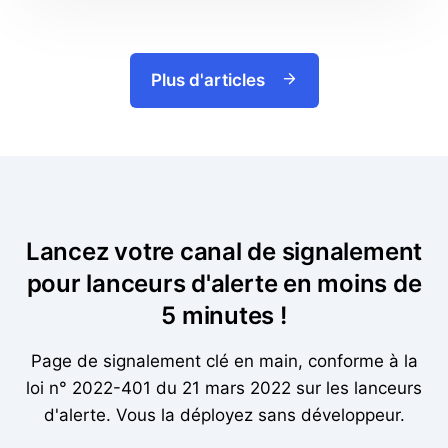
Plus d'articles
Lancez votre canal de signalement
pour lanceurs d'alerte en moins de
5 minutes !
Page de signalement clé en main, conforme à la
loi n° 2022-401 du 21 mars 2022 sur les lanceurs
d'alerte. Vous la déployez sans développeur.