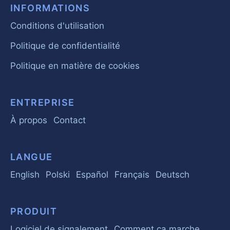
INFORMATIONS
Conditions d'utilisation
Politique de confidentialité
Politique en matière de cookies
ENTREPRISE
À propos
Contact
LANGUE
English
Polski
Español
Français
Deutsch
PRODUIT
Logiciel de signalement
Comment ça marche