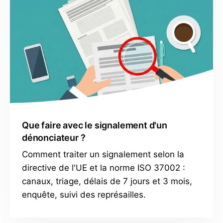
Que faire avec le signalement d'un
dénonciateur ?
Comment traiter un signalement selon la
directive de l'UE et la norme ISO 37002 :
canaux, triage, délais de 7 jours et 3 mois,
enquête, suivi des représailles.