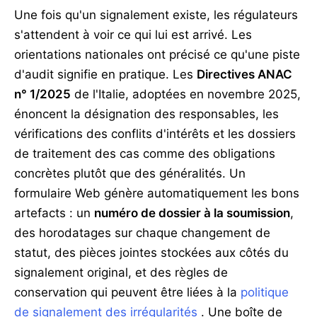
Une fois qu'un signalement existe, les régulateurs
s'attendent à voir ce qui lui est arrivé. Les
orientations nationales ont précisé ce qu'une piste
d'audit signifie en pratique. Les
Directives ANAC
n° 1/2025
de l'Italie, adoptées en novembre 2025,
énoncent la désignation des responsables, les
vérifications des conflits d'intérêts et les dossiers
de traitement des cas comme des obligations
concrètes plutôt que des généralités. Un
formulaire Web génère automatiquement les bons
artefacts : un
numéro de dossier à la soumission
,
des horodatages sur chaque changement de
statut, des pièces jointes stockées aux côtés du
signalement original, et des règles de
conservation qui peuvent être liées à la
politique
de signalement des irrégularités
. Une boîte de