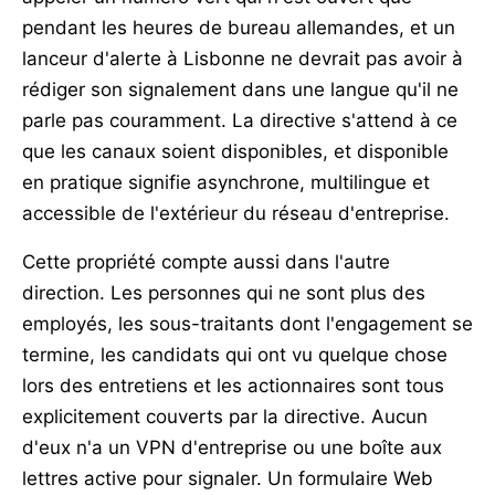
pendant les heures de bureau allemandes, et un
lanceur d'alerte à Lisbonne ne devrait pas avoir à
rédiger son signalement dans une langue qu'il ne
parle pas couramment. La directive s'attend à ce
que les canaux soient disponibles, et disponible
en pratique signifie asynchrone, multilingue et
accessible de l'extérieur du réseau d'entreprise.
Cette propriété compte aussi dans l'autre
direction. Les personnes qui ne sont plus des
employés, les sous-traitants dont l'engagement se
termine, les candidats qui ont vu quelque chose
lors des entretiens et les actionnaires sont tous
explicitement couverts par la directive. Aucun
d'eux n'a un VPN d'entreprise ou une boîte aux
lettres active pour signaler. Un formulaire Web