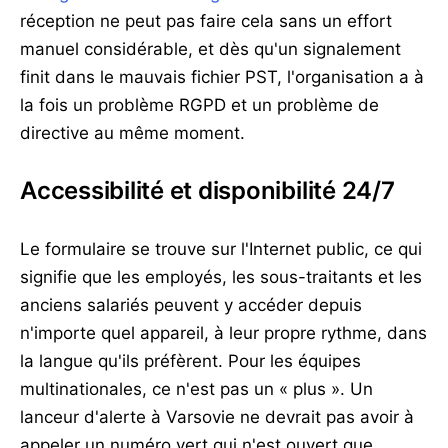
réception ne peut pas faire cela sans un effort
manuel considérable, et dès qu'un signalement
finit dans le mauvais fichier PST, l'organisation a à
la fois un problème RGPD et un problème de
directive au même moment.
Accessibilité et disponibilité 24/7
Le formulaire se trouve sur l'Internet public, ce qui
signifie que les employés, les sous-traitants et les
anciens salariés peuvent y accéder depuis
n'importe quel appareil, à leur propre rythme, dans
la langue qu'ils préfèrent. Pour les équipes
multinationales, ce n'est pas un « plus ». Un
lanceur d'alerte à Varsovie ne devrait pas avoir à
appeler un numéro vert qui n'est ouvert que