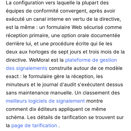
La configuration vers laquelle la plupart des
équipes de conformité convergent, après avoir
exécuté un canal interne en vertu de la directive,
est la même : un formulaire Web sécurisé comme
réception primaire, une option orale documentée
derrière lui, et une procédure écrite qui lie les
deux aux horloges de sept jours et trois mois de la
directive. WeMoral est la
plateforme de gestion
des signalements
construite autour de ce modèle
exact : le formulaire gère la réception, les
minuteurs et le journal d'audit s'exécutent dessus
sans maintenance manuelle. Un classement des
meilleurs logiciels de signalement
montre
comment dix éditeurs appliquent ce même
schéma. Les détails de tarification se trouvent sur
la
page de tarification
.