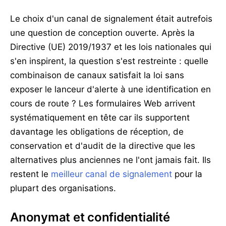
Le choix d'un canal de signalement était autrefois
une question de conception ouverte. Après la
Directive (UE) 2019/1937 et les lois nationales qui
s'en inspirent, la question s'est restreinte : quelle
combinaison de canaux satisfait la loi sans
exposer le lanceur d'alerte à une identification en
cours de route ? Les formulaires Web arrivent
systématiquement en tête car ils supportent
davantage les obligations de réception, de
conservation et d'audit de la directive que les
alternatives plus anciennes ne l'ont jamais fait. Ils
restent le
meilleur canal de signalement
pour la
plupart des organisations.
Anonymat et confidentialité