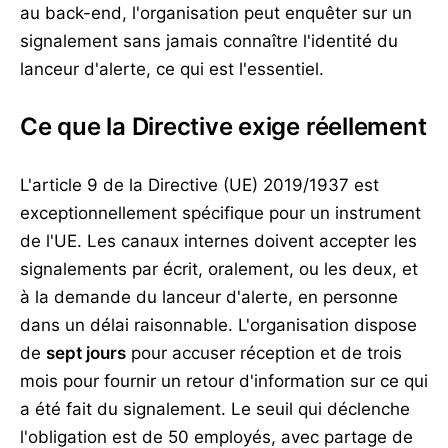
au back-end, l'organisation peut enquêter sur un
signalement sans jamais connaître l'identité du
lanceur d'alerte, ce qui est l'essentiel.
Ce que la Directive exige réellement
L'article 9 de la Directive (UE) 2019/1937 est
exceptionnellement spécifique pour un instrument
de l'UE. Les canaux internes doivent accepter les
signalements par écrit, oralement, ou les deux, et
à la demande du lanceur d'alerte, en personne
dans un délai raisonnable. L'organisation dispose
de
sept jours
pour accuser réception et de trois
mois pour fournir un retour d'information sur ce qui
a été fait du signalement. Le seuil qui déclenche
l'obligation est de 50 employés, avec partage de