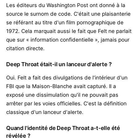
Les éditeurs du Washington Post ont donné à la
source le surnom de code. C'était une plaisanterie
se référant au titre d'un film pornographique de
1972. Cela marquait aussi le fait que Felt ne parlait
que sur « information confidentielle », jamais pour
citation directe.
Deep Throat était-il un lanceur d'alerte ?
Oui. Felt a fait des divulgations de l'intérieur d'un
FBI que la Maison-Blanche avait capturé. Il a
exposé une dissimulation qu'il ne pouvait pas
arrêter par les voies officielles. C'est la définition
classique d'un lanceur d'alerte.
Quand l'identité de Deep Throat a-t-elle été
révélée ?