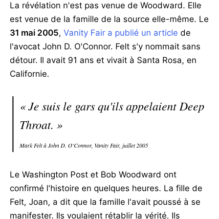
La révélation n'est pas venue de Woodward. Elle
est venue de la famille de la source elle-même. Le
31 mai 2005
,
Vanity Fair a publié un article
de
l'avocat John D. O'Connor. Felt s'y nommait sans
détour. Il avait 91 ans et vivait à Santa Rosa, en
Californie.
« Je suis le gars qu'ils appelaient Deep
Throat. »
Mark Felt à John D. O'Connor, Vanity Fair, juillet 2005
Le Washington Post et Bob Woodward ont
confirmé l'histoire en quelques heures. La fille de
Felt, Joan, a dit que la famille l'avait poussé à se
manifester. Ils voulaient rétablir la vérité. Ils