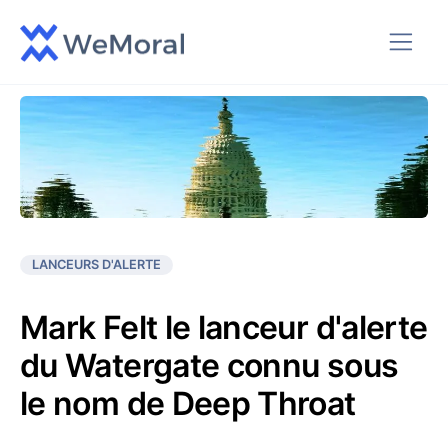
LANCEURS D'ALERTE
Mark Felt le lanceur d'alerte
du Watergate connu sous
le nom de Deep Throat