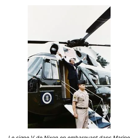
Le signe V de Nixon en embarquant dans Marine