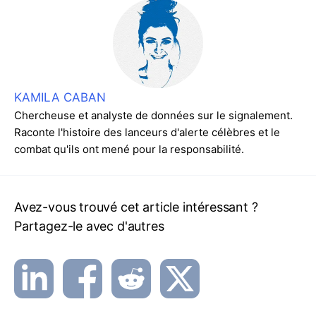
KAMILA CABAN
Chercheuse et analyste de données sur le signalement.
Raconte l'histoire des lanceurs d'alerte célèbres et le
combat qu'ils ont mené pour la responsabilité.
Avez-vous trouvé cet article intéressant ?
Partagez-le avec d'autres