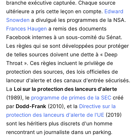
branche exécutive capturée. Chaque source
ultérieure a pris cette leçon en compte.
Edward
Snowden
a divulgué les programmes de la NSA.
Frances Haugen
a remis des documents
Facebook internes à un sous-comité du Sénat.
Les règles qui se sont développées pour protéger
de telles sources doivent une dette à « Deep
Throat ». Ces règles incluent le privilège de
protection des sources, des lois officielles de
lanceur d'alerte et des canaux d'entrée sécurisés.
La
Loi sur la protection des lanceurs d'alerte
(1989), le
programme de primes de la SEC
créé
par
Dodd-Frank
(2010), et la
Directive sur la
protection des lanceurs d'alerte de l'UE
(2019)
sont les héritiers plus discrets d'un homme
rencontrant un journaliste dans un parking.