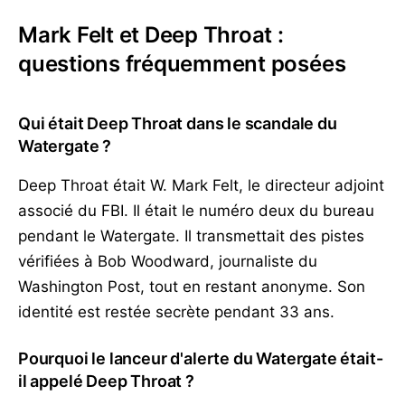
Mark Felt et Deep Throat :
questions fréquemment posées
Qui était Deep Throat dans le scandale du
Watergate ?
Deep Throat était W. Mark Felt, le directeur adjoint
associé du FBI. Il était le numéro deux du bureau
pendant le Watergate. Il transmettait des pistes
vérifiées à Bob Woodward, journaliste du
Washington Post, tout en restant anonyme. Son
identité est restée secrète pendant 33 ans.
Pourquoi le lanceur d'alerte du Watergate était-
il appelé Deep Throat ?