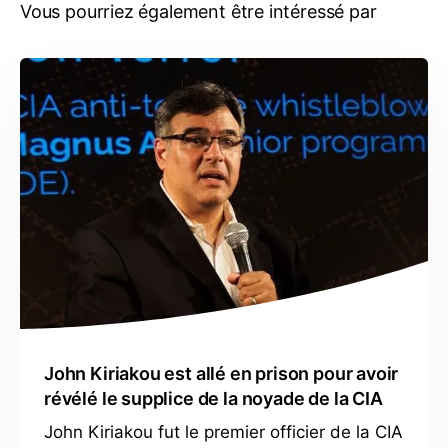
Vous pourriez également être intéressé par
John Kiriakou est allé en prison pour avoir
révélé le supplice de la noyade de la CIA
John Kiriakou fut le premier officier de la CIA