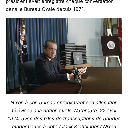
président avait enregistré chaque conversation
dans le Bureau Ovale depuis 1971.
Nixon à son bureau enregistrant son allocution
télévisée à la nation sur le Watergate, 22 avril
1974, avec des piles de transcriptions de bandes
magnétiques à côté / Jack Kightlinger / Nixon