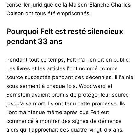
conseiller juridique de la Maison-Blanche
Charles
Colson
ont tous été emprisonnés.
Pourquoi Felt est resté silencieux
pendant 33 ans
Pendant tout ce temps, Felt n'a rien dit en public.
Les livres et les articles l'ont nommé comme
source suspectée pendant des décennies. Il l'a nié
sous serment à chaque fois. Woodward et
Bernstein avaient promis de protéger leur source
jusqu'à sa mort. Ils ont tenu cette promesse. Ils
l'ont maintenue même après que Felt eut
commencé à montrer des signes de démence
alors qu'il approchait des quatre-vingt-dix ans.