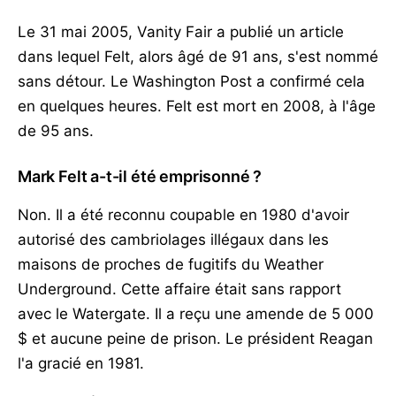
Le 31 mai 2005, Vanity Fair a publié un article
dans lequel Felt, alors âgé de 91 ans, s'est nommé
sans détour. Le Washington Post a confirmé cela
en quelques heures. Felt est mort en 2008, à l'âge
de 95 ans.
Mark Felt a-t-il été emprisonné ?
Non. Il a été reconnu coupable en 1980 d'avoir
autorisé des cambriolages illégaux dans les
maisons de proches de fugitifs du Weather
Underground. Cette affaire était sans rapport
avec le Watergate. Il a reçu une amende de 5 000
$ et aucune peine de prison. Le président Reagan
l'a gracié en 1981.