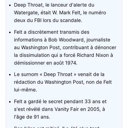
Deep Throat, le lanceur d'alerte du
Watergate, était W. Mark Felt, le numéro
deux du FBI lors du scandale.
Felt a discrètement transmis des
informations à Bob Woodward, journaliste
au Washington Post, contribuant à dénoncer
la dissimulation qui a forcé Richard Nixon à
démissionner en août 1974.
Le surnom « Deep Throat » venait de la
rédaction du Washington Post, non de Felt
lui-même.
Felt a gardé le secret pendant 33 ans et
s'est révélé dans Vanity Fair en 2005, à
l'âge de 91 ans.