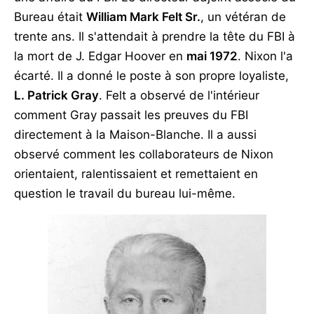
Bureau était
William Mark Felt Sr.
, un vétéran de
trente ans. Il s'attendait à prendre la tête du FBI à
la mort de J. Edgar Hoover en
mai 1972
. Nixon l'a
écarté. Il a donné le poste à son propre loyaliste,
L. Patrick Gray
. Felt a observé de l'intérieur
comment Gray passait les preuves du FBI
directement à la Maison-Blanche. Il a aussi
observé comment les collaborateurs de Nixon
orientaient, ralentissaient et remettaient en
question le travail du bureau lui-même.