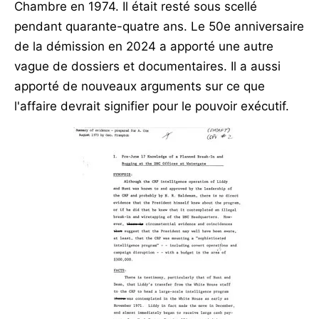
Chambre en 1974. Il était resté sous scellé
pendant quarante-quatre ans. Le 50e anniversaire
de la démission en 2024 a apporté une autre
vague de dossiers et documentaires. Il a aussi
apporté de nouveaux arguments sur ce que
l'affaire devrait signifier pour le pouvoir exécutif.