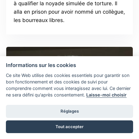
à qualifier la noyade simulée de torture. Il
alla en prison pour avoir nommé un collègue,
les bourreaux libres.
Informations sur les cookies
Ce site Web utilise des cookies essentiels pour garantir son
bon fonctionnement et des cookies de suivi pour
comprendre comment vous interagissez avec lui. Ce dernier
ne sera défini qu'après consentement.
Laisse-moi choisir
Réglages
Tout accepter