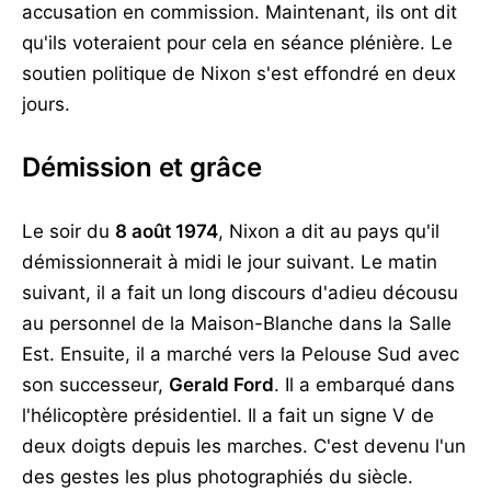
accusation en commission. Maintenant, ils ont dit
qu'ils voteraient pour cela en séance plénière. Le
soutien politique de Nixon s'est effondré en deux
jours.
Démission et grâce
Le soir du
8 août 1974
, Nixon a dit au pays qu'il
démissionnerait à midi le jour suivant. Le matin
suivant, il a fait un long discours d'adieu décousu
au personnel de la Maison-Blanche dans la Salle
Est. Ensuite, il a marché vers la Pelouse Sud avec
son successeur,
Gerald Ford
. Il a embarqué dans
l'hélicoptère présidentiel. Il a fait un signe V de
deux doigts depuis les marches. C'est devenu l'un
des gestes les plus photographiés du siècle.