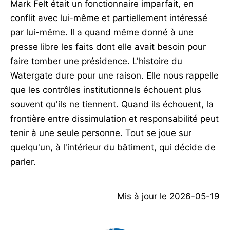
Mark Felt était un fonctionnaire imparfait, en
conflit avec lui-même et partiellement intéressé
par lui-même. Il a quand même donné à une
presse libre les faits dont elle avait besoin pour
faire tomber une présidence. L'histoire du
Watergate dure pour une raison. Elle nous rappelle
que les contrôles institutionnels échouent plus
souvent qu'ils ne tiennent. Quand ils échouent, la
frontière entre dissimulation et responsabilité peut
tenir à une seule personne. Tout se joue sur
quelqu'un, à l'intérieur du bâtiment, qui décide de
parler.
Mis à jour le
2026-05-19