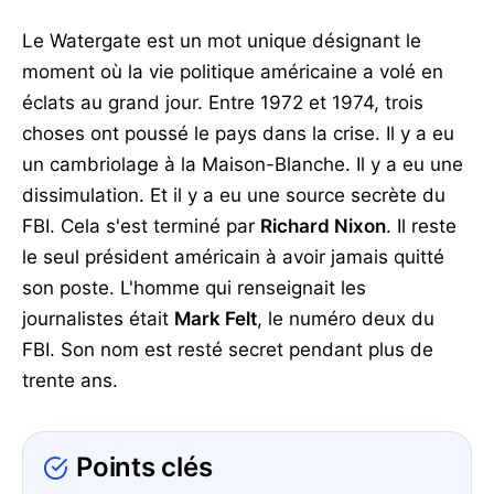
Le Watergate est un mot unique désignant le
moment où la vie politique américaine a volé en
éclats au grand jour. Entre 1972 et 1974, trois
choses ont poussé le pays dans la crise. Il y a eu
un cambriolage à la Maison-Blanche. Il y a eu une
dissimulation. Et il y a eu une source secrète du
FBI. Cela s'est terminé par
Richard Nixon
. Il reste
le seul président américain à avoir jamais quitté
son poste. L'homme qui renseignait les
journalistes était
Mark Felt
, le numéro deux du
FBI. Son nom est resté secret pendant plus de
trente ans.
Points clés