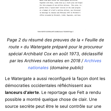
Page 2 du résumé des preuves de la « Feuille de
route » du Watergate préparé pour le procureur
spécial Archibald Cox en août 1973, déclassifié
par les Archives nationales en 2018 /
Archives
nationales
(domaine public)
Le Watergate a aussi reconfiguré la façon dont les
démocraties occidentales réfléchissent aux
lanceurs d'alerte
. Le reportage que Felt a rendu
possible a montré quelque chose de clair. Une
source secrète peut être le seul contrôle sur une