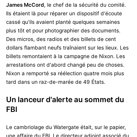
James McCord
, le chef de la sécurité du comité.
Ils étaient là pour réparer un dispositif d'écoute
cassé qu'ils avaient planté quelques semaines
plus tôt et pour photographier des documents.
Des micros, des radios et des billets de cent
dollars flambant neufs traînaient sur les lieux. Les
billets remontaient à la campagne de Nixon. Les
arrestations ont d'abord changé peu de choses.
Nixon a remporté sa réélection quatre mois plus
tard dans un raz-de-marée de 49 États.
Un lanceur d'alerte au sommet du
FBI
Le cambriolage du Watergate était, sur le papier,
une affaire du FBI. Le directeur adjoint associé du