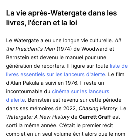
La vie après-Watergate dans les
livres, l'écran et la loi
Le Watergate a eu une longue vie culturelle.
All
the President's Men
(1974) de Woodward et
Bernstein est devenu le manuel pour une
génération de reporters. Il figure sur toute
liste de
livres essentiels sur les lanceurs d'alerte
. Le film
d'Alan Pakula a suivi en 1976. Il reste un
incontournable du
cinéma sur les lanceurs
d'alerte
. Bernstein est revenu sur cette période
dans ses mémoires de 2022,
Chasing History
. Le
Watergate: A New History
de
Garrett Graff
est
sorti la même année. C'était le premier récit
complet en un seul volume écrit alors que le nom