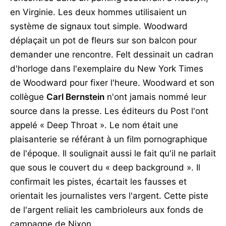
en Virginie. Les deux hommes utilisaient un
système de signaux tout simple. Woodward
déplaçait un pot de fleurs sur son balcon pour
demander une rencontre. Felt dessinait un cadran
d'horloge dans l'exemplaire du New York Times
de Woodward pour fixer l'heure. Woodward et son
collègue
Carl Bernstein
n'ont jamais nommé leur
source dans la presse. Les éditeurs du Post l'ont
appelé « Deep Throat ». Le nom était une
plaisanterie se référant à un film pornographique
de l'époque. Il soulignait aussi le fait qu'il ne parlait
que sous le couvert du « deep background ». Il
confirmait les pistes, écartait les fausses et
orientait les journalistes vers l'argent. Cette piste
de l'argent reliait les cambrioleurs aux fonds de
campagne de Nixon.