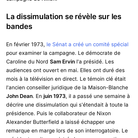
La dissimulation se révèle sur les
bandes
En février 1973,
le Sénat a créé un comité spécial
pour examiner la campagne. Le démocrate de
Caroline du Nord
Sam Ervin
l'a présidé. Les
audiences ont ouvert en mai. Elles ont duré des
mois à la télévision en direct. Le témoin clé était
l'ancien conseiller juridique de la Maison-Blanche
John Dean
. En
juin 1973
, il a passé une semaine à
décrire une dissimulation qui s'étendait à toute la
présidence. Puis le collaborateur de Nixon
Alexander Butterfield a laissé échapper une
remarque en marge lors de son interrogatoire. Le