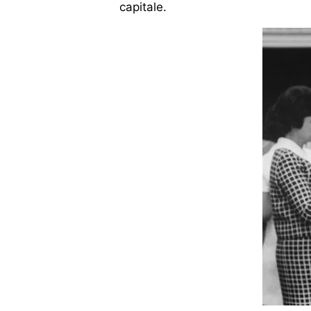
capitale.