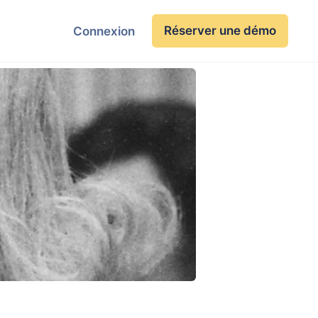
Réserver une démo
Connexion