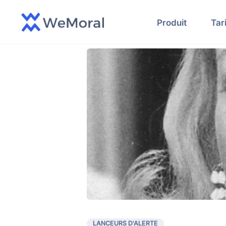
Produit
Tar
LANCEURS D'ALERTE