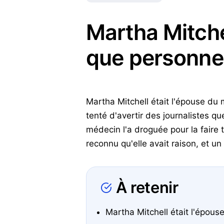
Martha Mitche
que personne 
Martha Mitchell était l'épouse du 
tenté d'avertir des journalistes 
médecin l'a droguée pour la faire 
reconnu qu'elle avait raison, et u
À retenir
Martha Mitchell était l'épous