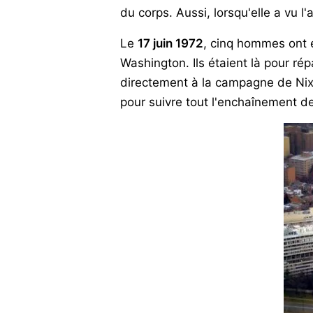
du corps. Aussi, lorsqu'elle a vu l'
Le
17 juin 1972
, cinq hommes ont é
Washington. Ils étaient là pour r
directement à la campagne de Nix
pour suivre tout l'enchaînement de