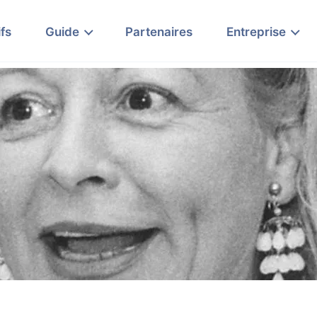
ifs
Guide
Partenaires
Entreprise