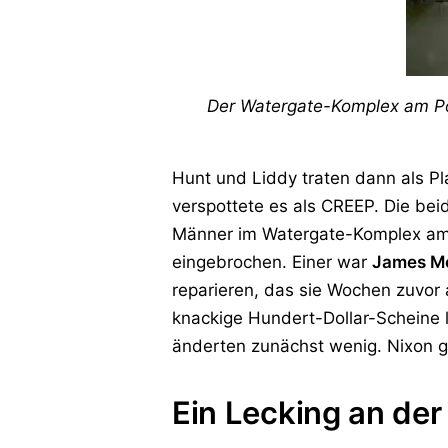
Der Watergate-Komplex am Pot
Hunt und Liddy traten dann als P
verspottete es als CREEP. Die be
Männer im Watergate-Komplex am 
eingebrochen. Einer war
James M
reparieren, das sie Wochen zuvor
knackige Hundert-Dollar-Scheine 
änderten zunächst wenig. Nixon g
Ein Lecking an der