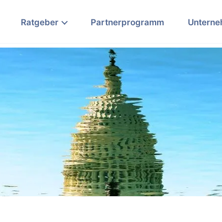
Ratgeber
Partnerprogramm
Untern