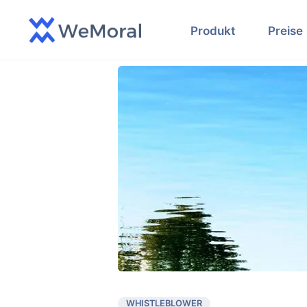
Produkt
Preise
WHISTLEBLOWER