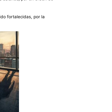
o fortalecidas, por la