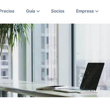
Precios
Guía
Socios
Empresa