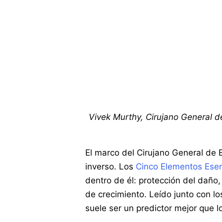
Vivek Murthy, Cirujano General 
El marco del Cirujano General de 
inverso. Los
Cinco Elementos Esen
dentro de él: protección del daño
de crecimiento. Leído junto con lo
suele ser un predictor mejor que l