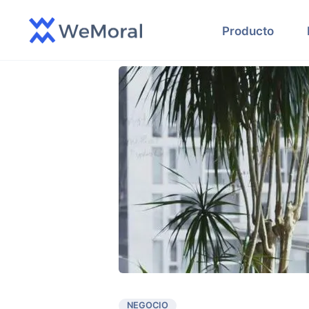
Producto
NEGOCIO