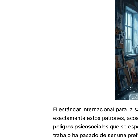
El estándar internacional para la 
exactamente estos patrones, acos
peligros psicosociales
que se espe
trabajo ha pasado de ser una pre