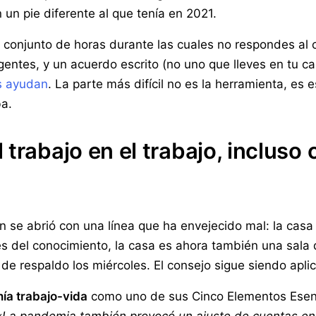
 un pie diferente al que tenía en 2021.
 un conjunto de horas durante las cuales no respondes al
rgentes, y un acuerdo escrito (no uno que lleves en tu 
s ayudan
. La parte más difícil no es la herramienta, es 
ba.
trabajo en el trabajo, incluso 
 se abrió con una línea que ha envejecido mal: la casa 
es del conocimiento, la casa es ahora también una sala 
 de respaldo los miércoles. El consejo sigue siendo aplic
ía trabajo-vida
como uno de sus Cinco Elementos Esenci