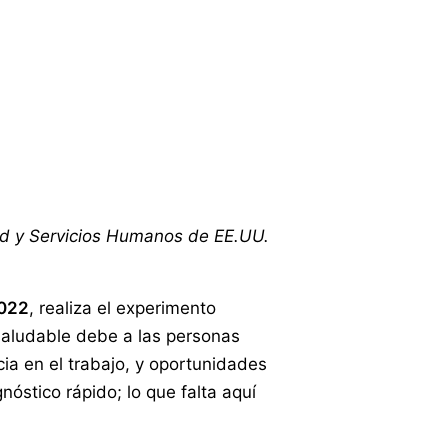
ud y Servicios Humanos de EE.UU.
2022
, realiza el experimento
saludable debe a las personas
ia en el trabajo, y oportunidades
nóstico rápido; lo que falta aquí