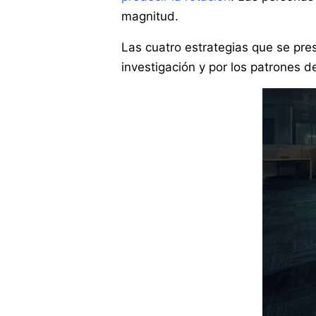
magnitud.
Las cuatro estrategias que se pre
investigación y por los patrones d