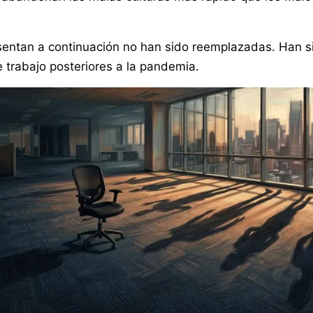
sentan a continuación no han sido reemplazadas. Han sid
e trabajo posteriores a la pandemia.