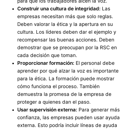
para que los trabajadores alcen la voz.
Construir una cultura de integridad:
Las
empresas necesitan más que solo reglas.
Deben valorar la ética y la apertura en su
cultura. Los líderes deben dar el ejemplo y
recompensar las buenas acciones. Deben
demostrar que se preocupan por la RSC en
cada decisión que toman.
Proporcionar formación:
El personal debe
aprender por qué alzar la voz es importante
para la ética. La formación puede mostrar
cómo funciona el proceso. También
demuestra la promesa de la empresa de
proteger a quienes dan el paso.
Usar supervisión externa:
Para generar más
confianza, las empresas pueden usar ayuda
externa. Esto podría incluir líneas de ayuda