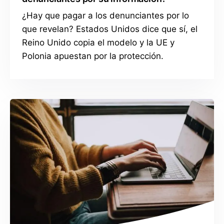
¿Hay que pagar a los denunciantes por lo
que revelan? Estados Unidos dice que sí, el
Reino Unido copia el modelo y la UE y
Polonia apuestan por la protección.