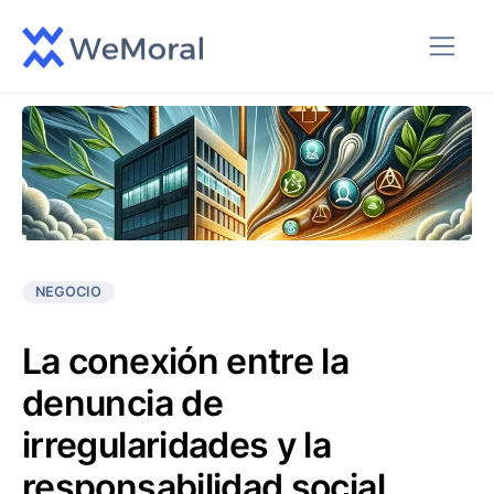
NEGOCIO
La conexión entre la
denuncia de
irregularidades y la
responsabilidad social