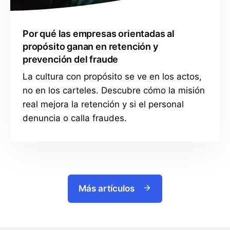
Por qué las empresas orientadas al
propósito ganan en retención y
prevención del fraude
La cultura con propósito se ve en los actos,
no en los carteles. Descubre cómo la misión
real mejora la retención y si el personal
denuncia o calla fraudes.
Más artículos