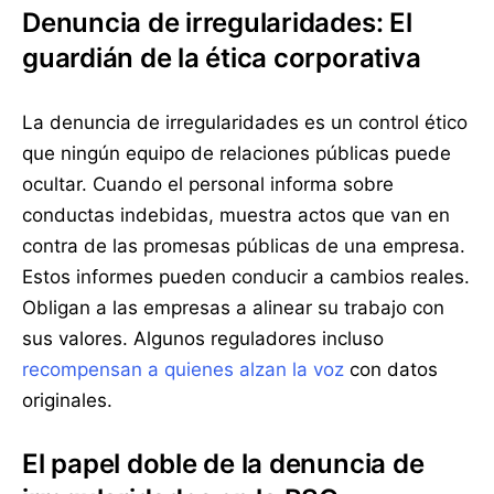
Denuncia de irregularidades: El
guardián de la ética corporativa
La denuncia de irregularidades es un control ético
que ningún equipo de relaciones públicas puede
ocultar. Cuando el personal informa sobre
conductas indebidas, muestra actos que van en
contra de las promesas públicas de una empresa.
Estos informes pueden conducir a cambios reales.
Obligan a las empresas a alinear su trabajo con
sus valores. Algunos reguladores incluso
recompensan a quienes alzan la voz
con datos
originales.
El papel doble de la denuncia de