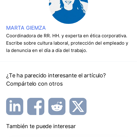
MARTA GIEMZA
Coordinadora de RR. HH. y experta en ética corporativa.
Escribe sobre cultura laboral, protección del empleado y
la denuncia en el día a día del trabajo.
¿Te ha parecido interesante el artículo?
Compártelo con otros
También te puede interesar