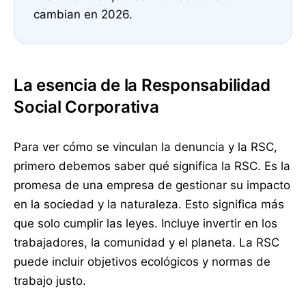
cambian en 2026.
La esencia de la Responsabilidad
Social Corporativa
Para ver cómo se vinculan la denuncia y la RSC,
primero debemos saber qué significa la RSC. Es la
promesa de una empresa de gestionar su impacto
en la sociedad y la naturaleza. Esto significa más
que solo cumplir las leyes. Incluye invertir en los
trabajadores, la comunidad y el planeta. La RSC
puede incluir objetivos ecológicos y normas de
trabajo justo.