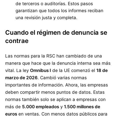
de terceros o auditorías. Estos pasos
garantizan que todos los informes reciban
una revisión justa y completa.
Cuando el régimen de denuncia se
contrae
Las normas para la RSC han cambiado de una
manera que hace que la denuncia interna sea más
vital. La ley
Omnibus I
de la UE comenzó el
18 de
marzo de 2026
. Cambió varias normas
importantes de información. Ahora, las empresas
deben compartir menos puntos de datos. Estas
normas también solo se aplican a empresas con
más de
5.000 empleados
y
1.500 millones de
euros
en ventas. Con menos datos públicos para