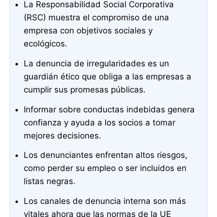
La Responsabilidad Social Corporativa
(RSC) muestra el compromiso de una
empresa con objetivos sociales y
ecológicos.
La denuncia de irregularidades es un
guardián ético que obliga a las empresas a
cumplir sus promesas públicas.
Informar sobre conductas indebidas genera
confianza y ayuda a los socios a tomar
mejores decisiones.
Los denunciantes enfrentan altos riesgos,
como perder su empleo o ser incluidos en
listas negras.
Los canales de denuncia interna son más
vitales ahora que las normas de la UE