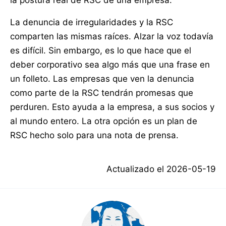
la postura real de RSC de una empresa.
La denuncia de irregularidades y la RSC
comparten las mismas raíces. Alzar la voz todavía
es difícil. Sin embargo, es lo que hace que el
deber corporativo sea algo más que una frase en
un folleto. Las empresas que ven la denuncia
como parte de la RSC tendrán promesas que
perduren. Esto ayuda a la empresa, a sus socios y
al mundo entero. La otra opción es un plan de
RSC hecho solo para una nota de prensa.
Actualizado el
2026-05-19