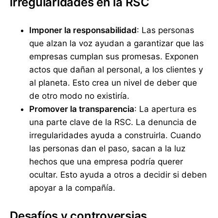
irregularidades en la RSC
Imponer la responsabilidad
: Las personas
que alzan la voz ayudan a garantizar que las
empresas cumplan sus promesas. Exponen
actos que dañan al personal, a los clientes y
al planeta. Esto crea un nivel de deber que
de otro modo no existiría.
Promover la transparencia
: La apertura es
una parte clave de la RSC. La denuncia de
irregularidades ayuda a construirla. Cuando
las personas dan el paso, sacan a la luz
hechos que una empresa podría querer
ocultar. Esto ayuda a otros a decidir si deben
apoyar a la compañía.
Desafíos y controversias