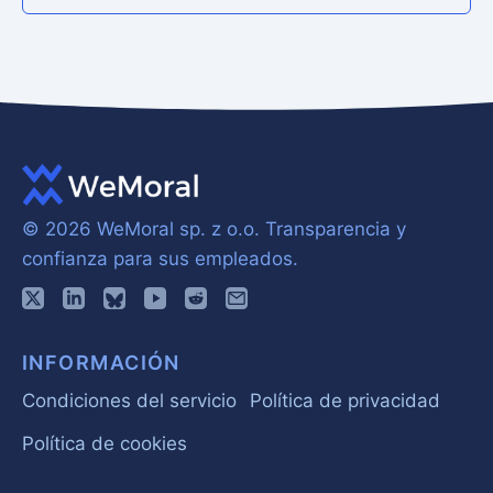
© 2026 WeMoral sp. z o.o.
Transparencia y
confianza para sus empleados.
INFORMACIÓN
Condiciones del servicio
Política de privacidad
Política de cookies