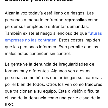
Alzar la voz todavía está lleno de riesgos. Las
personas a menudo enfrentan
represalias
como
perder sus empleos o enfrentar demandas.
También existe el riesgo silencioso de que
futuras
empresas no las contraten
. Estos costes impiden
que las personas informen. Esto permite que los
malos actos continúen sin control.
La gente ve la denuncia de irregularidades de
formas muy diferentes. Algunos ven a estas
personas como héroes que arriesgan sus carreras
por el bien de todos. Otros los ven como traidores
que traicionan a su equipo. Esta división dificulta
el uso de la denuncia como una parte clave de la
RSC.