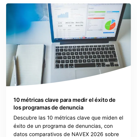
10 métricas clave para medir el éxito de
los programas de denuncia
Descubre las 10 métricas clave que miden el
éxito de un programa de denuncias, con
datos comparativos de NAVEX 2026 sobre