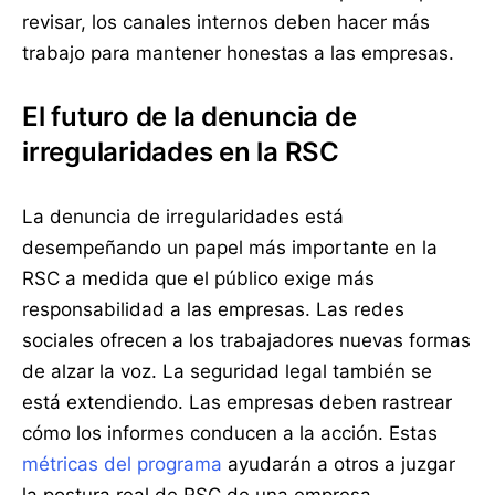
revisar, los canales internos deben hacer más
trabajo para mantener honestas a las empresas.
El futuro de la denuncia de
irregularidades en la RSC
La denuncia de irregularidades está
desempeñando un papel más importante en la
RSC a medida que el público exige más
responsabilidad a las empresas. Las redes
sociales ofrecen a los trabajadores nuevas formas
de alzar la voz. La seguridad legal también se
está extendiendo. Las empresas deben rastrear
cómo los informes conducen a la acción. Estas
métricas del programa
ayudarán a otros a juzgar