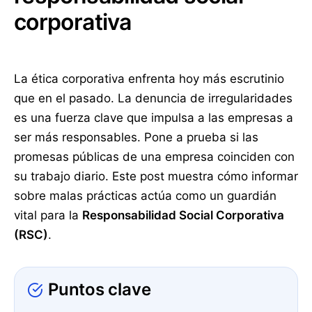
corporativa
La ética corporativa enfrenta hoy más escrutinio
que en el pasado. La denuncia de irregularidades
es una fuerza clave que impulsa a las empresas a
ser más responsables. Pone a prueba si las
promesas públicas de una empresa coinciden con
su trabajo diario. Este post muestra cómo informar
sobre malas prácticas actúa como un guardián
vital para la
Responsabilidad Social Corporativa
(RSC)
.
Puntos clave