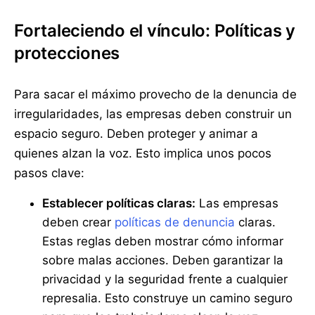
Fortaleciendo el vínculo: Políticas y
protecciones
Para sacar el máximo provecho de la denuncia de
irregularidades, las empresas deben construir un
espacio seguro. Deben proteger y animar a
quienes alzan la voz. Esto implica unos pocos
pasos clave:
Establecer políticas claras:
Las empresas
deben crear
políticas de denuncia
claras.
Estas reglas deben mostrar cómo informar
sobre malas acciones. Deben garantizar la
privacidad y la seguridad frente a cualquier
represalia. Esto construye un camino seguro