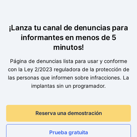
¡Lanza tu canal de denuncias para
informantes en menos de 5
minutos!
Página de denuncias lista para usar y conforme
con la Ley 2/2023 reguladora de la protección de
las personas que informen sobre infracciones. La
implantas sin un programador.
Reserva una demostración
Prueba gratuita