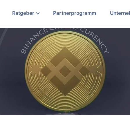
Ratgeber
Partnerprogramm
Untern