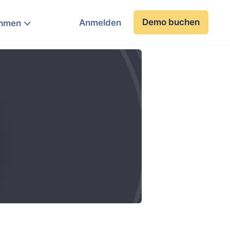
Demo buchen
Anmelden
ehmen