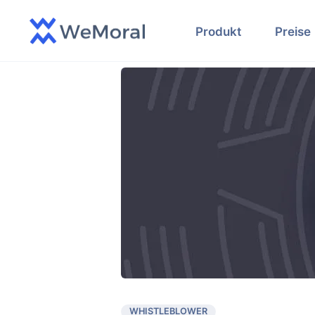
Produkt
Preise
WHISTLEBLOWER