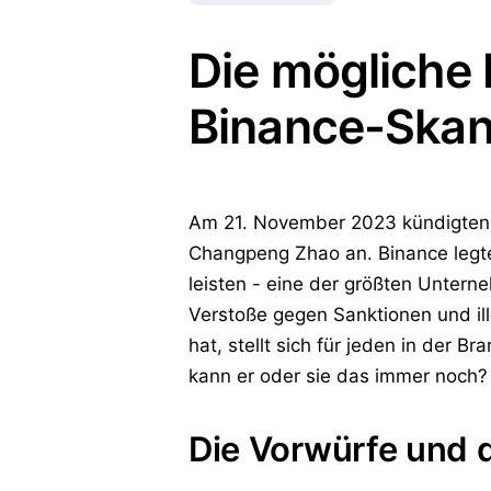
Die mögliche 
Binance-Skan
Am 21. November 2023 kündigten 
Changpeng Zhao an. Binance legte 
leisten - eine der größten Unter
Verstoße gegen Sanktionen und il
hat, stellt sich für jeden in der 
kann er oder sie das immer noch?
Die Vorwürfe und d