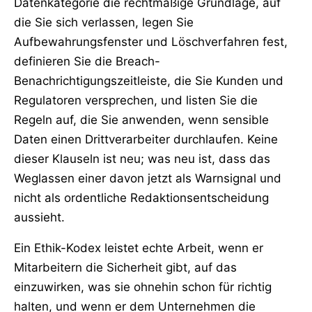
Datenkategorie die rechtmäßige Grundlage, auf
die Sie sich verlassen, legen Sie
Aufbewahrungsfenster und Löschverfahren fest,
definieren Sie die Breach-
Benachrichtigungszeitleiste, die Sie Kunden und
Regulatoren versprechen, und listen Sie die
Regeln auf, die Sie anwenden, wenn sensible
Daten einen Drittverarbeiter durchlaufen. Keine
dieser Klauseln ist neu; was neu ist, dass das
Weglassen einer davon jetzt als Warnsignal und
nicht als ordentliche Redaktionsentscheidung
aussieht.
Ein Ethik-Kodex leistet echte Arbeit, wenn er
Mitarbeitern die Sicherheit gibt, auf das
einzuwirken, was sie ohnehin schon für richtig
halten, und wenn er dem Unternehmen die