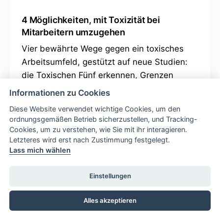
4 Möglichkeiten, mit Toxizität bei
Mitarbeitern umzugehen
Vier bewährte Wege gegen ein toxisches
Arbeitsumfeld, gestützt auf neue Studien:
die Toxischen Fünf erkennen, Grenzen
setzen und wissen, wann man geht.
Informationen zu Cookies
Diese Website verwendet wichtige Cookies, um den
ordnungsgemäßen Betrieb sicherzustellen, und Tracking-
Cookies, um zu verstehen, wie Sie mit ihr interagieren.
Letzteres wird erst nach Zustimmung festgelegt.
Lass mich wählen
Mehr Artikel
Einstellungen
Alles akzeptieren