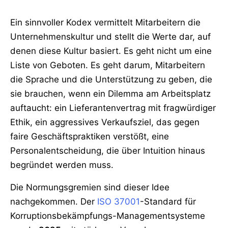
Ein sinnvoller Kodex vermittelt Mitarbeitern die
Unternehmenskultur und stellt die Werte dar, auf
denen diese Kultur basiert. Es geht nicht um eine
Liste von Geboten. Es geht darum, Mitarbeitern
die Sprache und die Unterstützung zu geben, die
sie brauchen, wenn ein Dilemma am Arbeitsplatz
auftaucht: ein Lieferantenvertrag mit fragwürdiger
Ethik, ein aggressives Verkaufsziel, das gegen
faire Geschäftspraktiken verstößt, eine
Personalentscheidung, die über Intuition hinaus
begründet werden muss.
Die Normungsgremien sind dieser Idee
nachgekommen. Der
ISO 37001
-Standard für
Korruptionsbekämpfungs-Managementsysteme