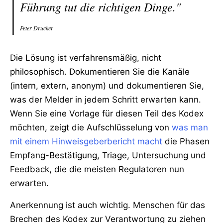
Führung tut die richtigen Dinge."
Peter Drucker
Die Lösung ist verfahrensmäßig, nicht
philosophisch. Dokumentieren Sie die Kanäle
(intern, extern, anonym) und dokumentieren Sie,
was der Melder in jedem Schritt erwarten kann.
Wenn Sie eine Vorlage für diesen Teil des Kodex
möchten, zeigt die Aufschlüsselung von
was man
mit einem Hinweisgeberbericht macht
die Phasen
Empfang-Bestätigung, Triage, Untersuchung und
Feedback, die die meisten Regulatoren nun
erwarten.
Anerkennung ist auch wichtig. Menschen für das
Brechen des Kodex zur Verantwortung zu ziehen