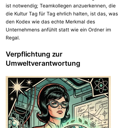
ist notwendig; Teamkollegen anzuerkennen, die
die Kultur Tag für Tag ehrlich halten, ist das, was
den Kodex wie das echte Merkmal des
Unternehmens anfühlt statt wie ein Ordner im
Regal.
Verpflichtung zur
Umweltverantwortung