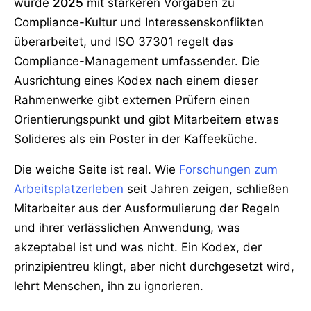
wurde
2025
mit stärkeren Vorgaben zu
Compliance-Kultur und Interessenskonflikten
überarbeitet, und ISO 37301 regelt das
Compliance-Management umfassender. Die
Ausrichtung eines Kodex nach einem dieser
Rahmenwerke gibt externen Prüfern einen
Orientierungspunkt und gibt Mitarbeitern etwas
Solideres als ein Poster in der Kaffeeküche.
Die weiche Seite ist real. Wie
Forschungen zum
Arbeitsplatzerleben
seit Jahren zeigen, schließen
Mitarbeiter aus der Ausformulierung der Regeln
und ihrer verlässlichen Anwendung, was
akzeptabel ist und was nicht. Ein Kodex, der
prinzipientreu klingt, aber nicht durchgesetzt wird,
lehrt Menschen, ihn zu ignorieren.