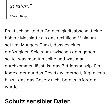
geraten."
Charlie Munger
Praktisch sollte der Gerechtigkeitsabschnitt eine
höhere Messlatte als das rechtliche Minimum
setzen. Mungers Punkt, dass es einen
großzügigen Spielraum zwischen dem geben
sollte, was man tun sollte und was man
durchkommen lässt, ist das Betriebsprinzip. Ein
Kodex, der nur das Gesetz wiederholt, fügt nichts
hinzu, das das Gesetz nicht bereits erfordern
würde.
Schutz sensibler Daten