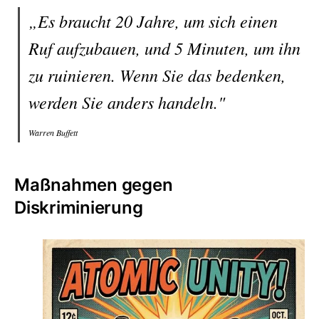
„Es braucht 20 Jahre, um sich einen
Ruf aufzubauen, und 5 Minuten, um ihn
zu ruinieren. Wenn Sie das bedenken,
werden Sie anders handeln."
Warren Buffett
Maßnahmen gegen
Diskriminierung