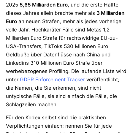
2025
5,65 Milliarden Euro
, und die erste Hälfte
dieses Jahres allein brachte mehr als
3 Milliarden
Euro
an neuen Strafen, mehr als jedes vorherige
volle Jahr. Hochkaräter Fälle sind Metas 1,2
Milliarden Euro Strafe für rechtswidrige EU-zu-
USA-Transfers, TikToks 530 Millionen Euro
Geldbuße über Datenflüsse nach China und
Linkedins 310 Millionen Euro Strafe über
werbebezogenes Profiling. Die laufende Liste wird
unter
GDPR Enforcement Tracker
veröffentlicht;
die Namen, die Sie erkennen, sind nicht
untypische Fälle, sie sind einfach die Fälle, die
Schlagzeilen machen.
Für den Kodex selbst sind die praktischen
Verpflichtungen einfach: nennen Sie für jede