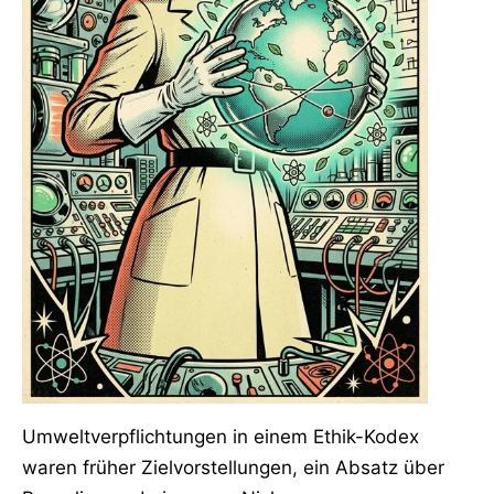
Umweltverpflichtungen in einem Ethik-Kodex
waren früher Zielvorstellungen, ein Absatz über