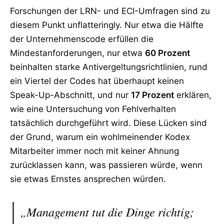
Forschungen der LRN- und ECI-Umfragen sind zu
diesem Punkt unflatteringly. Nur etwa die Hälfte
der Unternehmenscode erfüllen die
Mindestanforderungen, nur etwa
60 Prozent
beinhalten starke Antivergeltungsrichtlinien, rund
ein Viertel der Codes hat überhaupt keinen
Speak-Up-Abschnitt, und nur
17 Prozent
erklären,
wie eine Untersuchung von Fehlverhalten
tatsächlich durchgeführt wird. Diese Lücken sind
der Grund, warum ein wohlmeinender Kodex
Mitarbeiter immer noch mit keiner Ahnung
zurücklassen kann, was passieren würde, wenn
sie etwas Ernstes ansprechen würden.
„Management tut die Dinge richtig;