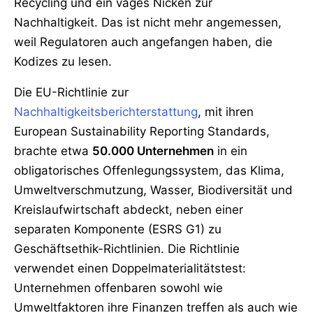
Recycling und ein vages Nicken zur
Nachhaltigkeit. Das ist nicht mehr angemessen,
weil Regulatoren auch angefangen haben, die
Kodizes zu lesen.
Die EU-Richtlinie zur
Nachhaltigkeitsberichterstattung
, mit ihren
European Sustainability Reporting Standards,
brachte etwa
50.000 Unternehmen
in ein
obligatorisches Offenlegungssystem, das Klima,
Umweltverschmutzung, Wasser, Biodiversität und
Kreislaufwirtschaft abdeckt, neben einer
separaten Komponente (ESRS G1) zu
Geschäftsethik-Richtlinien. Die Richtlinie
verwendet einen Doppelmaterialitätstest:
Unternehmen offenbaren sowohl wie
Umweltfaktoren ihre Finanzen treffen als auch wie