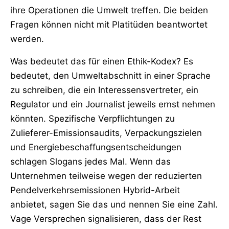
ihre Operationen die Umwelt treffen. Die beiden
Fragen können nicht mit Platitüden beantwortet
werden.
Was bedeutet das für einen Ethik-Kodex? Es
bedeutet, den Umweltabschnitt in einer Sprache
zu schreiben, die ein Interessensvertreter, ein
Regulator und ein Journalist jeweils ernst nehmen
könnten. Spezifische Verpflichtungen zu
Zulieferer-Emissionsaudits, Verpackungszielen
und Energiebeschaffungsentscheidungen
schlagen Slogans jedes Mal. Wenn das
Unternehmen teilweise wegen der reduzierten
Pendelverkehrsemissionen Hybrid-Arbeit
anbietet, sagen Sie das und nennen Sie eine Zahl.
Vage Versprechen signalisieren, dass der Rest