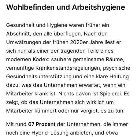
Wohlbefinden und Arbeitshygiene
Gesundheit und Hygiene waren früher ein
Abschnitt, den alle überflogen. Nach den
Umwälzungen der frühen 2020er Jahre liest er
sich nun als einer der tragenden Teile eines
modernen Kodex: saubere gemeinsame Räume,
vernünftige Krankenstandsregelungen, psychische
Gesundheitsunterstützung und eine klare Haltung
dazu, was das Unternehmen erwartet, wenn ein
Mitarbeiter krank ist. Nichts davon ist Spielerei. Es
zeigt, ob das Unternehmen sich wirklich um
Mitarbeiter kümmert oder nur vorgibt, es zu tun.
Mit rund
67 Prozent
der Unternehmen, die immer
noch eine Hybrid-Lösung anbieten, und etwa