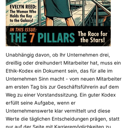
Unabhängig davon, ob Ihr Unternehmen drei,
dreißig oder dreihundert Mitarbeiter hat, muss ein
Ethik-Kodex ein Dokument sein, das für alle im
Unternehmen Sinn macht - vom neuen Mitarbeiter
am ersten Tag bis zur Geschäftsführerin auf dem
Weg zu einer Vorstandssitzung. Ein guter Kodex
erfüllt seine Aufgabe, wenn er
Unternehmenswerte klar vermittelt und diese
Werte die täglichen Entscheidungen prägen, statt
nur auf der Seite mit Karrieremöglichkeiten zu