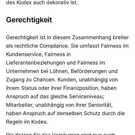
des Kodex auch dekorativ ist.
Gerechtigkeit
Gerechtigkeit ist in diesem Zusammenhang breiter
als rechtliche Compliance. Sie umfasst Fairness im
Kundenservice, Fairness in
Lieferantenbeziehungen und Fairness im
Unternehmen bei Löhnen, Beförderungen und
Zugang zu Chancen. Kunden, unabhängig von
ihrem Status oder ihrer Finanzposition, haben
Anspruch auf das gleiche Serviceniveau;
Mitarbeiter, unabhängig von ihrer Seniorität,
haben Anspruch auf denselben Schutz durch die
Regeln im Kodex.
Die Kosten für das Versäumen sind nun auch