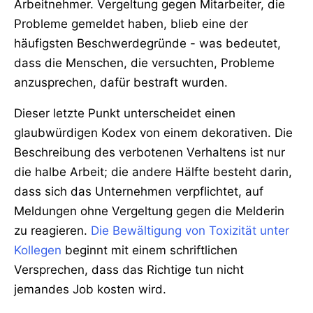
Arbeitnehmer. Vergeltung gegen Mitarbeiter, die
Probleme gemeldet haben, blieb eine der
häufigsten Beschwerdegründe - was bedeutet,
dass die Menschen, die versuchten, Probleme
anzusprechen, dafür bestraft wurden.
Dieser letzte Punkt unterscheidet einen
glaubwürdigen Kodex von einem dekorativen. Die
Beschreibung des verbotenen Verhaltens ist nur
die halbe Arbeit; die andere Hälfte besteht darin,
dass sich das Unternehmen verpflichtet, auf
Meldungen ohne Vergeltung gegen die Melderin
zu reagieren.
Die Bewältigung von Toxizität unter
Kollegen
beginnt mit einem schriftlichen
Versprechen, dass das Richtige tun nicht
jemandes Job kosten wird.