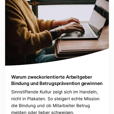
Warum zweckorientierte Arbeitgeber
Bindung und Betrugsprävention gewinnen
Sinnstiftende Kultur zeigt sich im Handeln,
nicht in Plakaten. So steigert echte Mission
die Bindung und ob Mitarbeiter Betrug
melden oder lieber schweigen.