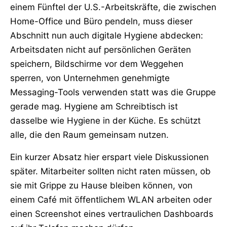
einem Fünftel der U.S.-Arbeitskräfte, die zwischen
Home-Office und Büro pendeln, muss dieser
Abschnitt nun auch digitale Hygiene abdecken:
Arbeitsdaten nicht auf persönlichen Geräten
speichern, Bildschirme vor dem Weggehen
sperren, von Unternehmen genehmigte
Messaging-Tools verwenden statt was die Gruppe
gerade mag. Hygiene am Schreibtisch ist
dasselbe wie Hygiene in der Küche. Es schützt
alle, die den Raum gemeinsam nutzen.
Ein kurzer Absatz hier erspart viele Diskussionen
später. Mitarbeiter sollten nicht raten müssen, ob
sie mit Grippe zu Hause bleiben können, von
einem Café mit öffentlichem WLAN arbeiten oder
einen Screenshot eines vertraulichen Dashboards