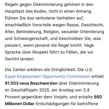
Regeln gegen Diskriminierung gehören in den
Haupttext des Kodex, nicht in einen Anhang.
Führen Sie das verbotene Verhalten auf,
einschließlich Vorurteile wegen Rasse, Geschlecht,
Alter, Behinderung, Religion, sexueller Orientierung
und Schwangerschaft, und beschreiben Sie, was
passiert, wenn jemand die Regel bricht. Vage
Sprache über Respekt führt zu Fällen, die vor
Gericht landen.
Die Zahlen erklären die Dringlichkeit. Die U.S.
Equal Employment Opportunity Commission
erhielt
91.503 neue Beschwerden
über Diskriminierung
im Geschäftsjahr 2025, ein Anstieg von 3,4
Prozent gegenüber dem Vorjahr, und erzielte
660
Millionen Dollar
Entschädigungen für betroffene