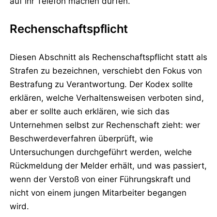
auf ihr Telefon machen dürfen.
Rechenschaftspflicht
Diesen Abschnitt als Rechenschaftspflicht statt als
Strafen zu bezeichnen, verschiebt den Fokus von
Bestrafung zu Verantwortung. Der Kodex sollte
erklären, welche Verhaltensweisen verboten sind,
aber er sollte auch erklären, wie sich das
Unternehmen selbst zur Rechenschaft zieht: wer
Beschwerdeverfahren überprüft, wie
Untersuchungen durchgeführt werden, welche
Rückmeldung der Melder erhält, und was passiert,
wenn der Verstoß von einer Führungskraft und
nicht von einem jungen Mitarbeiter begangen
wird.