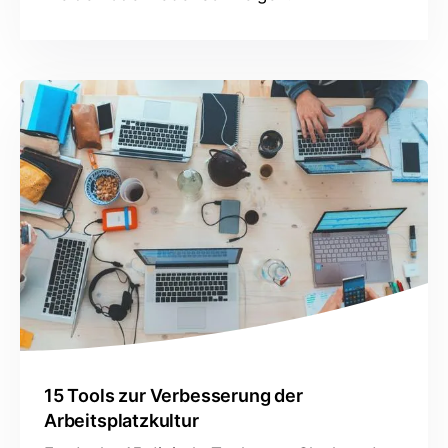
15 Tools zur Verbesserung der
Arbeitsplatzkultur