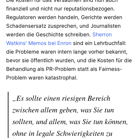
finanziell und nicht nur reputationsbezogen.
Regulatoren werden handeln, Gerichte werden
Schadensersatz zusprechen, und Journalisten
werden die Geschichte schreiben.
Sherron
Watkins' Memos bei Enron
sind ein Lehrbuchfall:
die Probleme waren intern lange vorher bekannt,
bevor sie öffentlich wurden, und die Kosten für die
Behandlung als PR-Problem statt als Fairness-
Problem waren katastrophal.
„Es sollte einen riesigen Bereich
zwischen allem geben, was Sie tun
sollten, und allem, was Sie tun können,
ohne in legale Schwierigkeiten zu