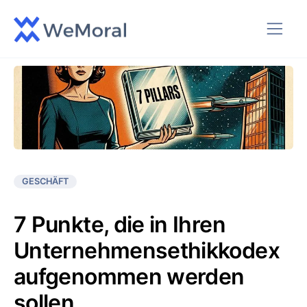
GESCHÄFT
7 Punkte, die in Ihren
Unternehmensethikkodex
aufgenommen werden
sollen