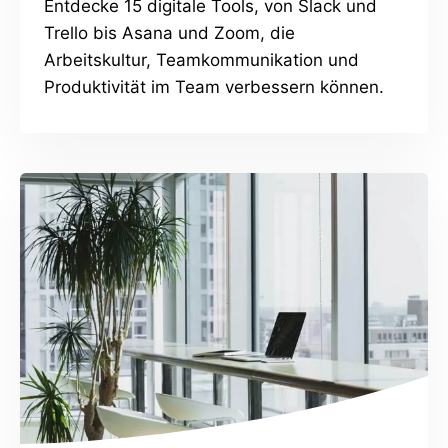
Entdecke 15 digitale Tools, von Slack und
Trello bis Asana und Zoom, die
Arbeitskultur, Teamkommunikation und
Produktivität im Team verbessern können.