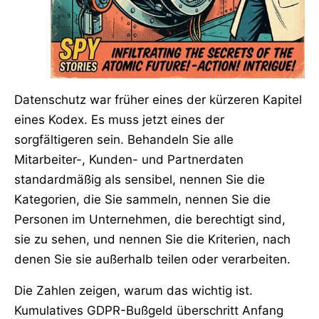
Datenschutz war früher eines der kürzeren Kapitel
eines Kodex. Es muss jetzt eines der
sorgfältigeren sein. Behandeln Sie alle
Mitarbeiter-, Kunden- und Partnerdaten
standardmäßig als sensibel, nennen Sie die
Kategorien, die Sie sammeln, nennen Sie die
Personen im Unternehmen, die berechtigt sind,
sie zu sehen, und nennen Sie die Kriterien, nach
denen Sie sie außerhalb teilen oder verarbeiten.
Die Zahlen zeigen, warum das wichtig ist.
Kumulatives GDPR-Bußgeld überschritt Anfang