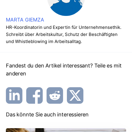
MARTA GIEMZA
HR-Koordinatorin und Expertin für Unternehmensethik.
Schreibt über Arbeitskultur, Schutz der Beschäftigten
und Whistleblowing im Arbeitsalltag.
Fandest du den Artikel interessant? Teile es mit
anderen
Das könnte Sie auch interessieren