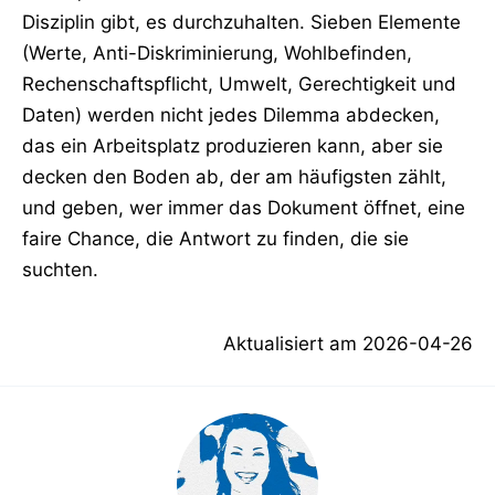
Disziplin gibt, es durchzuhalten. Sieben Elemente
(Werte, Anti-Diskriminierung, Wohlbefinden,
Rechenschaftspflicht, Umwelt, Gerechtigkeit und
Daten) werden nicht jedes Dilemma abdecken,
das ein Arbeitsplatz produzieren kann, aber sie
decken den Boden ab, der am häufigsten zählt,
und geben, wer immer das Dokument öffnet, eine
faire Chance, die Antwort zu finden, die sie
suchten.
Aktualisiert am
2026-04-26