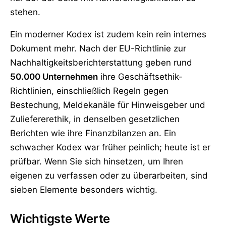
stehen.
Ein moderner Kodex ist zudem kein rein internes
Dokument mehr. Nach der EU-Richtlinie zur
Nachhaltigkeitsberichterstattung geben rund
50.000 Unternehmen
ihre Geschäftsethik-
Richtlinien, einschließlich Regeln gegen
Bestechung, Meldekanäle für Hinweisgeber und
Zuliefererethik, in denselben gesetzlichen
Berichten wie ihre Finanzbilanzen an. Ein
schwacher Kodex war früher peinlich; heute ist er
prüfbar. Wenn Sie sich hinsetzen, um Ihren
eigenen zu verfassen oder zu überarbeiten, sind
sieben Elemente besonders wichtig.
Wichtigste Werte