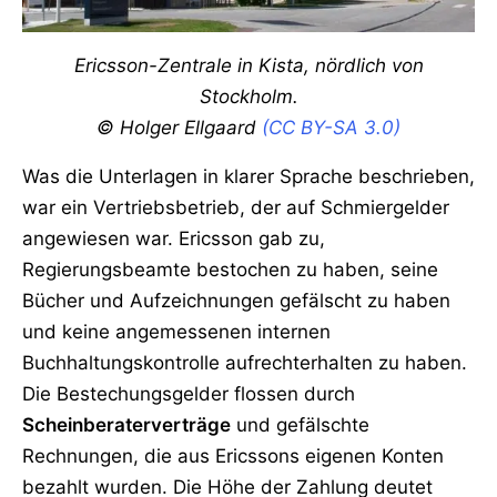
Ericsson-Zentrale in Kista, nördlich von
Stockholm.
© Holger Ellgaard
(CC BY-SA 3.0)
Was die Unterlagen in klarer Sprache beschrieben,
war ein Vertriebsbetrieb, der auf Schmiergelder
angewiesen war. Ericsson gab zu,
Regierungsbeamte bestochen zu haben, seine
Bücher und Aufzeichnungen gefälscht zu haben
und keine angemessenen internen
Buchhaltungskontrolle aufrechterhalten zu haben.
Die Bestechungsgelder flossen durch
Scheinberaterverträge
und gefälschte
Rechnungen, die aus Ericssons eigenen Konten
bezahlt wurden. Die Höhe der Zahlung deutet