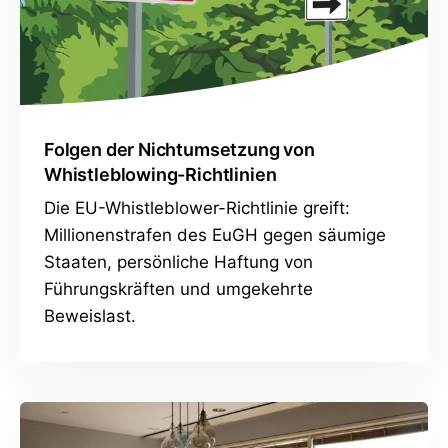
Folgen der Nichtumsetzung von
Whistleblowing-Richtlinien
Die EU-Whistleblower-Richtlinie greift:
Millionenstrafen des EuGH gegen säumige
Staaten, persönliche Haftung von
Führungskräften und umgekehrte
Beweislast.