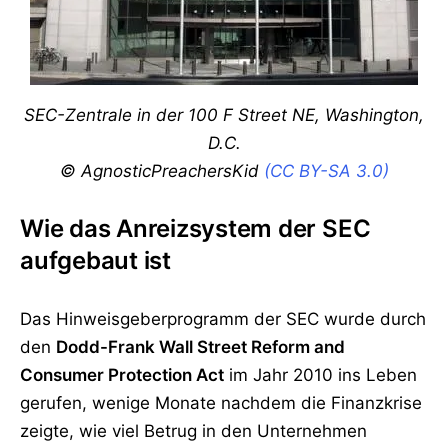
SEC-Zentrale in der 100 F Street NE, Washington,
D.C.
© AgnosticPreachersKid
(CC BY-SA 3.0)
Wie das Anreizsystem der SEC
aufgebaut ist
Das Hinweisgeberprogramm der SEC wurde durch
den
Dodd-Frank Wall Street Reform and
Consumer Protection Act
im Jahr 2010 ins Leben
gerufen, wenige Monate nachdem die Finanzkrise
zeigte, wie viel Betrug in den Unternehmen