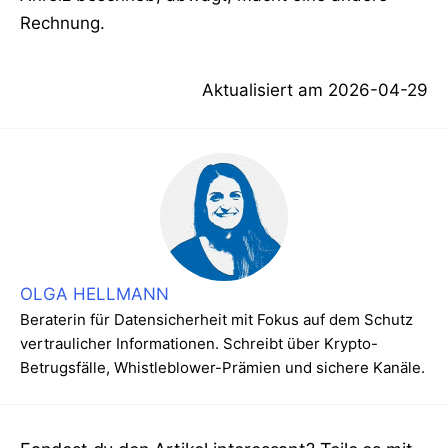
Rechnung.
Aktualisiert am
2026-04-29
OLGA HELLMANN
Beraterin für Datensicherheit mit Fokus auf dem Schutz
vertraulicher Informationen. Schreibt über Krypto-
Betrugsfälle, Whistleblower-Prämien und sichere Kanäle.