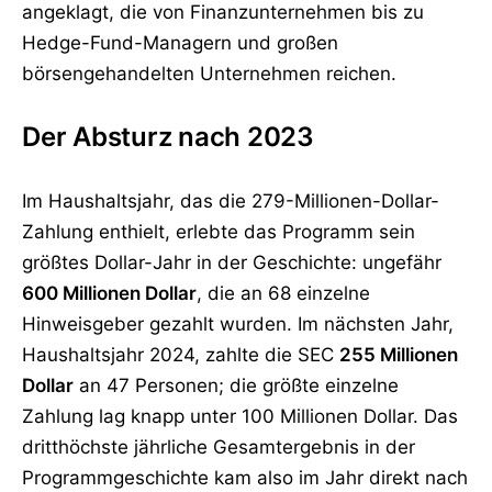
angeklagt, die von Finanzunternehmen bis zu
Hedge-Fund-Managern und großen
börsengehandelten Unternehmen reichen.
Der Absturz nach 2023
Im Haushaltsjahr, das die 279-Millionen-Dollar-
Zahlung enthielt, erlebte das Programm sein
größtes Dollar-Jahr in der Geschichte: ungefähr
600 Millionen Dollar
, die an 68 einzelne
Hinweisgeber gezahlt wurden. Im nächsten Jahr,
Haushaltsjahr 2024, zahlte die SEC
255 Millionen
Dollar
an 47 Personen; die größte einzelne
Zahlung lag knapp unter 100 Millionen Dollar. Das
dritthöchste jährliche Gesamtergebnis in der
Programmgeschichte kam also im Jahr direkt nach