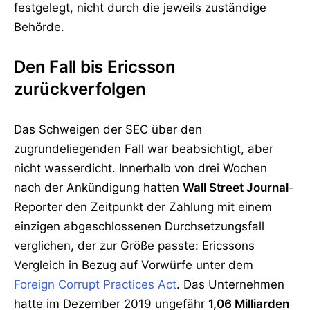
festgelegt, nicht durch die jeweils zuständige
Behörde.
Den Fall bis Ericsson
zurückverfolgen
Das Schweigen der SEC über den
zugrundeliegenden Fall war beabsichtigt, aber
nicht wasserdicht. Innerhalb von drei Wochen
nach der Ankündigung hatten
Wall Street Journal
-
Reporter den Zeitpunkt der Zahlung mit einem
einzigen abgeschlossenen Durchsetzungsfall
verglichen, der zur Größe passte: Ericssons
Vergleich in Bezug auf Vorwürfe unter dem
Foreign Corrupt Practices Act
. Das Unternehmen
hatte im Dezember 2019 ungefähr
1,06 Milliarden