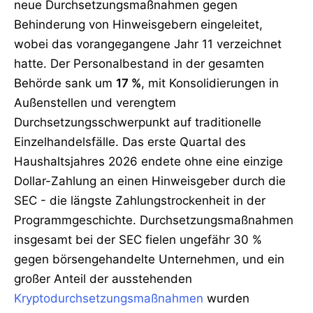
neue Durchsetzungsmaßnahmen gegen
Behinderung von Hinweisgebern eingeleitet,
wobei das vorangegangene Jahr 11 verzeichnet
hatte. Der Personalbestand in der gesamten
Behörde sank um
17 %
, mit Konsolidierungen in
Außenstellen und verengtem
Durchsetzungsschwerpunkt auf traditionelle
Einzelhandelsfälle. Das erste Quartal des
Haushaltsjahres 2026 endete ohne eine einzige
Dollar-Zahlung an einen Hinweisgeber durch die
SEC - die längste Zahlungstrockenheit in der
Programmgeschichte. Durchsetzungsmaßnahmen
insgesamt bei der SEC fielen ungefähr 30 %
gegen börsengehandelte Unternehmen, und ein
großer Anteil der ausstehenden
Kryptodurchsetzungsmaßnahmen
wurden