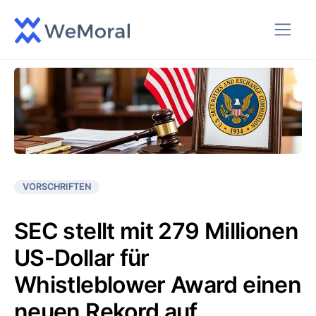
VORSCHRIFTEN
SEC stellt mit 279 Millionen
US-Dollar für
Whistleblower Award einen
neuen Rekord auf