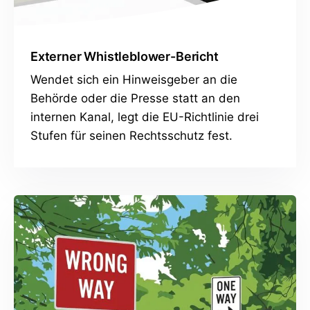
Externer Whistleblower-Bericht
Wendet sich ein Hinweisgeber an die
Behörde oder die Presse statt an den
internen Kanal, legt die EU-Richtlinie drei
Stufen für seinen Rechtsschutz fest.