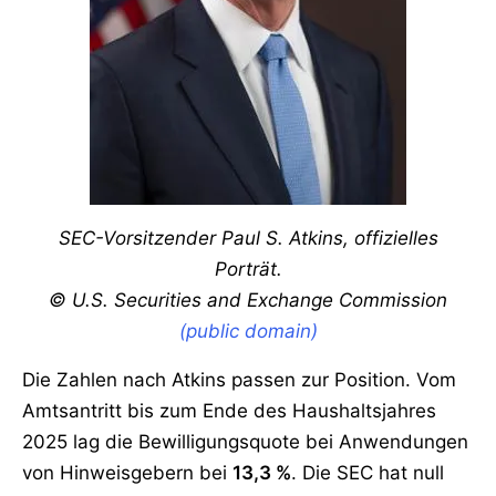
SEC-Vorsitzender Paul S. Atkins, offizielles
Porträt.
© U.S. Securities and Exchange Commission
(public domain)
Die Zahlen nach Atkins passen zur Position. Vom
Amtsantritt bis zum Ende des Haushaltsjahres
2025 lag die Bewilligungsquote bei Anwendungen
von Hinweisgebern bei
13,3 %
. Die SEC hat null