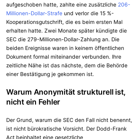
aufgeschoben hatte, zahlte eine zusätzliche
206-
Millionen-Dollar-Strafe
und verlor die 15 %-
Kooperationsgutschrift, die es beim ersten Mal
erhalten hatte. Zwei Monate später kündigte die
SEC die 279-Millionen-Dollar-Zahlung an. Die
beiden Ereignisse waren in keinem öffentlichen
Dokument formal miteinander verbunden. Ihre
zeitliche Nähe ist das nächste, dem die Behörde
einer Bestätigung je gekommen ist.
Warum Anonymität strukturell ist,
nicht ein Fehler
Der Grund, warum die SEC den Fall nicht benennt,
ist nicht bürokratische Vorsicht. Der Dodd-Frank
Act beinhaltet eine gesetzliche