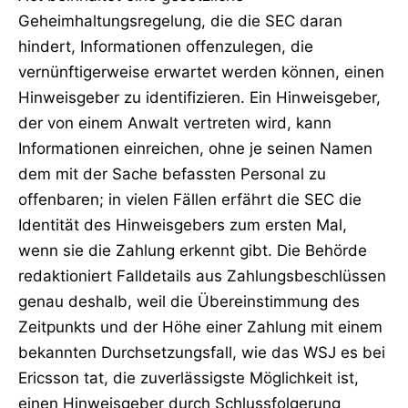
Geheimhaltungsregelung, die die SEC daran
hindert, Informationen offenzulegen, die
vernünftigerweise erwartet werden können, einen
Hinweisgeber zu identifizieren. Ein Hinweisgeber,
der von einem Anwalt vertreten wird, kann
Informationen einreichen, ohne je seinen Namen
dem mit der Sache befassten Personal zu
offenbaren; in vielen Fällen erfährt die SEC die
Identität des Hinweisgebers zum ersten Mal,
wenn sie die Zahlung erkennt gibt. Die Behörde
redaktioniert Falldetails aus Zahlungsbeschlüssen
genau deshalb, weil die Übereinstimmung des
Zeitpunkts und der Höhe einer Zahlung mit einem
bekannten Durchsetzungsfall, wie das WSJ es bei
Ericsson tat, die zuverlässigste Möglichkeit ist,
einen Hinweisgeber durch Schlussfolgerung