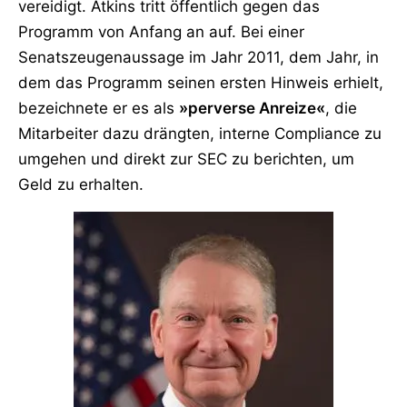
vereidigt. Atkins tritt öffentlich gegen das
Programm von Anfang an auf. Bei einer
Senatszeugenaussage im Jahr 2011, dem Jahr, in
dem das Programm seinen ersten Hinweis erhielt,
bezeichnete er es als
»perverse Anreize«
, die
Mitarbeiter dazu drängten, interne Compliance zu
umgehen und direkt zur SEC zu berichten, um
Geld zu erhalten.