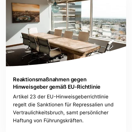
Reaktionsmaßnahmen gegen
Hinweisgeber gemäß EU-Richtlinie
Artikel 23 der EU-Hinweisgeberrichtlinie
regelt die Sanktionen für Repressalien und
Vertraulichkeitsbruch, samt persönlicher
Haftung von Führungskräften.