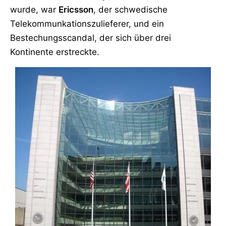
wurde, war
Ericsson
, der schwedische
Telekommunkationszulieferer, und ein
Bestechungsscandal, der sich über drei
Kontinente erstreckte.