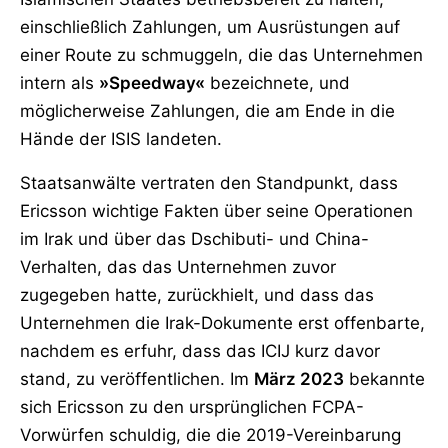
einschließlich Zahlungen, um Ausrüstungen auf
einer Route zu schmuggeln, die das Unternehmen
intern als
»Speedway«
bezeichnete, und
möglicherweise Zahlungen, die am Ende in die
Hände der ISIS landeten.
Staatsanwälte vertraten den Standpunkt, dass
Ericsson wichtige Fakten über seine Operationen
im Irak und über das Dschibuti- und China-
Verhalten, das das Unternehmen zuvor
zugegeben hatte, zurückhielt, und dass das
Unternehmen die Irak-Dokumente erst offenbarte,
nachdem es erfuhr, dass das ICIJ kurz davor
stand, zu veröffentlichen. Im
März 2023
bekannte
sich Ericsson zu den ursprünglichen FCPA-
Vorwürfen schuldig, die die 2019-Vereinbarung