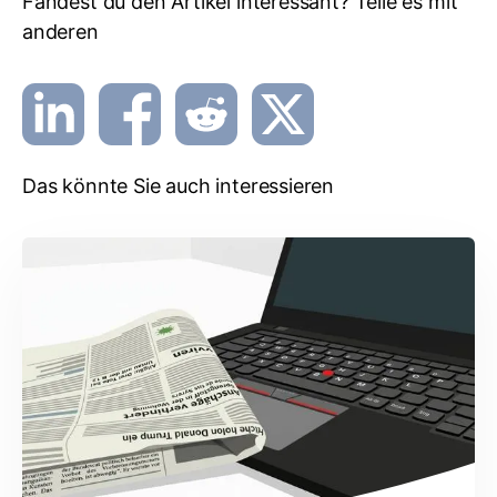
Fandest du den Artikel interessant? Teile es mit
anderen
Das könnte Sie auch interessieren