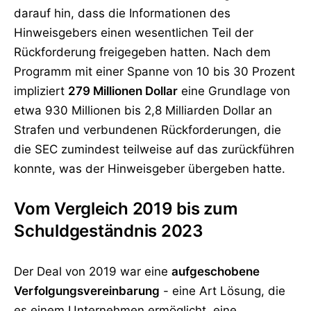
darauf hin, dass die Informationen des
Hinweisgebers einen wesentlichen Teil der
Rückforderung freigegeben hatten. Nach dem
Programm mit einer Spanne von 10 bis 30 Prozent
impliziert
279 Millionen Dollar
eine Grundlage von
etwa 930 Millionen bis 2,8 Milliarden Dollar an
Strafen und verbundenen Rückforderungen, die
die SEC zumindest teilweise auf das zurückführen
konnte, was der Hinweisgeber übergeben hatte.
Vom Vergleich 2019 bis zum
Schuldgeständnis 2023
Der Deal von 2019 war eine
aufgeschobene
Verfolgungsvereinbarung
- eine Art Lösung, die
es einem Unternehmen ermöglicht, eine