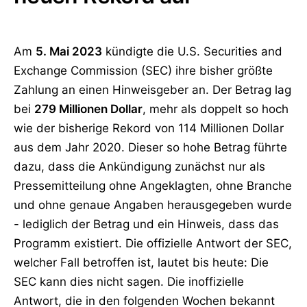
Am
5. Mai 2023
kündigte die U.S. Securities and
Exchange Commission (SEC) ihre bisher größte
Zahlung an einen Hinweisgeber an. Der Betrag lag
bei
279 Millionen Dollar
, mehr als doppelt so hoch
wie der bisherige Rekord von 114 Millionen Dollar
aus dem Jahr 2020. Dieser so hohe Betrag führte
dazu, dass die Ankündigung zunächst nur als
Pressemitteilung ohne Angeklagten, ohne Branche
und ohne genaue Angaben herausgegeben wurde
- lediglich der Betrag und ein Hinweis, dass das
Programm existiert. Die offizielle Antwort der SEC,
welcher Fall betroffen ist, lautet bis heute: Die
SEC kann dies nicht sagen. Die inoffizielle
Antwort, die in den folgenden Wochen bekannt