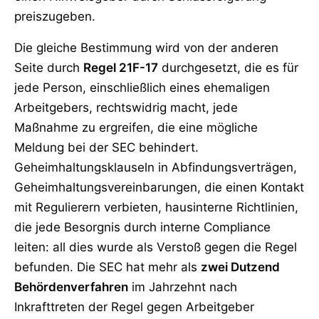
preiszugeben.
Die gleiche Bestimmung wird von der anderen
Seite durch
Regel 21F-17
durchgesetzt, die es für
jede Person, einschließlich eines ehemaligen
Arbeitgebers, rechtswidrig macht, jede
Maßnahme zu ergreifen, die eine mögliche
Meldung bei der SEC behindert.
Geheimhaltungsklauseln in Abfindungsverträgen,
Geheimhaltungsvereinbarungen, die einen Kontakt
mit Regulierern verbieten, hausinterne Richtlinien,
die jede Besorgnis durch interne Compliance
leiten: all dies wurde als Verstoß gegen die Regel
befunden. Die SEC hat mehr als
zwei Dutzend
Behördenverfahren
im Jahrzehnt nach
Inkrafttreten der Regel gegen Arbeitgeber