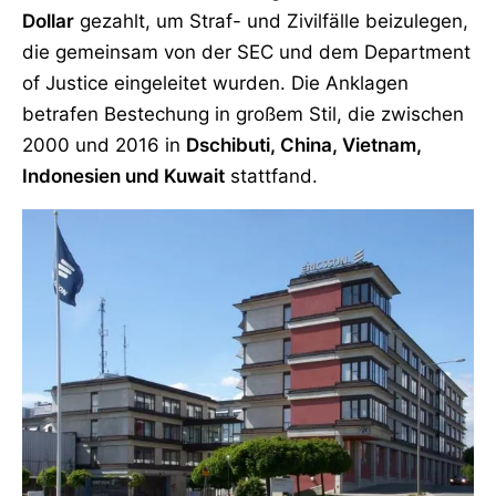
Dollar
gezahlt, um Straf- und Zivilfälle beizulegen,
die gemeinsam von der SEC und dem Department
of Justice eingeleitet wurden. Die Anklagen
betrafen Bestechung in großem Stil, die zwischen
2000 und 2016 in
Dschibuti, China, Vietnam,
Indonesien und Kuwait
stattfand.