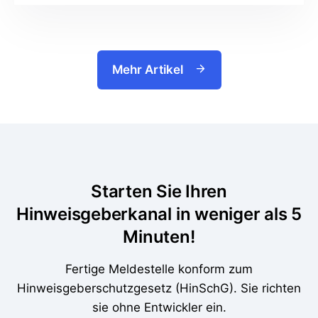
Mehr Artikel
Starten Sie Ihren
Hinweisgeberkanal in weniger als 5
Minuten!
Fertige Meldestelle konform zum
Hinweisgeberschutzgesetz (HinSchG). Sie richten
sie ohne Entwickler ein.