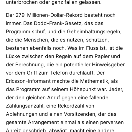
unterbrochen oder ganz fallen gelassen.
Der 279-Millionen-Dollar-Rekord besteht noch
immer. Das Dodd-Frank-Gesetz, das das
Programm schuf, und die Geheimhaltungsregeln,
die die Menschen, die es nutzen, schützen,
bestehen ebenfalls noch. Was im Fluss ist, ist die
Lücke zwischen den Regeln auf dem Papier und
der Berechnung, die ein potentieller Hinweisgeber
vor dem Griff zum Telefon durchläuft. Der
Ericsson-Informant machte die Mathematik, als
das Programm auf seinem Höhepunkt war. Jeder,
der den gleichen Anruf gegen eine fallende
Zahlungsanzahl, eine Rekordzahl von
Ablehnungen und einen Vorsitzenden, der das
gesamte Arrangement einmal als einen perversen
Anreiz beschrieb, abwägt, macht eine andere