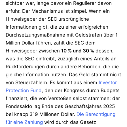
sichtbar war, lange bevor ein Regulierer davon
erfuhr. Der Mechanismus ist simpel. Wenn ein
Hinweisgeber der SEC ursprüngliche
Informationen gibt, die zu einer erfolgreichen
Durchsetzungsmaßnahme mit Geldstrafen über 1
Million Dollar führen, zahlt die SEC dem
Hinweisgeber zwischen
10 % und 30 %
dessen,
was die SEC eintreibt, zuzüglich eines Anteils an
Rückforderungen durch andere Behörden, die die
gleiche Information nutzen. Das Geld stammt nicht
von Steuerzahlern. Es kommt aus einem
Investor
Protection Fund
, den der Kongress durch Budgets
finanziert, die von Verstößen selbst stammen; der
Fondssaldo lag Ende des Geschäftsjahres 2025
bei knapp 319 Millionen Dollar.
Die Berechtigung
für eine Zahlung
wird durch das Gesetz