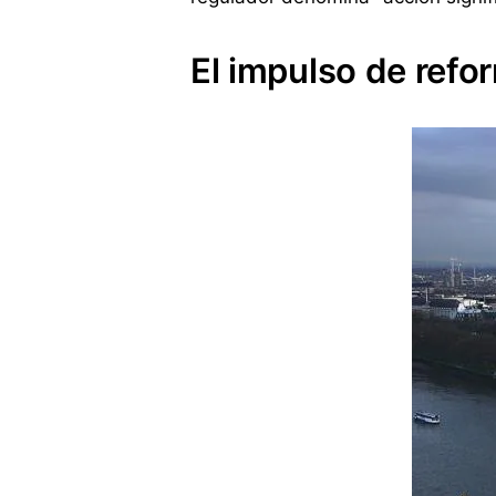
El impulso de ref