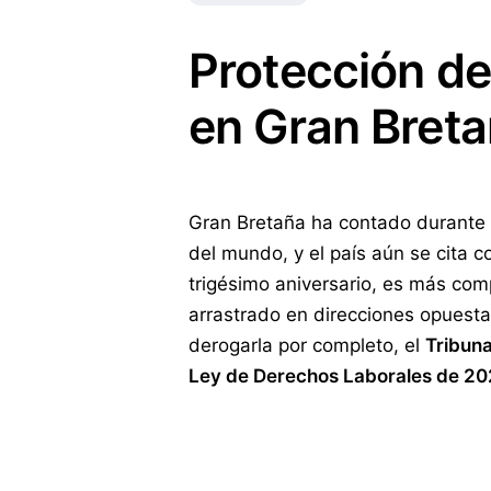
Protección de
en Gran Bret
Gran Bretaña ha contado durante 
del mundo, y el país aún se cita c
trigésimo aniversario, es más comp
arrastrado en direcciones opuesta
derogarla por completo, el
Tribuna
Ley de Derechos Laborales de 2