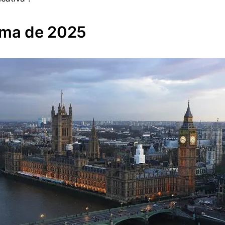
orma de 2025