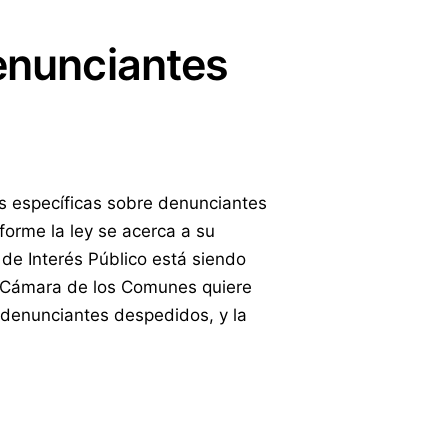
denunciantes
s específicas sobre denunciantes
forme la ley se acerca a su
 de Interés Público está siendo
la Cámara de los Comunes quiere
 denunciantes despedidos, y la
.