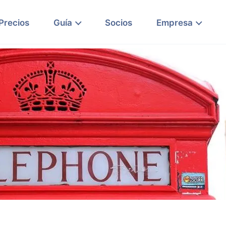
Precios
Guía
Socios
Empresa