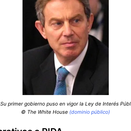
Su primer gobierno puso en vigor la Ley de Interés Públ
© The White House
(dominio público)