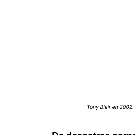
Tony Blair en 2002. 