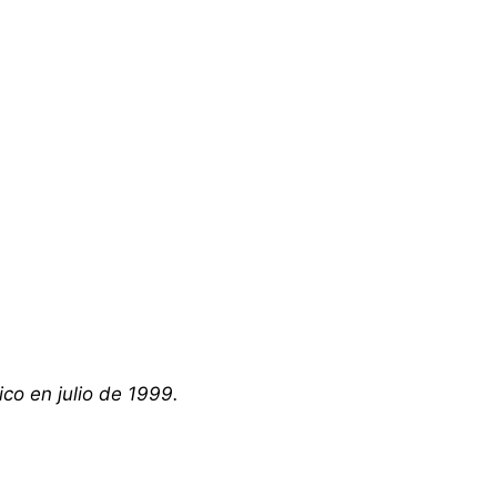
ico en julio de 1999.