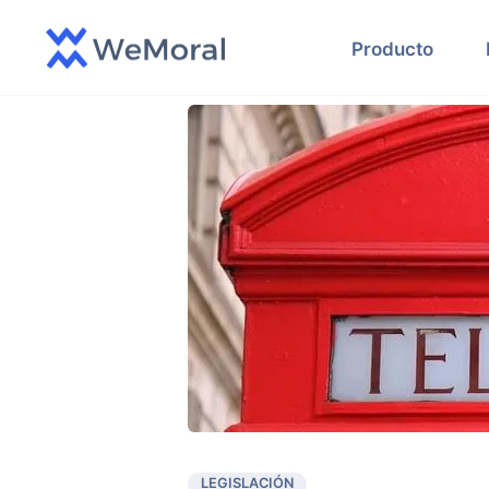
Producto
LEGISLACIÓN