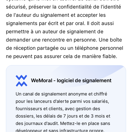
sécurisé, préserver la confidentialité de l'identité
de l'auteur du signalement et accepter les
signalements par écrit et par oral. Il doit aussi
permettre à un auteur de signalement de
demander une rencontre en personne. Une boîte
de réception partagée ou un téléphone personnel
ne peuvent pas assurer cela de manière fiable.
WeMoral - logiciel de signalement
Un canal de signalement anonyme et chiffré
pour les lanceurs d'alerte parmi vos salariés,
fournisseurs et clients, avec gestion des
dossiers, les délais de 7 jours et de 3 mois et
des journaux d'audit. Mettez-le en place sans
développeur et sans infrastructure propre.