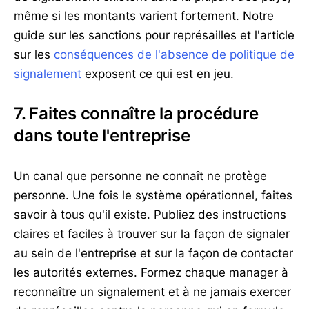
même si les montants varient fortement. Notre
guide sur les sanctions pour représailles et l'article
sur les
conséquences de l'absence de politique de
signalement
exposent ce qui est en jeu.
7. Faites connaître la procédure
dans toute l'entreprise
Un canal que personne ne connaît ne protège
personne. Une fois le système opérationnel, faites
savoir à tous qu'il existe. Publiez des instructions
claires et faciles à trouver sur la façon de signaler
au sein de l'entreprise et sur la façon de contacter
les autorités externes. Formez chaque manager à
reconnaître un signalement et à ne jamais exercer