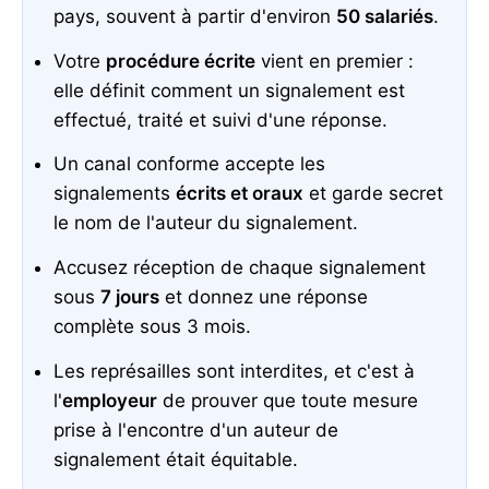
pays, souvent à partir d'environ
50 salariés
.
Votre
procédure écrite
vient en premier :
elle définit comment un signalement est
effectué, traité et suivi d'une réponse.
Un canal conforme accepte les
signalements
écrits et oraux
et garde secret
le nom de l'auteur du signalement.
Accusez réception de chaque signalement
sous
7 jours
et donnez une réponse
complète sous 3 mois.
Les représailles sont interdites, et c'est à
l'
employeur
de prouver que toute mesure
prise à l'encontre d'un auteur de
signalement était équitable.