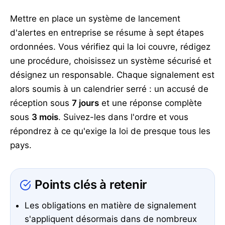
Mettre en place un système de lancement
d'alertes en entreprise se résume à sept étapes
ordonnées. Vous vérifiez qui la loi couvre, rédigez
une procédure, choisissez un système sécurisé et
désignez un responsable. Chaque signalement est
alors soumis à un calendrier serré : un accusé de
réception sous
7 jours
et une réponse complète
sous
3 mois
. Suivez-les dans l'ordre et vous
répondrez à ce qu'exige la loi de presque tous les
pays.
Points clés à retenir
Les obligations en matière de signalement
s'appliquent désormais dans de nombreux