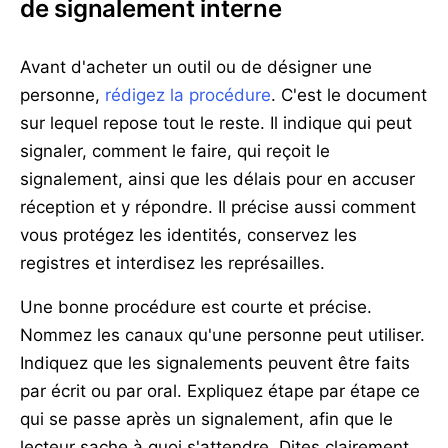
de signalement interne
Avant d'acheter un outil ou de désigner une
personne,
rédigez la procédure
. C'est le document
sur lequel repose tout le reste. Il indique qui peut
signaler, comment le faire, qui reçoit le
signalement, ainsi que les délais pour en accuser
réception et y répondre. Il précise aussi comment
vous protégez les identités, conservez les
registres et interdisez les représailles.
Une bonne procédure est courte et précise.
Nommez les canaux qu'une personne peut utiliser.
Indiquez que les signalements peuvent être faits
par écrit ou par oral. Expliquez étape par étape ce
qui se passe après un signalement, afin que le
lecteur sache à quoi s'attendre. Dites clairement