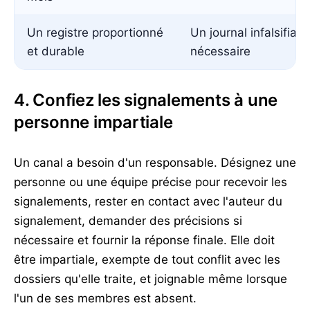
Un registre proportionné
Un journal infalsifia
et durable
nécessaire
4. Confiez les signalements à une
personne impartiale
Un canal a besoin d'un responsable. Désignez une
personne ou une équipe précise pour recevoir les
signalements, rester en contact avec l'auteur du
signalement, demander des précisions si
nécessaire et fournir la réponse finale. Elle doit
être impartiale, exempte de tout conflit avec les
dossiers qu'elle traite, et joignable même lorsque
l'un de ses membres est absent.