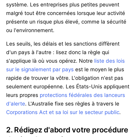
système. Les entreprises plus petites peuvent
malgré tout être concernées lorsque leur activité
présente un risque plus élevé, comme la sécurité
ou l'environnement.
Les seuils, les délais et les sanctions diffèrent
d'un pays à l'autre : lisez donc la règle qui
s'applique là où vous opérez. Notre
liste des lois
sur le signalement par pays
est le moyen le plus
rapide de trouver la vôtre. L'obligation n'est pas
seulement européenne. Les États-Unis appliquent
leurs propres
protections fédérales des lanceurs
d'alerte
. L'Australie fixe ses règles à travers le
Corporations Act et sa loi sur le secteur public
.
2. Rédigez d'abord votre procédure