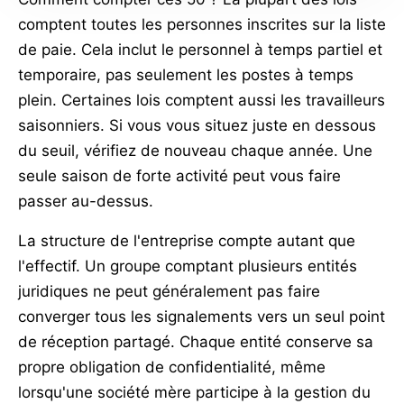
comptent toutes les personnes inscrites sur la liste
de paie. Cela inclut le personnel à temps partiel et
temporaire, pas seulement les postes à temps
plein. Certaines lois comptent aussi les travailleurs
saisonniers. Si vous vous situez juste en dessous
du seuil, vérifiez de nouveau chaque année. Une
seule saison de forte activité peut vous faire
passer au-dessus.
La structure de l'entreprise compte autant que
l'effectif. Un groupe comptant plusieurs entités
juridiques ne peut généralement pas faire
converger tous les signalements vers un seul point
de réception partagé. Chaque entité conserve sa
propre obligation de confidentialité, même
lorsqu'une société mère participe à la gestion du