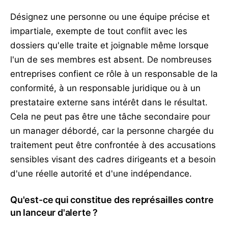
Désignez une personne ou une équipe précise et
impartiale, exempte de tout conflit avec les
dossiers qu'elle traite et joignable même lorsque
l'un de ses membres est absent. De nombreuses
entreprises confient ce rôle à un responsable de la
conformité, à un responsable juridique ou à un
prestataire externe sans intérêt dans le résultat.
Cela ne peut pas être une tâche secondaire pour
un manager débordé, car la personne chargée du
traitement peut être confrontée à des accusations
sensibles visant des cadres dirigeants et a besoin
d'une réelle autorité et d'une indépendance.
Qu'est-ce qui constitue des représailles contre
un lanceur d'alerte ?