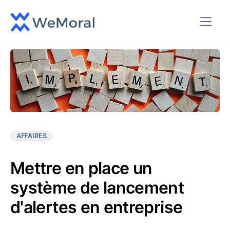
AFFAIRES
Mettre en place un
système de lancement
d'alertes en entreprise