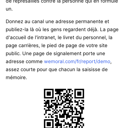
de représailles contre la personne qui en formule
un.
Donnez au canal une adresse permanente et
publiez-la là où les gens regardent déjà. La page
d'accueil de l'intranet, le livret du personnel, la
page carrières, le pied de page de votre site
public. Une page de signalement porte une
adresse comme
wemoral.com/fr/report/demo
,
assez courte pour que chacun la saisisse de
mémoire.