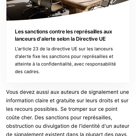
Les sanctions contre les représailles aux
lanceurs d'alerte selon la Directive UE
L'article 23 de la directive UE sur les lanceurs
d'alerte fixe les sanctions pour représailles et
atteinte à la confidentialité, avec responsabilité
des cadres.
Vous devez aussi aux auteurs de signalement une
information claire et gratuite sur leurs droits et sur
les recours possibles. Se tromper sur ce point
coûte cher. Des sanctions pour représailles,
obstruction ou divulgation de l'identité d'un auteur
de signalement existent dans la plupart des pays,