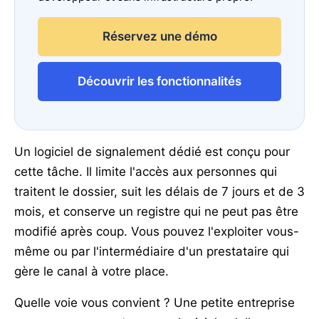
Réservez une démo
Découvrir les fonctionnalités
Un logiciel de signalement dédié est conçu pour
cette tâche. Il limite l'accès aux personnes qui
traitent le dossier, suit les délais de 7 jours et de 3
mois, et conserve un registre qui ne peut pas être
modifié après coup. Vous pouvez l'exploiter vous-
même ou par l'intermédiaire d'un prestataire qui
gère le canal à votre place.
Quelle voie vous convient ? Une petite entreprise