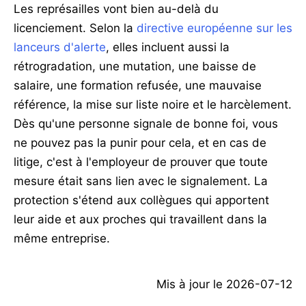
Les représailles vont bien au-delà du
licenciement. Selon la
directive européenne sur les
lanceurs d'alerte
, elles incluent aussi la
rétrogradation, une mutation, une baisse de
salaire, une formation refusée, une mauvaise
référence, la mise sur liste noire et le harcèlement.
Dès qu'une personne signale de bonne foi, vous
ne pouvez pas la punir pour cela, et en cas de
litige, c'est à l'employeur de prouver que toute
mesure était sans lien avec le signalement. La
protection s'étend aux collègues qui apportent
leur aide et aux proches qui travaillent dans la
même entreprise.
Mis à jour le
2026-07-12