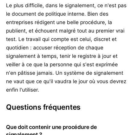
Le plus difficile, dans le signalement, ce n'est pas
le document de politique interne. Bien des
entreprises rédigent une belle procédure, la
publient, et échouent malgré tout au premier vrai
test. Le travail qui compte est celui, discret et
quotidien : accuser réception de chaque
signalement à temps, tenir le registre à jour et
veiller à ce que la personne qui s'est exprimée
n'en pâtisse jamais. Un système de signalement
ne vaut que ce qu'il vaudra le jour où vous devrez
enfin l'utiliser.
Questions fréquentes
Que doit contenir une procédure de
signalement ?