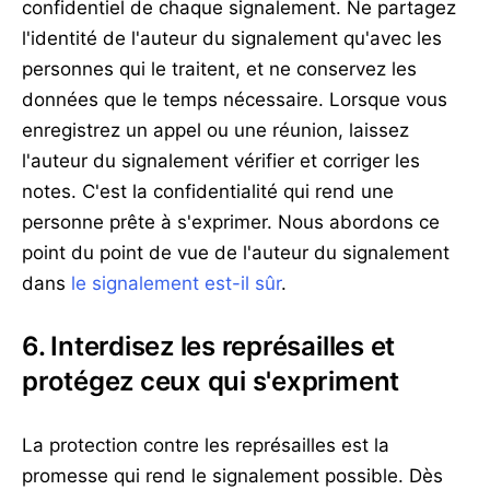
confidentiel de chaque signalement. Ne partagez
l'identité de l'auteur du signalement qu'avec les
personnes qui le traitent, et ne conservez les
données que le temps nécessaire. Lorsque vous
enregistrez un appel ou une réunion, laissez
l'auteur du signalement vérifier et corriger les
notes. C'est la confidentialité qui rend une
personne prête à s'exprimer. Nous abordons ce
point du point de vue de l'auteur du signalement
dans
le signalement est-il sûr
.
6. Interdisez les représailles et
protégez ceux qui s'expriment
La protection contre les représailles est la
promesse qui rend le signalement possible. Dès