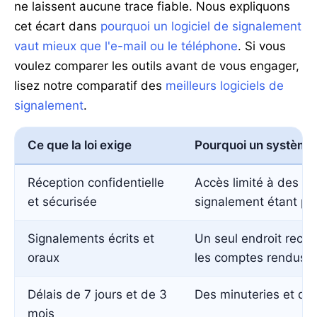
ne laissent aucune trace fiable. Nous expliquons
cet écart dans
pourquoi un logiciel de signalement
vaut mieux que l'e-mail ou le téléphone
. Si vous
voulez comparer les outils avant de vous engager,
lisez notre comparatif des
meilleurs logiciels de
signalement
.
Ce que la loi exige
Pourquoi un système
Réception confidentielle
Accès limité à des pe
et sécurisée
signalement étant pr
Signalements écrits et
Un seul endroit recue
oraux
les comptes rendus d
Délais de 7 jours et de 3
Des minuteries et des
mois