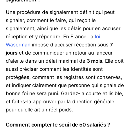
Une procédure de signalement définit qui peut
signaler, comment le faire, qui reçoit le
signalement, ainsi que les délais pour en accuser
réception et y répondre. En France, la
loi
Waserman
impose d'accuser réception sous
7
jours
et de communiquer un retour au lanceur
d'alerte dans un délai maximal de
3 mois
. Elle doit
aussi préciser comment les identités sont
protégées, comment les registres sont conservés,
et indiquer clairement que personne qui signale de
bonne foi ne sera puni. Gardez-la courte et lisible,
et faites-la approuver par la direction générale
pour qu'elle ait un réel poids.
Comment compter le seuil de 50 salariés ?