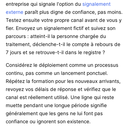
entreprise qui signale l'option du
signalement
externe
paraît plus digne de confiance, pas moins.
Testez ensuite votre propre canal avant de vous y
fier. Envoyez un signalement fictif et suivez son
parcours : atteint-il la personne chargée du
traitement, déclenche-t-il le compte à rebours de
7 jours et se retrouve-t-il dans le registre ?
Considérez le déploiement comme un processus
continu, pas comme un lancement ponctuel.
Répétez la formation pour les nouveaux arrivants,
revoyez vos délais de réponse et vérifiez que le
canal est réellement utilisé. Une ligne qui reste
muette pendant une longue période signifie
généralement que les gens ne lui font pas
confiance ou ignorent son existence.