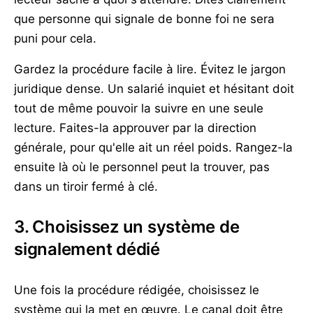
que personne qui signale de bonne foi ne sera
puni pour cela.
Gardez la procédure facile à lire. Évitez le jargon
juridique dense. Un salarié inquiet et hésitant doit
tout de même pouvoir la suivre en une seule
lecture. Faites-la approuver par la direction
générale, pour qu'elle ait un réel poids. Rangez-la
ensuite là où le personnel peut la trouver, pas
dans un tiroir fermé à clé.
3. Choisissez un système de
signalement dédié
Une fois la procédure rédigée, choisissez le
système qui la met en œuvre. Le canal doit être