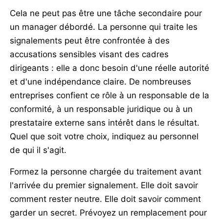
Cela ne peut pas être une tâche secondaire pour
un manager débordé. La personne qui traite les
signalements peut être confrontée à des
accusations sensibles visant des cadres
dirigeants : elle a donc besoin d'une réelle autorité
et d'une indépendance claire. De nombreuses
entreprises confient ce rôle à un responsable de la
conformité, à un responsable juridique ou à un
prestataire externe sans intérêt dans le résultat.
Quel que soit votre choix, indiquez au personnel
de qui il s'agit.
Formez la personne chargée du traitement avant
l'arrivée du premier signalement. Elle doit savoir
comment rester neutre. Elle doit savoir comment
garder un secret. Prévoyez un remplacement pour