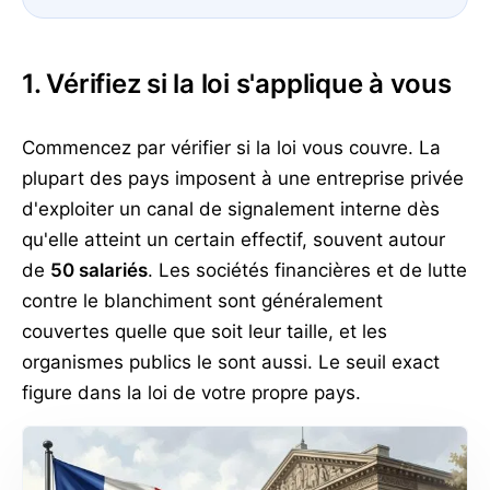
1. Vérifiez si la loi s'applique à vous
Commencez par vérifier si la loi vous couvre. La
plupart des pays imposent à une entreprise privée
d'exploiter un canal de signalement interne dès
qu'elle atteint un certain effectif, souvent autour
de
50 salariés
. Les sociétés financières et de lutte
contre le blanchiment sont généralement
couvertes quelle que soit leur taille, et les
organismes publics le sont aussi. Le seuil exact
figure dans la loi de votre propre pays.