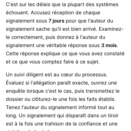
C'est sur les délais que la plupart des systèmes
échouent. Accusez réception de chaque
signalement sous
7 jours
pour que l'auteur du
signalement sache qu'il est bien arrivé. Examinez-
le correctement, puis donnez à l'auteur du
signalement une véritable réponse sous
3 mois
.
Cette réponse explique ce que vous avez constaté
et ce que vous comptez faire à ce sujet.
Un suivi diligent est au cœur du processus.
Évaluez si l'allégation paraît exacte, ouvrez une
enquête lorsque c'est le cas, puis transmettez le
dossier ou clôturez-le une fois les faits établis.
Tenez l'auteur du signalement informé tout au
long. Un signalement qui disparaît dans un tiroir
est à la fois une trahison de la confiance et une