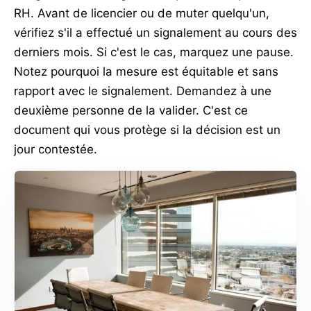
RH. Avant de licencier ou de muter quelqu'un,
vérifiez s'il a effectué un signalement au cours des
derniers mois. Si c'est le cas, marquez une pause.
Notez pourquoi la mesure est équitable et sans
rapport avec le signalement. Demandez à une
deuxième personne de la valider. C'est ce
document qui vous protège si la décision est un
jour contestée.