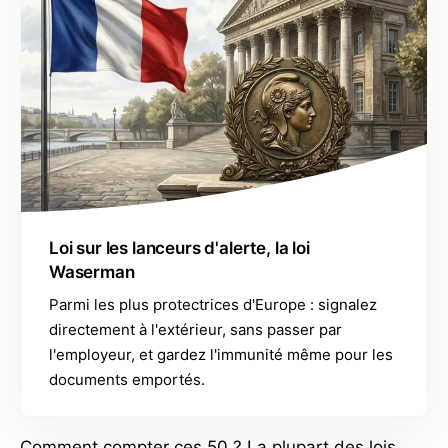
Loi sur les lanceurs d'alerte, la loi
Waserman
Parmi les plus protectrices d'Europe : signalez
directement à l'extérieur, sans passer par
l'employeur, et gardez l'immunité même pour les
documents emportés.
Comment compter ces 50 ? La plupart des lois