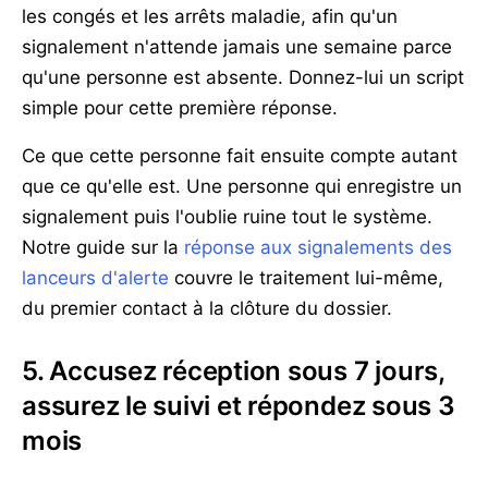
les congés et les arrêts maladie, afin qu'un
signalement n'attende jamais une semaine parce
qu'une personne est absente. Donnez-lui un script
simple pour cette première réponse.
Ce que cette personne fait ensuite compte autant
que ce qu'elle est. Une personne qui enregistre un
signalement puis l'oublie ruine tout le système.
Notre guide sur la
réponse aux signalements des
lanceurs d'alerte
couvre le traitement lui-même,
du premier contact à la clôture du dossier.
5. Accusez réception sous 7 jours,
assurez le suivi et répondez sous 3
mois