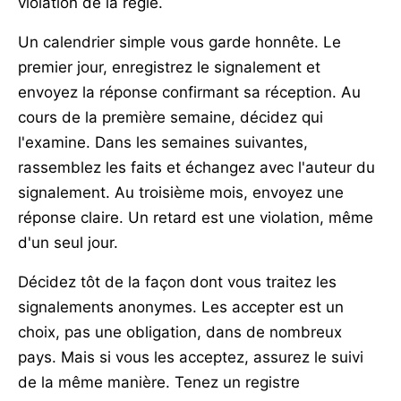
violation de la règle.
Un calendrier simple vous garde honnête. Le
premier jour, enregistrez le signalement et
envoyez la réponse confirmant sa réception. Au
cours de la première semaine, décidez qui
l'examine. Dans les semaines suivantes,
rassemblez les faits et échangez avec l'auteur du
signalement. Au troisième mois, envoyez une
réponse claire. Un retard est une violation, même
d'un seul jour.
Décidez tôt de la façon dont vous traitez les
signalements anonymes. Les accepter est un
choix, pas une obligation, dans de nombreux
pays. Mais si vous les acceptez, assurez le suivi
de la même manière. Tenez un registre