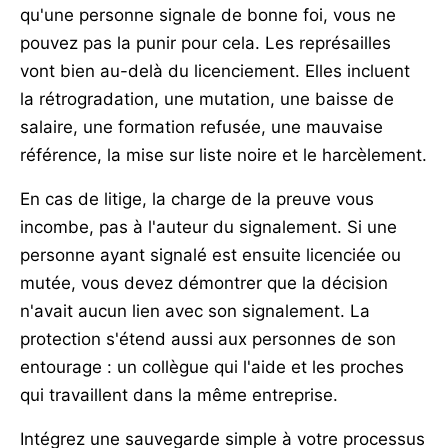
qu'une personne signale de bonne foi, vous ne
pouvez pas la punir pour cela. Les représailles
vont bien au-delà du licenciement. Elles incluent
la rétrogradation, une mutation, une baisse de
salaire, une formation refusée, une mauvaise
référence, la mise sur liste noire et le harcèlement.
En cas de litige, la charge de la preuve vous
incombe, pas à l'auteur du signalement. Si une
personne ayant signalé est ensuite licenciée ou
mutée, vous devez démontrer que la décision
n'avait aucun lien avec son signalement. La
protection s'étend aussi aux personnes de son
entourage : un collègue qui l'aide et les proches
qui travaillent dans la même entreprise.
Intégrez une sauvegarde simple à votre processus