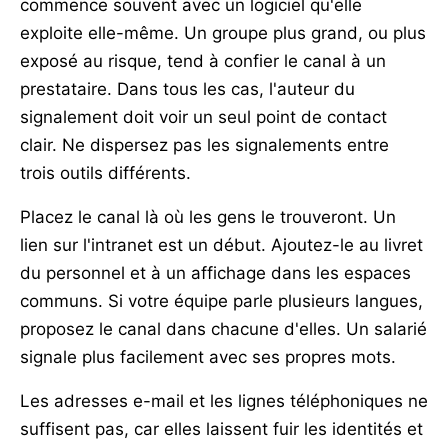
commence souvent avec un logiciel qu'elle
exploite elle-même. Un groupe plus grand, ou plus
exposé au risque, tend à confier le canal à un
prestataire. Dans tous les cas, l'auteur du
signalement doit voir un seul point de contact
clair. Ne dispersez pas les signalements entre
trois outils différents.
Placez le canal là où les gens le trouveront. Un
lien sur l'intranet est un début. Ajoutez-le au livret
du personnel et à un affichage dans les espaces
communs. Si votre équipe parle plusieurs langues,
proposez le canal dans chacune d'elles. Un salarié
signale plus facilement avec ses propres mots.
Les adresses e-mail et les lignes téléphoniques ne
suffisent pas, car elles laissent fuir les identités et