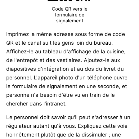
Code QR vers le
formulaire de
signalement
Imprimez la même adresse sous forme de code
QR et le canal suit les gens loin du bureau.
Affichez-le au tableau d'affichage de la cuisine,
de l'entrepôt et des vestiaires. Ajoutez-le aux
diapositives d'intégration et au dos du livret du
personnel. L'appareil photo d'un téléphone ouvre
le formulaire de signalement en une seconde, et
personne n'a besoin d'être vu en train de le
chercher dans l'intranet.
Le personnel doit savoir qu'il peut s'adresser à un
régulateur autant qu'à vous. Expliquez cette voie
honnêtement plutôt que de la dissimuler ; une