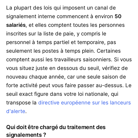
La plupart des lois qui imposent un canal de
signalement interne commencent à environ
50
salariés
, et elles comptent toutes les personnes
inscrites sur la liste de paie, y compris le
personnel à temps partiel et temporaire, pas
seulement les postes à temps plein. Certaines
comptent aussi les travailleurs saisonniers. Si vous
vous situez juste en dessous du seuil, vérifiez de
nouveau chaque année, car une seule saison de
forte activité peut vous faire passer au-dessus. Le
seuil exact figure dans votre loi nationale, qui
transpose la
directive européenne sur les lanceurs
d'alerte
.
Qui doit être chargé du traitement des
signalements ?