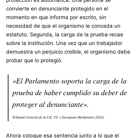
protección es automática. Una persona se
convierte en denunciante protegido en el
momento en que informa por escrito, sin
necesidad de que el organismo le conceda un
estatuto. Segunda, la carga de la prueba recae
sobre la institución. Una vez que un trabajador
demuestra un perjuicio creíble, el organismo debe
probar que lo protegió.
«El Parlamento soporta la carga de la
prueba de haber cumplido su deber de
proteger al denunciante».
Tribunal General de la UE, TU v European Parliament (2024)
Ahora coloque esa sentencia junto a lo que el