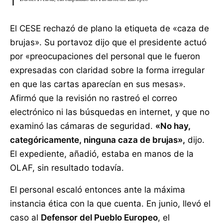
El CESE rechazó de plano la etiqueta de «caza de
brujas». Su portavoz dijo que el presidente actuó
por «preocupaciones del personal que le fueron
expresadas con claridad sobre la forma irregular
en que las cartas aparecían en sus mesas».
Afirmó que la revisión no rastreó el correo
electrónico ni las búsquedas en internet, y que no
examinó las cámaras de seguridad.
«No hay,
categóricamente, ninguna caza de brujas»,
dijo.
El expediente, añadió, estaba en manos de la
OLAF, sin resultado todavía.
El personal escaló entonces ante la máxima
instancia ética con la que cuenta. En junio, llevó el
caso al
Defensor del Pueblo Europeo
, el