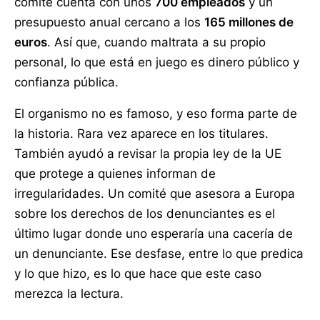
comité cuenta con unos
700 empleados
y un
presupuesto anual cercano a los
165 millones de
euros
. Así que, cuando maltrata a su propio
personal, lo que está en juego es dinero público y
confianza pública.
El organismo no es famoso, y eso forma parte de
la historia. Rara vez aparece en los titulares.
También ayudó a revisar la propia ley de la UE
que protege a quienes informan de
irregularidades. Un comité que asesora a Europa
sobre los derechos de los denunciantes es el
último lugar donde uno esperaría una cacería de
un denunciante. Ese desfase, entre lo que predica
y lo que hizo, es lo que hace que este caso
merezca la lectura.