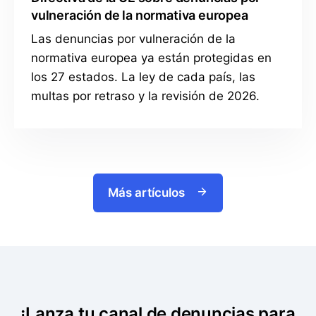
vulneración de la normativa europea
Las denuncias por vulneración de la
normativa europea ya están protegidas en
los 27 estados. La ley de cada país, las
multas por retraso y la revisión de 2026.
Más artículos
¡Lanza tu canal de denuncias para