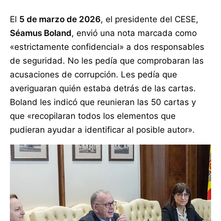
El
5 de marzo de 2026
, el presidente del CESE,
Séamus Boland
, envió una nota marcada como
«estrictamente confidencial» a dos responsables
de seguridad. No les pedía que comprobaran las
acusaciones de corrupción. Les pedía que
averiguaran quién estaba detrás de las cartas.
Boland les indicó que reunieran las 50 cartas y
que «recopilaran todos los elementos que
pudieran ayudar a identificar al posible autor».