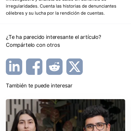
irregularidades. Cuenta las historias de denunciantes
célebres y su lucha por la rendición de cuentas.
¿Te ha parecido interesante el artículo?
Compártelo con otros
También te puede interesar