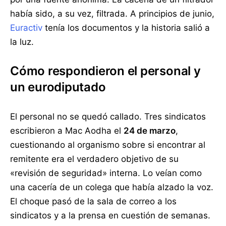
había sido, a su vez, filtrada. A principios de junio,
Euractiv
tenía los documentos y la historia salió a
la luz.
Cómo respondieron el personal y
un eurodiputado
El personal no se quedó callado. Tres sindicatos
escribieron a Mac Aodha el
24 de marzo
,
cuestionando al organismo sobre si encontrar al
remitente era el verdadero objetivo de su
«revisión de seguridad» interna. Lo veían como
una cacería de un colega que había alzado la voz.
El choque pasó de la sala de correo a los
sindicatos y a la prensa en cuestión de semanas.