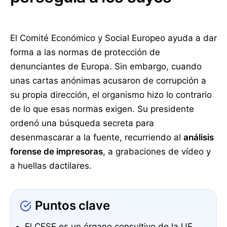
El Comité Económico y Social Europeo ayuda a dar
forma a las normas de protección de
denunciantes de Europa. Sin embargo, cuando
unas cartas anónimas acusaron de corrupción a
su propia dirección, el organismo hizo lo contrario
de lo que esas normas exigen. Su presidente
ordenó una búsqueda secreta para
desenmascarar a la fuente, recurriendo al
análisis
forense de impresoras
, a grabaciones de vídeo y
a huellas dactilares.
Puntos clave
El CESE es un órgano consultivo de la UE