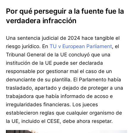
Por qué perseguir a la fuente fue la
verdadera infracción
Una sentencia judicial de 2024 hace tangible el
riesgo jurídico. En
TU v European Parliament
, el
Tribunal General de la UE concluyó que una
institución de la UE puede ser declarada
responsable por gestionar mal el caso de un
denunciante de su plantilla. El Parlamento había
trasladado, apartado y dejado de proteger a una
trabajadora que había informado de acoso e
irregularidades financieras. Los jueces
establecieron reglas que cualquier organismo de
la UE, incluido el CESE, debe ahora respetar.