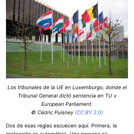
Los tribunales de la UE en Luxemburgo, donde el
Tribunal General dictó sentencia en TU v
European Parliament.
© Cédric Puisney
(CC BY 2.0)
Dos de esas reglas escuecen aquí. Primera, la