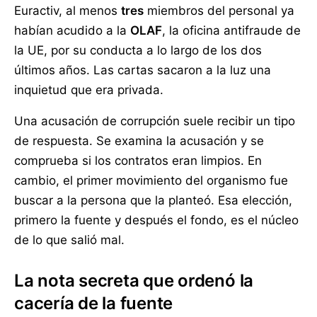
Euractiv, al menos
tres
miembros del personal ya
habían acudido a la
OLAF
, la oficina antifraude de
la UE, por su conducta a lo largo de los dos
últimos años. Las cartas sacaron a la luz una
inquietud que era privada.
Una acusación de corrupción suele recibir un tipo
de respuesta. Se examina la acusación y se
comprueba si los contratos eran limpios. En
cambio, el primer movimiento del organismo fue
buscar a la persona que la planteó. Esa elección,
primero la fuente y después el fondo, es el núcleo
de lo que salió mal.
La nota secreta que ordenó la
cacería de la fuente