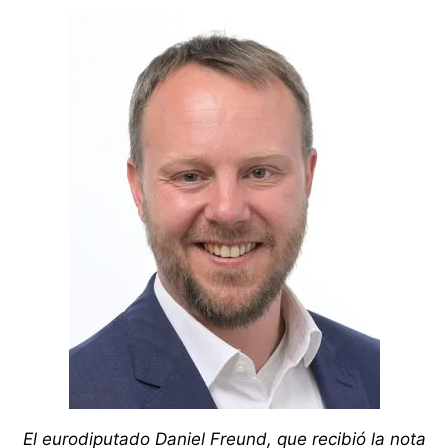
El eurodiputado Daniel Freund, que recibió la nota