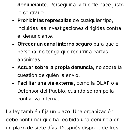
denunciante.
Perseguir a la fuente hace justo
lo contrario.
Prohibir las represalias
de cualquier tipo,
incluidas las investigaciones dirigidas contra
el denunciante.
Ofrecer un canal interno seguro
para que el
personal no tenga que recurrir a cartas
anónimas.
Actuar sobre la propia denuncia,
no sobre la
cuestión de quién la envió.
Facilitar una vía externa,
como la OLAF o el
Defensor del Pueblo, cuando se rompe la
confianza interna.
La ley también fija un plazo. Una organización
debe confirmar que ha recibido una denuncia en
un plazo de siete días. Después dispone de tres