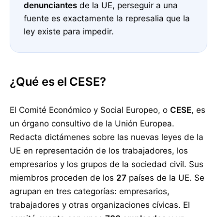
denunciantes
de la UE, perseguir a una
fuente es exactamente la represalia que la
ley existe para impedir.
¿Qué es el CESE?
El Comité Económico y Social Europeo, o
CESE
, es
un órgano consultivo de la Unión Europea.
Redacta dictámenes sobre las nuevas leyes de la
UE en representación de los trabajadores, los
empresarios y los grupos de la sociedad civil. Sus
miembros proceden de los
27
países de la UE. Se
agrupan en tres categorías: empresarios,
trabajadores y otras organizaciones cívicas. El