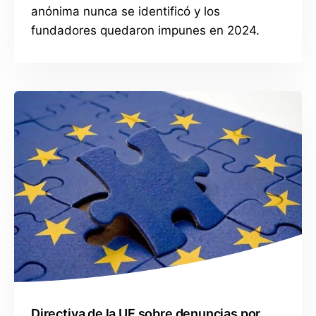
anónima nunca se identificó y los
fundadores quedaron impunes en 2024.
Directiva de la UE sobre denuncias por