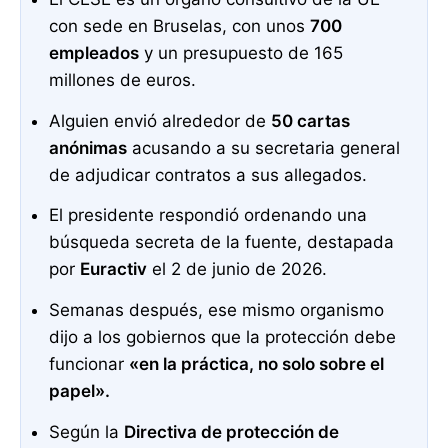
con sede en Bruselas, con unos
700
empleados
y un presupuesto de 165
millones de euros.
Alguien envió alrededor de
50 cartas
anónimas
acusando a su secretaria general
de adjudicar contratos a sus allegados.
El presidente respondió ordenando una
búsqueda secreta de la fuente, destapada
por
Euractiv
el 2 de junio de 2026.
Semanas después, ese mismo organismo
dijo a los gobiernos que la protección debe
funcionar
«en la práctica, no solo sobre el
papel».
Según la
Directiva de protección de