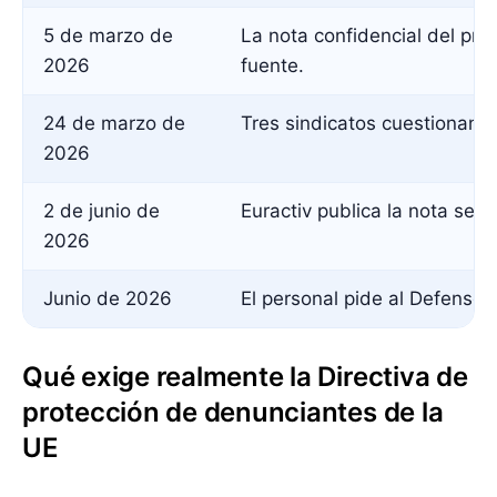
5 de marzo de
La nota confidencial del pre
2026
fuente.
24 de marzo de
Tres sindicatos cuestionan a 
2026
2 de junio de
Euractiv publica la nota secre
2026
Junio de 2026
El personal pide al Defensor
Qué exige realmente la Directiva de
protección de denunciantes de la
UE