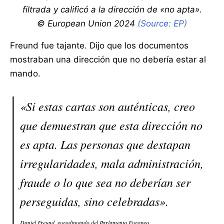
filtrada y calificó a la dirección de «no apta».
© European Union 2024
(Source: EP)
Freund fue tajante. Dijo que los documentos
mostraban una dirección que no debería estar al
mando.
«Si estas cartas son auténticas, creo
que demuestran que esta dirección no
es apta. Las personas que destapan
irregularidades, mala administración,
fraude o lo que sea no deberían ser
perseguidas, sino celebradas».
Daniel Freund, eurodiputado del Parlamento Europeo