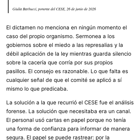
Giulia Barbucci, ponente del CESE, 26 de junio de 2026
El dictamen no menciona en ningún momento el
caso del propio organismo. Sermonea a los
gobiernos sobre el miedo a las represalias y la
débil aplicación de la ley mientras guarda silencio
sobre la cacería que corría por sus propios
pasillos. El consejo es razonable. Lo que falta es
cualquier señal de que el comité se aplicó a sí
mismo lo que predicaba.
La solución a la que recurrió el CESE fue el análisis
forense. La solución que necesitaba era un canal.
El personal usó cartas en papel porque no tenía
una forma de confianza para informar de manera
segura. El papel se puede rastrear: por la