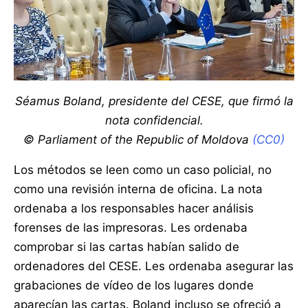
Séamus Boland, presidente del CESE, que firmó la
nota confidencial.
© Parliament of the Republic of Moldova
(CC0)
Los métodos se leen como un caso policial, no
como una revisión interna de oficina. La nota
ordenaba a los responsables hacer análisis
forenses de las impresoras. Les ordenaba
comprobar si las cartas habían salido de
ordenadores del CESE. Les ordenaba asegurar las
grabaciones de vídeo de los lugares donde
aparecían las cartas. Boland incluso se ofreció a