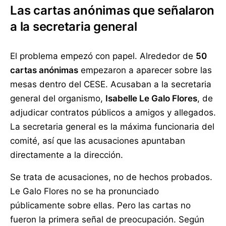
Las cartas anónimas que señalaron
a la secretaria general
El problema empezó con papel. Alrededor de
50
cartas anónimas
empezaron a aparecer sobre las
mesas dentro del CESE. Acusaban a la secretaria
general del organismo,
Isabelle Le Galo Flores
, de
adjudicar contratos públicos a amigos y allegados.
La secretaria general es la máxima funcionaria del
comité, así que las acusaciones apuntaban
directamente a la dirección.
Se trata de acusaciones, no de hechos probados.
Le Galo Flores no se ha pronunciado
públicamente sobre ellas. Pero las cartas no
fueron la primera señal de preocupación. Según