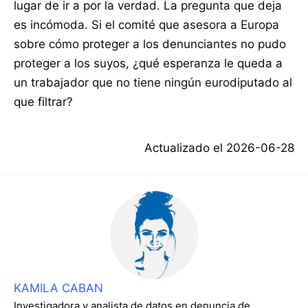
lugar de ir a por la verdad. La pregunta que deja
es incómoda. Si el comité que asesora a Europa
sobre cómo proteger a los denunciantes no pudo
proteger a los suyos, ¿qué esperanza le queda a
un trabajador que no tiene ningún eurodiputado al
que filtrar?
Actualizado el
2026-06-28
KAMILA CABAN
Investigadora y analista de datos en denuncia de