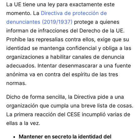
La UE tiene una ley para exactamente este
momento. La
Directiva de protección de
denunciantes (2019/1937)
protege a quienes
informan de infracciones del Derecho de la UE.
Prohíbe las represalias contra ellos, exige que su
identidad se mantenga confidencial y obliga a las
organizaciones a habilitar canales de denuncia
adecuados. Intentar desenmascarar a una fuente
anónima va en contra del espíritu de las tres
normas.
Dicho de forma sencilla, la Directiva pide a una
organización que cumpla una breve lista de cosas.
La primera reacción del CESE incumplió varias de
ellas a la vez.
Mantener en secreto la identidad del