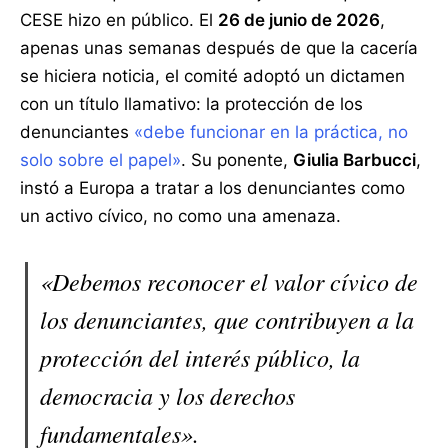
CESE hizo en público. El
26 de junio de 2026
,
apenas unas semanas después de que la cacería
se hiciera noticia, el comité adoptó un dictamen
con un título llamativo: la protección de los
denunciantes
«debe funcionar en la práctica, no
solo sobre el papel»
. Su ponente,
Giulia Barbucci
,
instó a Europa a tratar a los denunciantes como
un activo cívico, no como una amenaza.
«Debemos reconocer el valor cívico de
los denunciantes, que contribuyen a la
protección del interés público, la
democracia y los derechos
fundamentales».