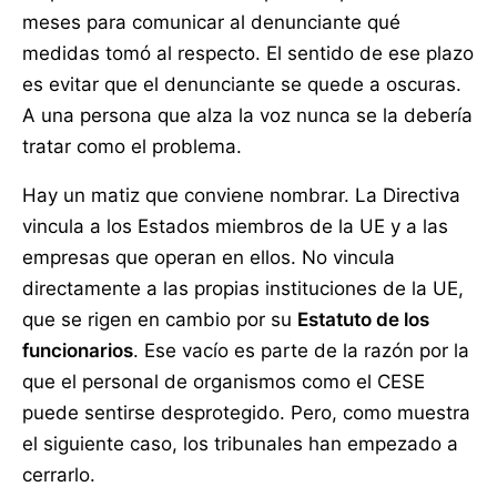
meses para comunicar al denunciante qué
medidas tomó al respecto. El sentido de ese plazo
es evitar que el denunciante se quede a oscuras.
A una persona que alza la voz nunca se la debería
tratar como el problema.
Hay un matiz que conviene nombrar. La Directiva
vincula a los Estados miembros de la UE y a las
empresas que operan en ellos. No vincula
directamente a las propias instituciones de la UE,
que se rigen en cambio por su
Estatuto de los
funcionarios
. Ese vacío es parte de la razón por la
que el personal de organismos como el CESE
puede sentirse desprotegido. Pero, como muestra
el siguiente caso, los tribunales han empezado a
cerrarlo.