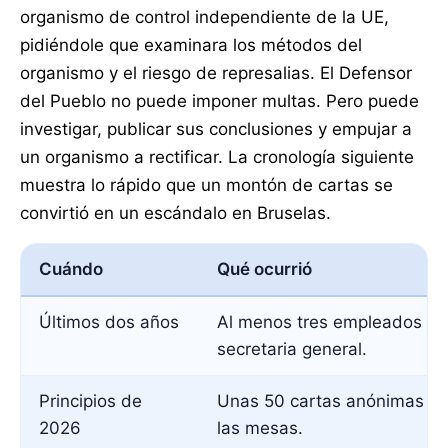
organismo de control independiente de la UE,
pidiéndole que examinara los métodos del
organismo y el riesgo de represalias. El Defensor
del Pueblo no puede imponer multas. Pero puede
investigar, publicar sus conclusiones y empujar a
un organismo a rectificar. La cronología siguiente
muestra lo rápido que un montón de cartas se
convirtió en un escándalo en Bruselas.
Cuándo
Qué ocurrió
Últimos dos años
Al menos tres empleados inf
secretaria general.
Principios de
Unas 50 cartas anónimas co
2026
las mesas.