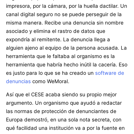
impresora, por la cámara, por la huella dactilar. Un
canal digital seguro no se puede perseguir de la
misma manera. Recibe una denuncia sin nombre
asociado y elimina el rastro de datos que
expondría al remitente. La denuncia llega a
alguien ajeno al equipo de la persona acusada. La
herramienta que le faltaba al organismo es la
herramienta que habría hecho inútil la cacería. Eso
es justo para lo que se ha creado un
software de
denuncias
como WeMoral.
Así que el CESE acaba siendo su propio mejor
argumento. Un organismo que ayudó a redactar
las normas de protección de denunciantes de
Europa demostró, en una sola nota secreta, con
qué facilidad una institución va a por la fuente en