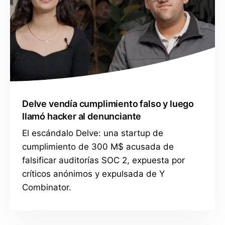
Delve vendía cumplimiento falso y luego
llamó hacker al denunciante
El escándalo Delve: una startup de
cumplimiento de 300 M$ acusada de
falsificar auditorías SOC 2, expuesta por
críticos anónimos y expulsada de Y
Combinator.