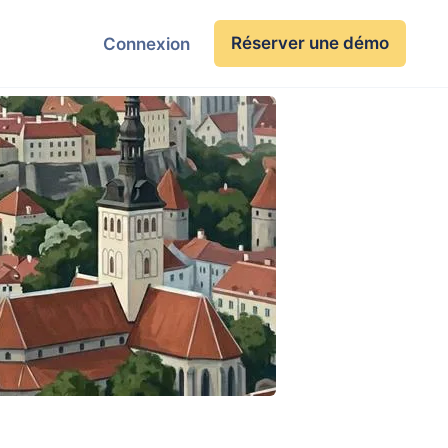
Réserver une démo
Connexion