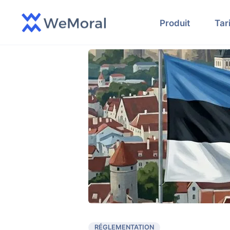
Produit
Tar
RÉGLEMENTATION