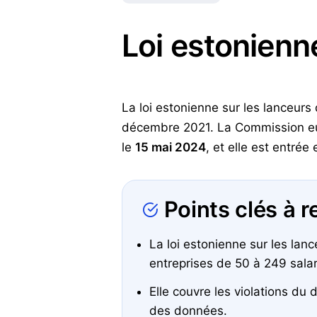
Loi estonienn
La loi estonienne sur les lanceurs
décembre 2021. La Commission eur
le
15 mai 2024
, et elle est entrée
Points clés à r
La loi estonienne sur les lan
entreprises de 50 à 249 sala
Elle couvre les violations du
des données.