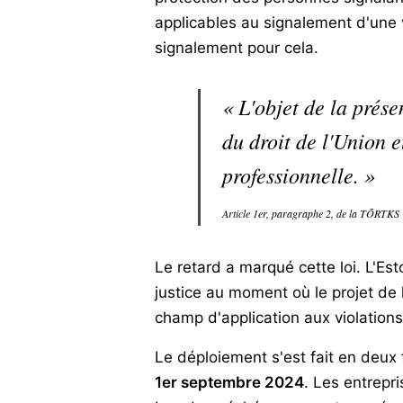
applicables au signalement d'une vi
signalement pour cela.
« L'objet de la prése
du droit de l'Union 
professionnelle. »
Article 1er, paragraphe 2, de la TÕRTKS
Le retard a marqué cette loi. L'Est
justice au moment où le projet de 
champ d'application aux violations
Le déploiement s'est fait en deux
1er septembre 2024
. Les entrepr