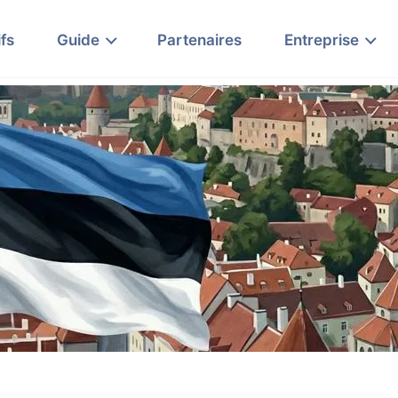
ifs
Guide
Partenaires
Entreprise