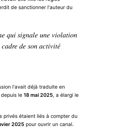
erdit de sanctionner l'auteur du
nne qui signale une violation
 cadre de son activité
sion l'avait déjà traduite en
r depuis le
18 mai 2025
, a élargi le
 privés étaient liés à compter du
anvier 2025
pour ouvrir un canal.