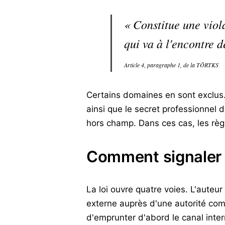
« Constitue une viola
qui va à l'encontre d
Article 4, paragraphe 1, de la TÕRTKS
Certains domaines en sont exclus. 
ainsi que le secret professionnel
hors champ. Dans ces cas, les règl
Comment signaler u
La loi ouvre quatre voies. L'auteur
externe auprès d'une autorité comp
d'emprunter d'abord le canal inter