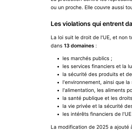
ou un proche. Elle couvre aussi to
Les violations qui entrent d
La loi suit le droit de l'UE, et n
dans
13 domaines
:
les marchés publics ;
les services financiers et la 
la sécurité des produits et de
l'environnement, ainsi que la 
l'alimentation, les aliments p
la santé publique et les dro
la vie privée et la sécurité de
les intérêts financiers de l'U
La modification de 2025 a ajouté à 