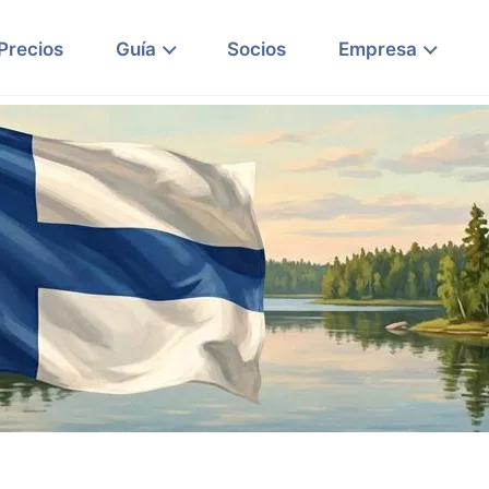
Precios
Guía
Socios
Empresa