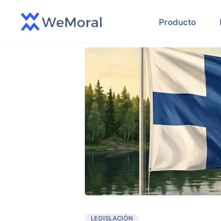
Producto
LEGISLACIÓN