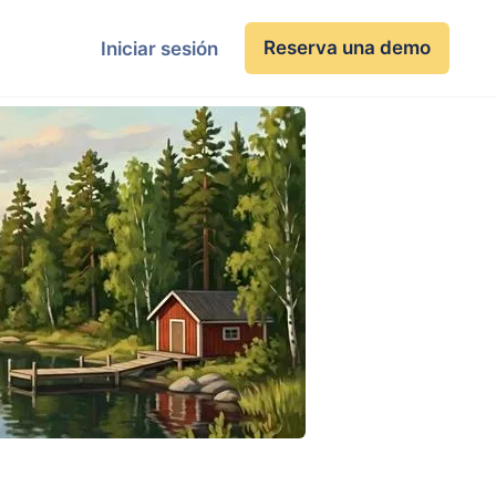
Reserva una demo
Iniciar sesión