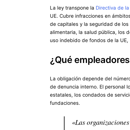
La ley transpone la
Directiva de l
UE. Cubre infracciones en ámbitos 
de capitales y la seguridad de lo
alimentaria, la salud pública, los
uso indebido de fondos de la UE, 
¿Qué empleadores 
La obligación depende del númer
de denuncia interno. El personal l
estatales, los condados de servici
fundaciones.
«Las organizaciones 