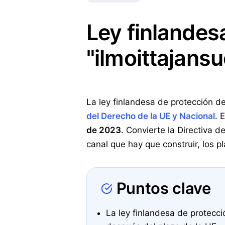
Ley finlandes
"ilmoittajansu
La ley finlandesa de protección d
del Derecho de la UE y Nacional
. 
de 2023
. Convierte la Directiva 
canal que hay que construir, los 
Puntos clave
La ley finlandesa de protecc