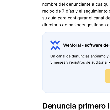
nombre del denunciante a cualquie
recibo de 7 días y el seguimiento
su guía para configurar el canal 
directorio de partners gestionan el
WeMoral - software de
Un canal de denuncias anónimo y c
3 meses y registros de auditoría. 
Denuncia primero i