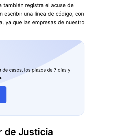
 también registra el acuse de
 escribir una línea de código, con
ta, ya que las empresas de nuestro
de casos, los plazos de 7 días y
.
 de Justicia