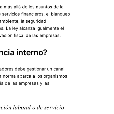
a más allá de los asuntos de la
 servicios financieros, el blanqueo
 ambiente, la seguridad
os. La ley alcanza igualmente el
vasión fiscal de las empresas.
cia interno?
adores debe gestionar un canal
 La norma abarca a los organismos
ría de las empresas y las
ción laboral o de servicio